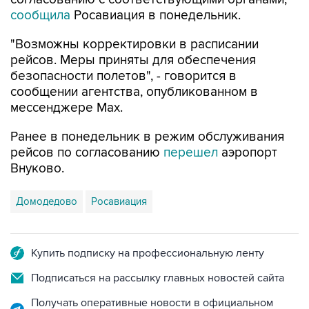
сообщила
Росавиация в понедельник.
"Возможны корректировки в расписании
рейсов. Меры приняты для обеспечения
безопасности полетов", - говорится в
сообщении агентства, опубликованном в
мессенджере Мах.
Ранее в понедельник в режим обслуживания
рейсов по согласованию
перешел
аэропорт
Внуково.
Домодедово
Росавиация
Купить подписку на профессиональную ленту
Подписаться на рассылку главных новостей сайта
Получать оперативные новости в официальном