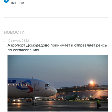
канале
НОВОСТИ
10 августа, 03:32
Аэропорт Домодедово принимает и отправляет рейсы
по согласованию