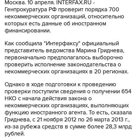
Москва. 10 апреля. INTERFAX.RU -
Генпрокуратура РФ проверит порядка 700
некоммерческих организаций, относительно
которых есть данные об иностранном
финансировании.
Как сообщила "Интерфаксу" официальный
представитель ведомства Марина Гриднева,
первоначально предполагалось выборочно
проверить исполнение законодательства о
некоммерческих организациях в 20 регионах.
Однако в ходе подготовки к проведению
проверки поступили сведения о получении 654
НКО с начала действия закона о
некоммерческих организациях, выполняющих
функцию иностранного агента. То есть, сказала
Гриднева, с 21 ноября 2012 по 26 марта 2013 г.,
из-за рубежа средств в сумме более 28,3 млрд
рублей.