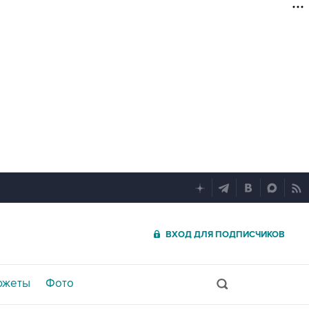
ВХОД ДЛЯ ПОДПИСЧИКОВ
южеты
Фото