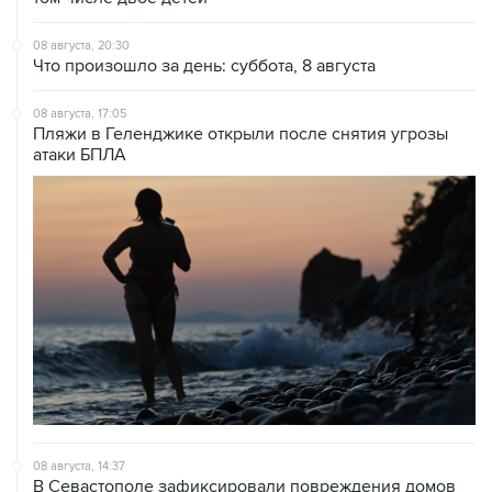
08 августа, 20:30
Что произошло за день: суббота, 8 августа
08 августа, 17:05
Пляжи в Геленджике открыли после снятия угрозы
атаки БПЛА
08 августа, 14:37
В Севастополе зафиксировали повреждения домов