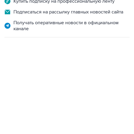
Купить подписку на профессиональную ленту
Подписаться на рассылку главных новостей сайта
Получать оперативные новости в официальном
канале
17:05, 8 августа 2026