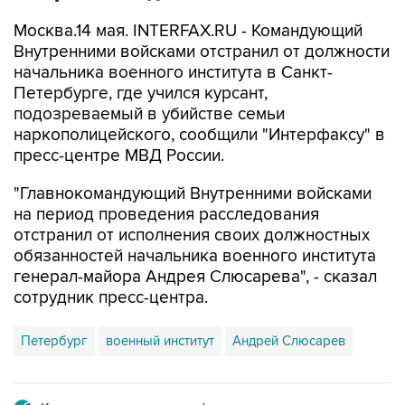
Москва.14 мая. INTERFAX.RU - Командующий
Внутренними войсками отстранил от должности
начальника военного института в Санкт-
Петербурге, где учился курсант,
подозреваемый в убийстве семьи
наркополицейского, сообщили "Интерфаксу" в
пресс-центре МВД России.
"Главнокомандующий Внутренними войсками
на период проведения расследования
отстранил от исполнения своих должностных
обязанностей начальника военного института
генерал-майора Андрея Слюсарева", - сказал
сотрудник пресс-центра.
Петербург
военный институт
Андрей Слюсарев