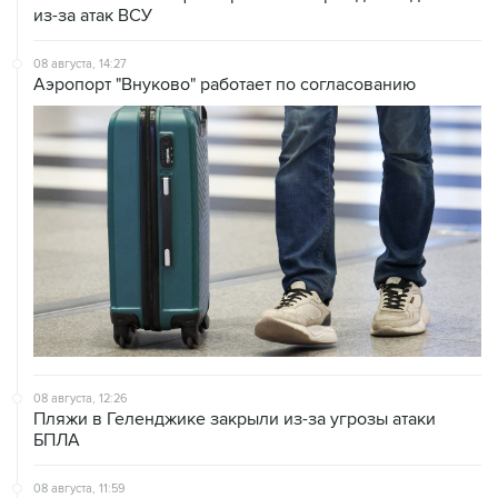
из-за атак ВСУ
08 августа, 14:27
Аэропорт "Внуково" работает по согласованию
08 августа, 12:26
Пляжи в Геленджике закрыли из-за угрозы атаки
БПЛА
08 августа, 11:59