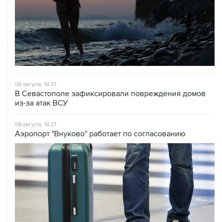
08 августа, 14:37
В Севастополе зафиксировали повреждения домов
из-за атак ВСУ
08 августа, 14:27
Аэропорт "Внуково" работает по согласованию