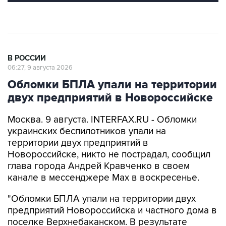
В РОССИИ
06:27, 9 августа 2026
Обломки БПЛА упали на территории
двух предприятий в Новороссийске
Москва. 9 августа. INTERFAX.RU - Обломки
украинских беспилотников упали на
территории двух предприятий в
Новороссийске, никто не пострадал, сообщил
глава города Андрей Кравченко в своем
канале в мессенджере Max в воскресенье.
"Обломки БПЛА упали на территории двух
предприятий Новороссийска и частного дома в
поселке Верхнебаканском. В результате
падения фрагментов беспилотника произошло
возгорание хозяйственной постройки, которое