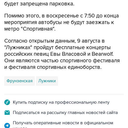
Помимо этого, в воскресенье с 7:50 до конца
мероприятия автобусы не будут заезжать к
метро "Спортивная".
Согласно открытым данным, 9 августа в
"Лужниках" пройдут бесплатные концерты
российских певиц Евы Власовой и Bearwolf.
Они являются частью спортивного фестиваля
и фестиваля спортивных единоборств.
Фрунзенская
Лужники
Купить подписку на профессиональную ленту
Подписаться на рассылку главных новостей сайта
Получать оперативные новости в официальном
канале