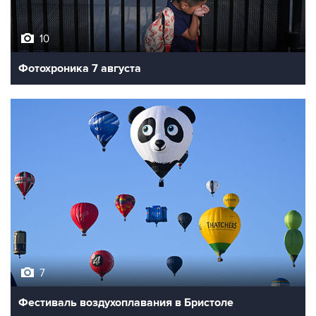
10
Фотохроника 7 августа
7
Фестиваль воздухоплавания в Бристоле