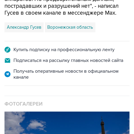
Гусев в своем канале в мессенджере Max.
Александр Гусев
Воронежская область
Купить подписку на профессиональную ленту
Подписаться на рассылку главных новостей сайта
Получать оперативные новости в официальном
канале
ФОТОГАЛЕРЕИ