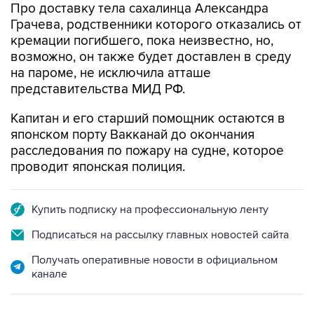
кремации погибшего, пока неизвестно, но,
возможно, он также будет доставлен в среду
на пароме, не исключила атташе
представительства МИД РФ.
Капитан и его старший помощник остаются в
японском порту Вакканай до окончания
расследования по пожару на судне, которое
проводит японская полиция.
Купить подписку на профессиональную ленту
Подписаться на рассылку главных новостей сайта
Получать оперативные новости в официальном
канале