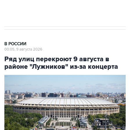
Евро 3, Евро 4
В РОССИИ
00:05, 9 августа 2026
Ряд улиц перекроют 9 августа в
районе "Лужников" из-за концерта