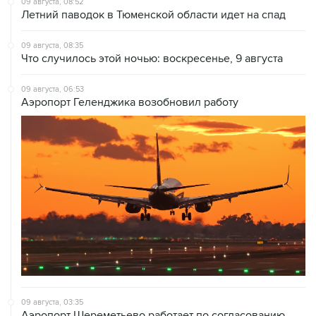
09 августа, 08:35
Что случилось этой ночью: воскресенье, 9 августа
09 августа, 06:53
Аэропорт Геленджика возобновил работу
09 августа, 03:35
Аэропорт Шереметьево работает по согласованию