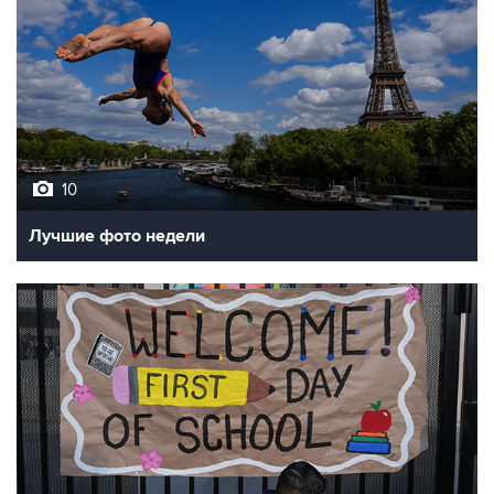
10
Лучшие фото недели