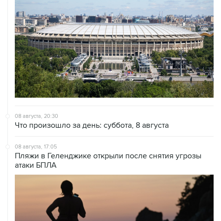
08 августа, 20:30
Что произошло за день: суббота, 8 августа
08 августа, 17:05
Пляжи в Геленджике открыли после снятия угрозы
атаки БПЛА