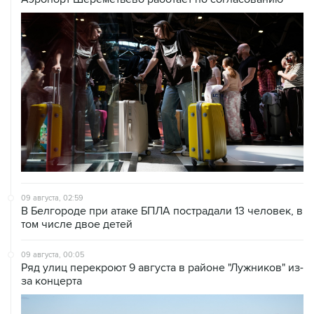
09 августа, 02:59
В Белгороде при атаке БПЛА пострадали 13 человек, в
том числе двое детей
09 августа, 00:05
Ряд улиц перекроют 9 августа в районе "Лужников" из-
за концерта