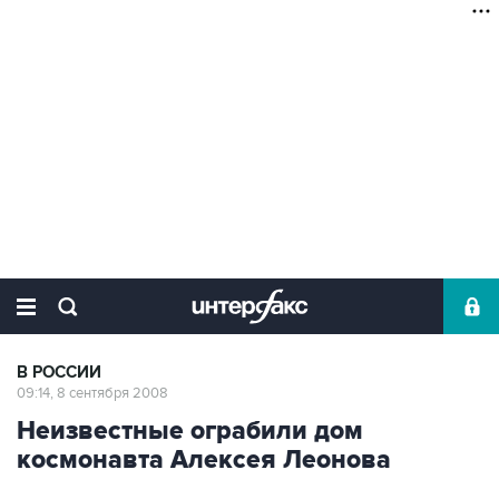
В РОССИИ
09:14, 8 сентября 2008
Неизвестные ограбили дом
космонавта Алексея Леонова