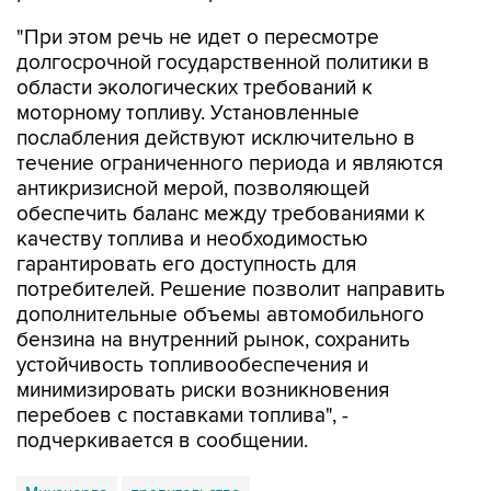
"При этом речь не идет о пересмотре
долгосрочной государственной политики в
области экологических требований к
моторному топливу. Установленные
послабления действуют исключительно в
течение ограниченного периода и являются
антикризисной мерой, позволяющей
обеспечить баланс между требованиями к
качеству топлива и необходимостью
гарантировать его доступность для
потребителей. Решение позволит направить
дополнительные объемы автомобильного
бензина на внутренний рынок, сохранить
устойчивость топливообеспечения и
минимизировать риски возникновения
перебоев с поставками топлива", -
подчеркивается в сообщении.