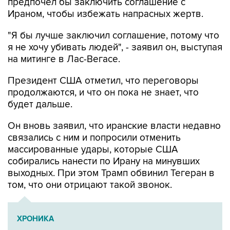
предпочел бы заключить соглашение с
Ираном, чтобы избежать напрасных жертв.
"Я бы лучше заключил соглашение, потому что
я не хочу убивать людей", - заявил он, выступая
на митинге в Лас-Вегасе.
Президент США отметил, что переговоры
продолжаются, и что он пока не знает, что
будет дальше.
Он вновь заявил, что иранские власти недавно
связались с ним и попросили отменить
массированные удары, которые США
собирались нанести по Ирану на минувших
выходных. При этом Трамп обвинил Тегеран в
том, что они отрицают такой звонок.
ХРОНИКА