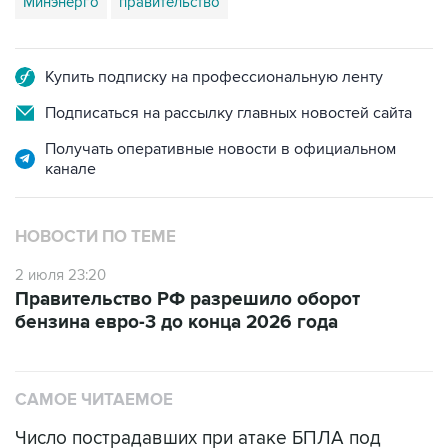
Минэнерго
правительство
Купить подписку на профессиональную ленту
Подписаться на рассылку главных новостей сайта
Получать оперативные новости в официальном
канале
НОВОСТИ ПО ТЕМЕ
2 июля 23:20
Правительство РФ разрешило оборот
бензина евро-3 до конца 2026 года
САМОЕ ЧИТАЕМОЕ
Число пострадавших при атаке БПЛА под