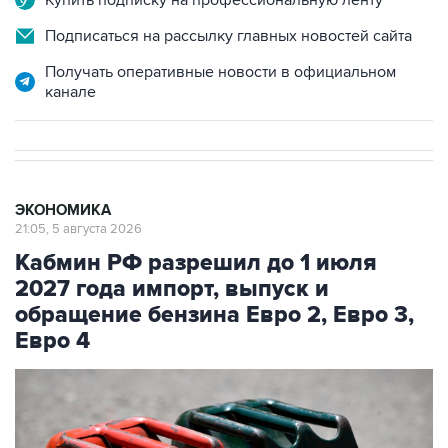
Купить подписку на профессиональную ленту
Подписаться на рассылку главных новостей сайта
Получать оперативные новости в официальном
канале
ЭКОНОМИКА
21:05, 5 августа 2026
Кабмин РФ разрешил до 1 июля
2027 года импорт, выпуск и
обращение бензина Евро 2, Евро 3,
Евро 4