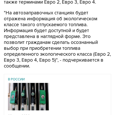
также терминами Евро 2, Евро 3, Евро 4.
"На автозаправочных станциях будет
отражена информация об экологическом
классе такого отпускаемого топлива.
Информация будет доступной и будет
представлена в наглядной форме. Это
позволит гражданам сделать осознанный
выбор при приобретении топлива
определенного экологического класса (Евро 2,
Евро 3, Евро 4, Евро 5)", - подчеркивается в
сообщении.
В РОССИИ