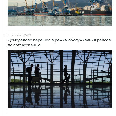
06 августа, 05:09
Домодедово перешел в режим обслуживания рейсов
по согласованию