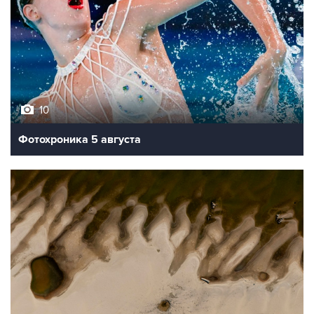
10
Фотохроника 5 августа