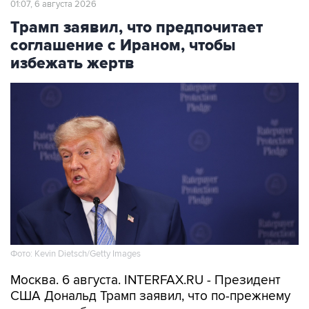
01:07, 6 августа 2026
Трамп заявил, что предпочитает
соглашение с Ираном, чтобы
избежать жертв
Фото: Kevin Dietsch/Getty Images
Москва. 6 августа. INTERFAX.RU - Президент
США Дональд Трамп заявил, что по-прежнему