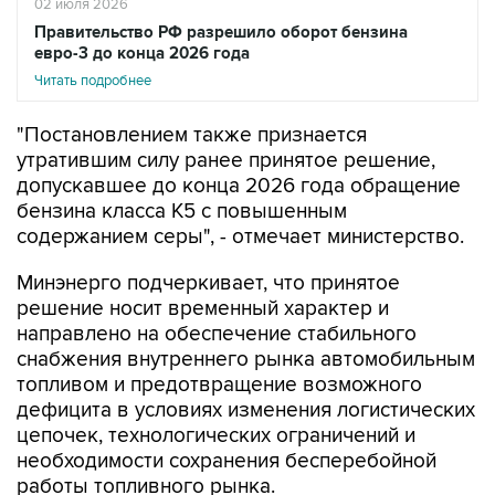
02 июля 2026
Правительство РФ разрешило оборот бензина
евро-3 до конца 2026 года
Читать подробнее
"Постановлением также признается
утратившим силу ранее принятое решение,
допускавшее до конца 2026 года обращение
бензина класса К5 с повышенным
содержанием серы", - отмечает министерство.
Минэнерго подчеркивает, что принятое
решение носит временный характер и
направлено на обеспечение стабильного
снабжения внутреннего рынка автомобильным
топливом и предотвращение возможного
дефицита в условиях изменения логистических
цепочек, технологических ограничений и
необходимости сохранения бесперебойной
работы топливного рынка.