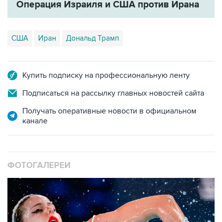
Операция Израиля и США против Ирана
США
Иран
Дональд Трамп
Купить подписку на профессиональную ленту
Подписаться на рассылку главных новостей сайта
Получать оперативные новости в официальном
канале
ФОТОГАЛЕРЕИ