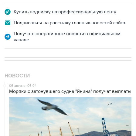
Купить подписку на профессиональную ленту
Подписаться на рассылку главных новостей сайта
Получать оперативные новости в официальном
канале
НОВОСТИ
06 августа, 06:04
Моряки с затонувшего судна "Янина" получат выплаты