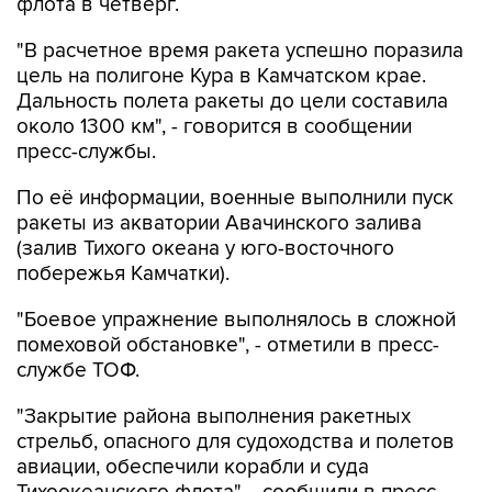
флота в четверг.
"В расчетное время ракета успешно поразила
цель на полигоне Кура в Камчатском крае.
Дальность полета ракеты до цели составила
около 1300 км", - говорится в сообщении
пресс-службы.
По её информации, военные выполнили пуск
ракеты из акватории Авачинского залива
(залив Тихого океана у юго-восточного
побережья Камчатки).
"Боевое упражнение выполнялось в сложной
помеховой обстановке", - отметили в пресс-
службе ТОФ.
"Закрытие района выполнения ракетных
стрельб, опасного для судоходства и полетов
авиации, обеспечили корабли и суда