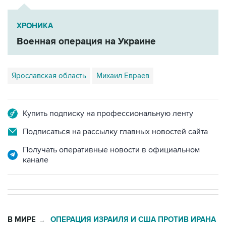
ХРОНИКА
Военная операция на Украине
Ярославская область
Михаил Евраев
Купить подписку на профессиональную ленту
Подписаться на рассылку главных новостей сайта
Получать оперативные новости в официальном
канале
В МИРЕ
ОПЕРАЦИЯ ИЗРАИЛЯ И США ПРОТИВ ИРАНА
→