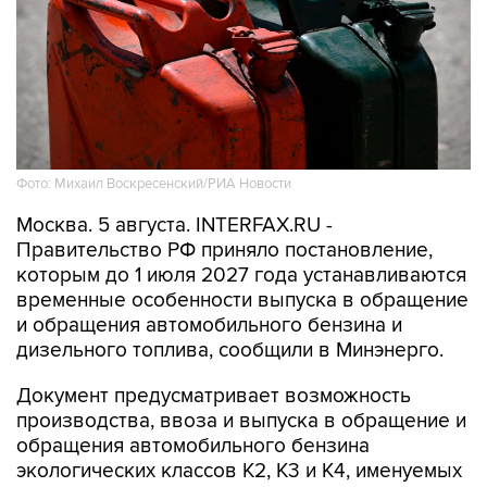
Фото: Михаил Воскресенский/РИА Новости
Москва. 5 августа. INTERFAX.RU -
Правительство РФ приняло постановление,
которым до 1 июля 2027 года устанавливаются
временные особенности выпуска в обращение
и обращения автомобильного бензина и
дизельного топлива, сообщили в Минэнерго.
Документ предусматривает возможность
производства, ввоза и выпуска в обращение и
обращения автомобильного бензина
экологических классов К2, К3 и К4, именуемых