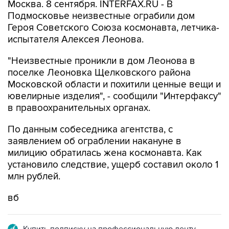
Москва. 8 сентября. INTERFAX.RU - В
Подмосковье неизвестные ограбили дом
Героя Советского Союза космонавта, летчика-
испытателя Алексея Леонова.
"Неизвестные проникли в дом Леонова в
поселке Леоновка Щелковского района
Московской области и похитили ценные вещи и
ювелирные изделия", - сообщили "Интерфаксу"
в правоохранительных органах.
По данным собеседника агентства, с
заявлением об ограблении накануне в
милицию обратилась жена космонавта. Как
установило следствие, ущерб составил около 1
млн рублей.
вб