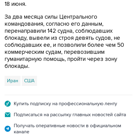
За два месяца силы Центрального
командования, согласно его данным,
перенаправили 142 судна, соблюдавших
блокаду, вывели из строя девять судов, не
соблюдавших ее, и позволили более чем 50
коммерческим судам, перевозившим
гуманитарную помощь, пройти через зону
блокады.
Иран
США
Купить подписку на профессиональную ленту
Подписаться на рассылку главных новостей сайта
Получать оперативные новости в официальном
канале