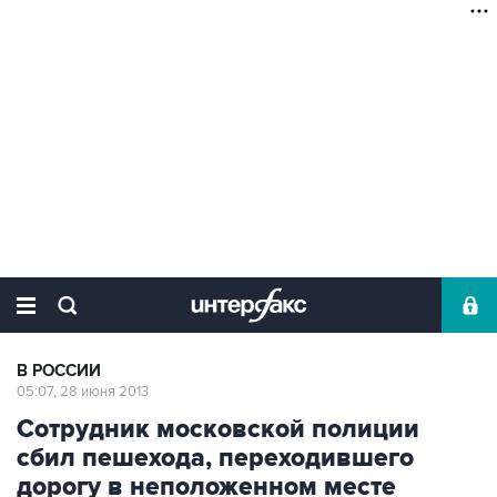
В РОССИИ
05:07, 28 июня 2013
Сотрудник московской полиции
сбил пешехода, переходившего
дорогу в неположенном месте