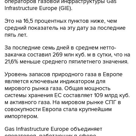
Это на 16,5 процентных пунктов ниже, чем
средний показатель на эту дату за последние
пять лет.
За последние семь дней в среднем нетто-
закачка составил 269 млн куб. м в сутки, что на
21,6% меньше среднего пятилетнего значения.
Уровень запасов природного газа в Европе
является ключевым индикатором для
мирового рынка газа. Общая мощность
системы хранения ЕС составляет 109 млрд куб.
м активного газа. На мировом рынке СПГ в
совокупности Европа стала крупнейшим
импортером.
Gas Infrastructure Europe объединяет
операторов, работающих в сфере
транспортировки, хранения газа и сжиженного