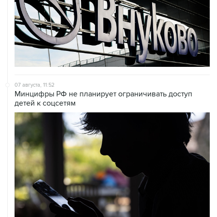
07 августа, 11:52
Минцифры РФ не планирует ограничивать доступ
детей к соцсетям