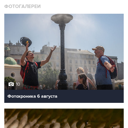
10
Фотохроника 6 августа