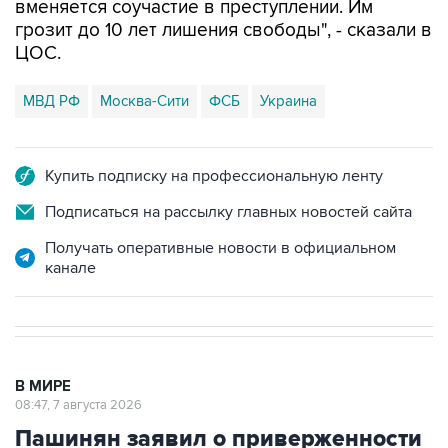
ЦОС.
МВД РФ
Москва-Сити
ФСБ
Украина
Купить подписку на профессиональную ленту
Подписаться на рассылку главных новостей сайта
Получать оперативные новости в официальном
канале
В МИРЕ
08:47, 7 августа 2026
Пашинян заявил о приверженности
Армении основополагающим