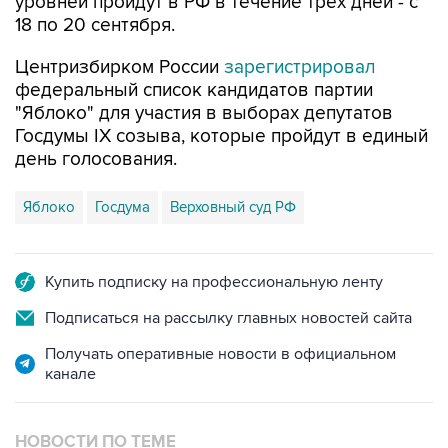
Центризбирком России
зарегистрировал
федеральный список кандидатов партии
"Яблоко" для участия в выборах депутатов
Госдумы IX созыва, которые пройдут в единый
день голосования.
Яблоко
Госдума
Верховный суд РФ
Купить подписку на профессиональную ленту
Подписаться на рассылку главных новостей сайта
Получать оперативные новости в официальном
канале
НОВОСТИ ПО ТЕМЕ
29 июля 11:38