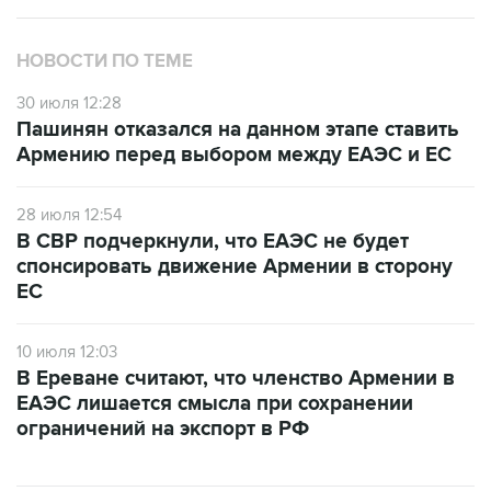
НОВОСТИ ПО ТЕМЕ
30 июля 12:28
Пашинян отказался на данном этапе ставить
Армению перед выбором между ЕАЭС и ЕС
28 июля 12:54
В СВР подчеркнули, что ЕАЭС не будет
спонсировать движение Армении в сторону
ЕС
10 июля 12:03
В Ереване считают, что членство Армении в
ЕАЭС лишается смысла при сохранении
ограничений на экспорт в РФ
ФОТОГАЛЕРЕИ