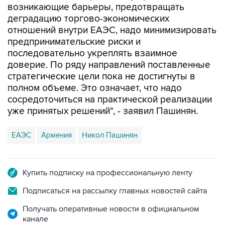
отношений внутри ЕАЭС, надо минимизировать
предпринимательские риски и
последовательно укреплять взаимное
доверие. По ряду направлений поставленные
стратегические цели пока не достигнуты в
полном объеме. Это означает, что надо
сосредоточиться на практической реализации
уже принятых решений", - заявил Пашинян.
ЕАЭС
Армения
Никол Пашинян
Купить подписку на профессиональную ленту
Подписаться на рассылку главных новостей сайта
Получать оперативные новости в официальном
канале