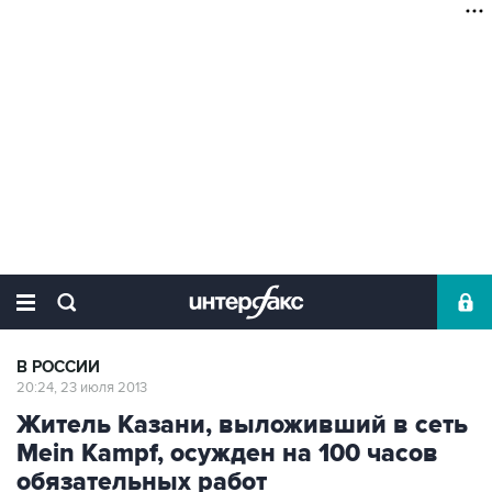
В РОССИИ
20:24, 23 июля 2013
Житель Казани, выложивший в сеть
Mein Kampf, осужден на 100 часов
обязательных работ