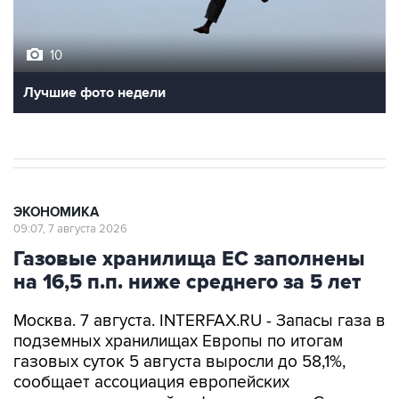
10
Лучшие фото недели
ЭКОНОМИКА
09:07, 7 августа 2026
Газовые хранилища ЕС заполнены
на 16,5 п.п. ниже среднего за 5 лет
Москва. 7 августа. INTERFAX.RU - Запасы газа в
подземных хранилищах Европы по итогам
газовых суток 5 августа выросли до 58,1%,
сообщает ассоциация европейских
операторов газовой инфраструктуры Gas
Infrastructure Europe (GIE).