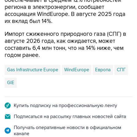
ассоциация WindEurope. В августе 2025 года
их вклад был 14%.
Импорт сжиженного природного газа (СПГ) в
августе 2026 года, как ожидается, может
составить 6,4 млн тонн, что на 14% ниже, чем
годом ранее.
Gas Infrastructure Europe
WindEurope
Европа
СПГ
GIE
Купить подписку на профессиональную ленту
Подписаться на рассылку главных новостей сайта
Получать оперативные новости в официальном
канале