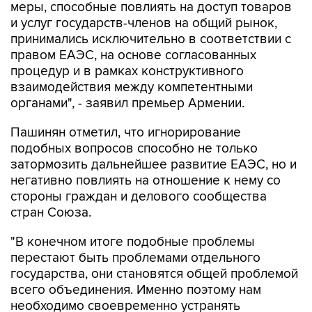
принимались исключительно в соответствии с
правом ЕАЭС, на основе согласованных
процедур и в рамках конструктивного
взаимодействия между компетентными
органами", - заявил премьер Армении.
Пашинян отметил, что игнорирование
подобных вопросов способно не только
затормозить дальнейшее развитие ЕАЭС, но и
негативно повлиять на отношение к нему со
стороны граждан и делового сообщества
стран Союза.
"В конечном итоге подобные проблемы
перестают быть проблемами отдельного
государства, они становятся общей проблемой
всего объединения. Именно поэтому нам
необходимо своевременно устранять
возникающие барьеры, предотвращать
деградацию торгово-экономических