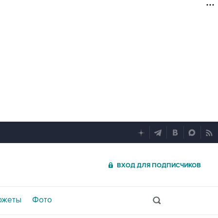
ВХОД ДЛЯ ПОДПИСЧИКОВ
южеты
Фото