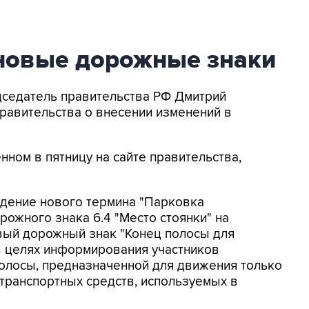
новые дорожные знаки
дседатель правительства РФ Дмитрий
равительства о внесении изменений в
нном в пятницу на сайте правительства,
дение нового термина "Парковка
рожного знака 6.4 "Место стоянки" на
овый дорожный знак "Конец полосы для
в целях информирования участников
олосы, предназначенной для движения только
транспортных средств, используемых в