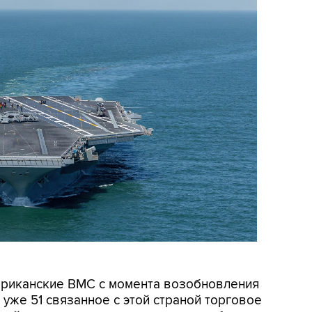
мериканские ВМС с момента возобновления
уже 51 связанное с этой страной торговое