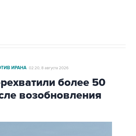
2027 года импорт, выпуск и обращение
ОТИВ ИРАНА
02:20, 8 августа 2026
ехватили более 50
осле возобновления