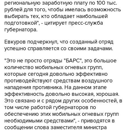
региональную заработную плату по 100 тыс.
рублей для того, чтобы имелась возможность
выбирать тех, кто обладает наибольшей
подготовкой", - цитирует пресс-служба
губернатора.
Евкуров подчеркнул, что созданный отряд
успешно справляется со своими задачами.
"Это не просто отряды "БАРС", это большое
количество мобильных огневых групп,
которые сегодня довольно эффективно
противодействуют средствам воздушного
нападения противника. На данном этапе
эффективность довольно высокая, хорошая.
Это связано и с рядом других особенностей, в
том числе работой губернаторов по
обеспечению этих мобильных огневых групп
необходимыми средствами", - приводятся в
сообщении слова заместителя министра