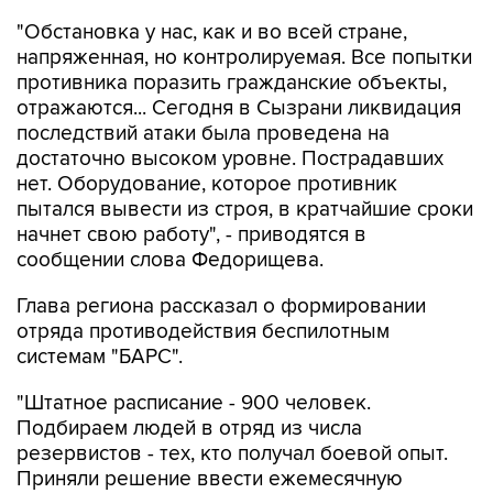
"Обстановка у нас, как и во всей стране,
напряженная, но контролируемая. Все попытки
противника поразить гражданские объекты,
отражаются... Сегодня в Сызрани ликвидация
последствий атаки была проведена на
достаточно высоком уровне. Пострадавших
нет. Оборудование, которое противник
пытался вывести из строя, в кратчайшие сроки
начнет свою работу", - приводятся в
сообщении слова Федорищева.
Глава региона рассказал о формировании
отряда противодействия беспилотным
системам "БАРС".
"Штатное расписание - 900 человек.
Подбираем людей в отряд из числа
резервистов - тех, кто получал боевой опыт.
Приняли решение ввести ежемесячную