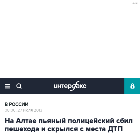
В РОССИИ
08:06, 27 июля 2013
На Алтае пьяный полицейский сбил
пешехода и скрылся с места ДТП