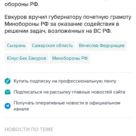
обороны РФ.
Евкуров вручил губернатору почетную грамоту
Минобороны РФ за оказание содействия в
решении задач, возложенных на ВС РФ.
Сызрань
Самарская область
Вячеслав Федорищев
Юнус-Бек Евкуров
Минобороны РФ
Купить подписку на профессиональную ленту
Подписаться на рассылку главных новостей сайта
Получать оперативные новости в официальном
канале
НОВОСТИ ПО ТЕМЕ