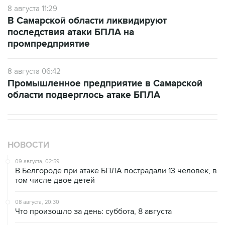
8 августа 11:29
В Самарской области ликвидируют
последствия атаки БПЛА на
промпредприятие
8 августа 06:42
Промышленное предприятие в Самарской
области подверглось атаке БПЛА
НОВОСТИ
09 августа, 02:59
В Белгороде при атаке БПЛА пострадали 13 человек, в
том числе двое детей
08 августа, 20:30
Что произошло за день: суббота, 8 августа