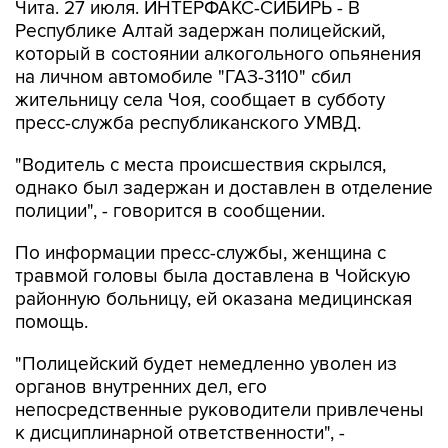
Чита. 27 июля. ИНТЕРФАКС-СИБИРЬ - В
Республике Алтай задержан полицейский,
который в состоянии алкогольного опьянения
на личном автомобиле "ГАЗ-3110" сбил
жительницу села Чоя, сообщает в субботу
пресс-служба республиканского УМВД.
"Водитель с места происшествия скрылся,
однако был задержан и доставлен в отделение
полиции", - говорится в сообщении.
По информации пресс-службы, женщина с
травмой головы была доставлена в Чойскую
районную больницу, ей оказана медицинская
помощь.
"Полицейский будет немедленно уволен из
органов внутренних дел, его
непосредственные руководители привлечены
к дисциплинарной ответственности", -