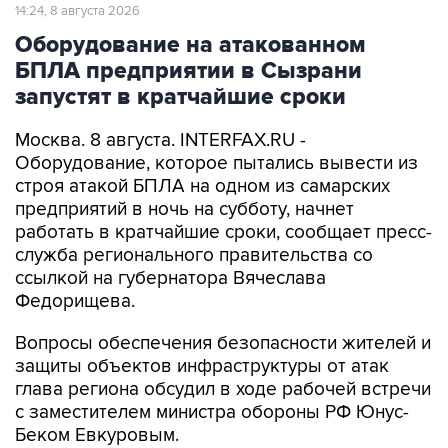
14:24, 8 августа 2026
Оборудование на атакованном
БПЛА предприятии в Сызрани
запустят в кратчайшие сроки
Москва. 8 августа. INTERFAX.RU -
Оборудование, которое пытались вывести из
строя атакой БПЛА на одном из самарских
предприятий в ночь на субботу, начнет
работать в кратчайшие сроки, сообщает пресс-
служба регионального правительства со
ссылкой на губернатора Вячеслава
Федорищева.
Вопросы обеспечения безопасности жителей и
защиты объектов инфраструктуры от атак
глава региона обсудил в ходе рабочей встречи
с заместителем министра обороны РФ Юнус-
Беком Евкуровым.