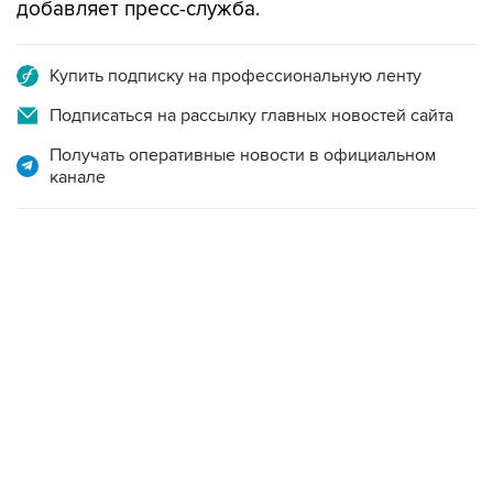
добавляет пресс-служба.
Купить подписку на профессиональную ленту
Подписаться на рассылку главных новостей сайта
Получать оперативные новости в официальном
канале
17:05, 8 августа 2026