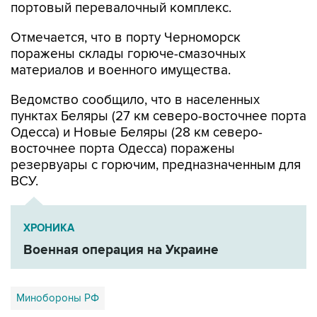
портовый перевалочный комплекс.
Отмечается, что в порту Черноморск
поражены склады горюче-смазочных
материалов и военного имущества.
Ведомство сообщило, что в населенных
пунктах Беляры (27 км северо-восточнее порта
Одесса) и Новые Беляры (28 км северо-
восточнее порта Одесса) поражены
резервуары с горючим, предназначенным для
ВСУ.
ХРОНИКА
Военная операция на Украине
Минобороны РФ