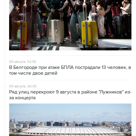
09 августа, 02:59
В Белгороде при атаке БПЛА пострадали 13 человек, в
том числе двое детей
09 августа, 00:05
Ряд улиц перекроют 9 августа в районе "Лужников" из-
за концерта