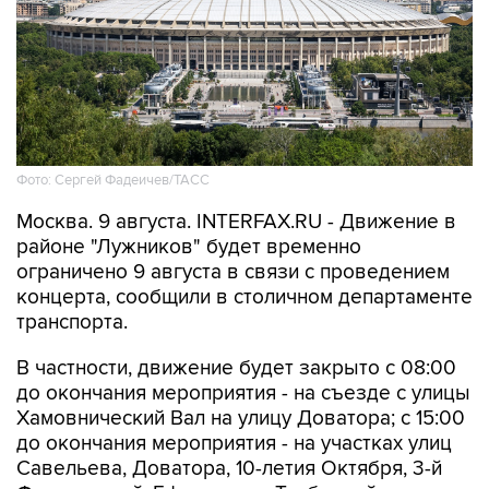
Фото: Сергей Фадеичев/ТАСС
Москва. 9 августа. INTERFAX.RU - Движение в
районе "Лужников" будет временно
ограничено 9 августа в связи с проведением
концерта, сообщили в столичном департаменте
транспорта.
В частности, движение будет закрыто с 08:00
до окончания мероприятия - на съезде с улицы
Хамовнический Вал на улицу Доватора; с 15:00
до окончания мероприятия - на участках улиц
Савельева, Доватора, 10-летия Октября, 3-й