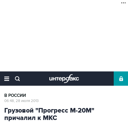
В РОССИИ
06:48, 28 июля 2013
Грузовой "Прогресс М-20М"
причалил к МКС