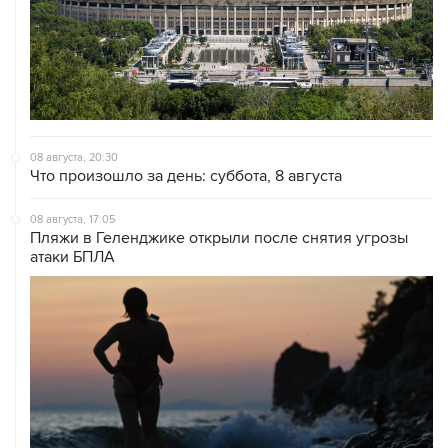
08 августа, 20:30
Что произошло за день: суббота, 8 августа
08 августа, 17:05
Пляжи в Геленджике открыли после снятия угрозы
атаки БПЛА