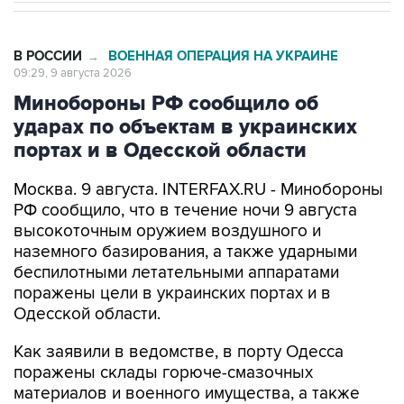
В РОССИИ
ВОЕННАЯ ОПЕРАЦИЯ НА УКРАИНЕ
→
09:29, 9 августа 2026
Минобороны РФ сообщило об
ударах по объектам в украинских
портах и в Одесской области
Москва. 9 августа. INTERFAX.RU - Минобороны
РФ сообщило, что в течение ночи 9 августа
высокоточным оружием воздушного и
наземного базирования, а также ударными
беспилотными летательными аппаратами
поражены цели в украинских портах и в
Одесской области.
Как заявили в ведомстве, в порту Одесса
поражены склады горюче-смазочных
материалов и военного имущества, а также