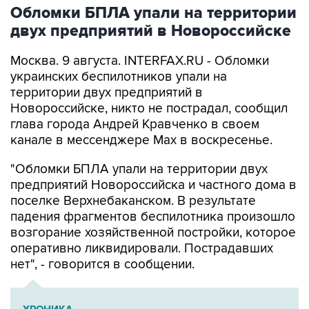
Обломки БПЛА упали на территории
двух предприятий в Новороссийске
Москва. 9 августа. INTERFAX.RU - Обломки
украинских беспилотников упали на
территории двух предприятий в
Новороссийске, никто не пострадал, сообщил
глава города Андрей Кравченко в своем
канале в мессенджере Max в воскресенье.
"Обломки БПЛА упали на территории двух
предприятий Новороссийска и частного дома в
поселке Верхнебаканском. В результате
падения фрагментов беспилотника произошло
возгорание хозяйственной постройки, которое
оперативно ликвидировали. Пострадавших
нет", - говорится в сообщении.