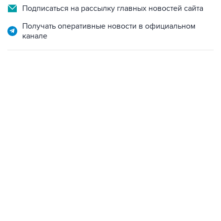
Подписаться на рассылку главных новостей сайта
Получать оперативные новости в официальном
канале
10:40, 9 августа 2026