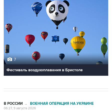
7
Фестиваль воздухоплавания в Бристоле
В РОССИИ
ВОЕННАЯ ОПЕРАЦИЯ НА УКРАИНЕ
→
06:27, 9 августа 2026