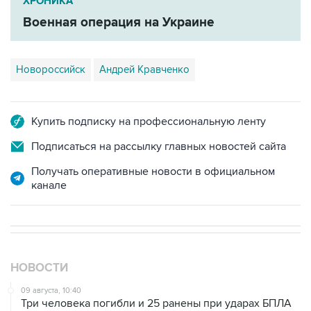
ХРОНИКА
Военная операция на Украине
Новороссийск
Андрей Кравченко
Купить подписку на профессиональную ленту
Подписаться на рассылку главных новостей сайта
Получать оперативные новости в официальном
канале
НОВОСТИ
09 августа, 10:40
Три человека погибли и 25 ранены при ударах БПЛА