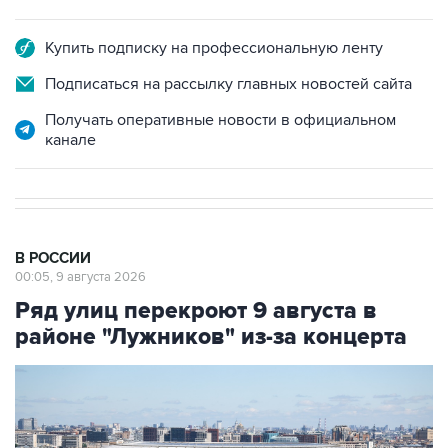
Купить подписку на профессиональную ленту
Подписаться на рассылку главных новостей сайта
Получать оперативные новости в официальном
канале
В РОССИИ
00:05, 9 августа 2026
Ряд улиц перекроют 9 августа в
районе "Лужников" из-за концерта