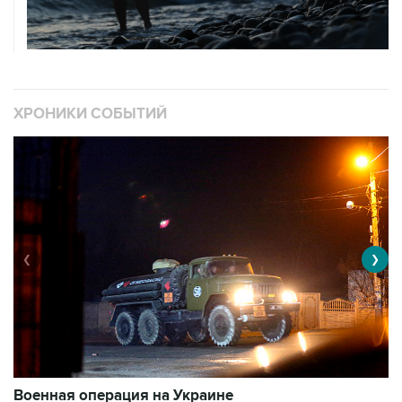
ХРОНИКИ СОБЫТИЙ
❮
❯
Военная операция на Украине