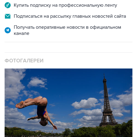
Купить подписку на профессиональную ленту
Подписаться на рассылку главных новостей сайта
Получать оперативные новости в официальном
канале
ФОТОГАЛЕРЕИ