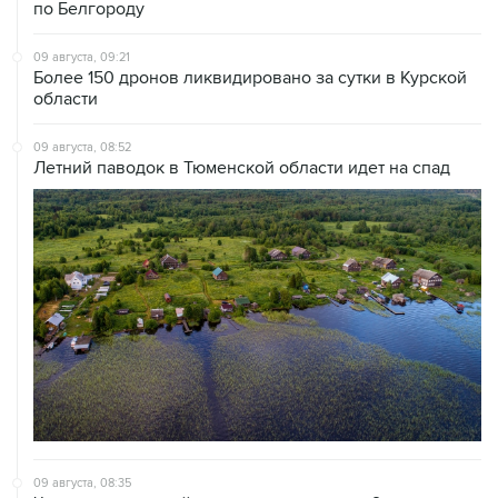
по Белгороду
09 августа, 09:21
Более 150 дронов ликвидировано за сутки в Курской
области
09 августа, 08:52
Летний паводок в Тюменской области идет на спад
09 августа, 08:35