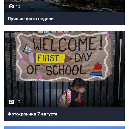
10
Лучшие фото недели
10
Фотохроника 7 августа