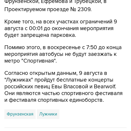
Фрунзенской, Ефремова и Трубецкой, в
Проектируемом проезде № 2309.
Кроме того, на всех участках ограничений 9
августа с 00:01 до окончания мероприятия
будет запрещена парковка.
Помимо этого, в воскресенье с 7:50 до конца
мероприятия автобусы не будут заезжать к
метро "Спортивная".
Согласно открытым данным, 9 августа в
"Лужниках" пройдут бесплатные концерты
российских певиц Евы Власовой и Bearwolf.
Они являются частью спортивного фестиваля
и фестиваля спортивных единоборств.
Фрунзенская
Лужники