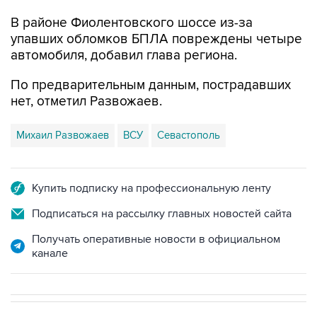
В районе Фиолентовского шоссе из-за
упавших обломков БПЛА повреждены четыре
автомобиля, добавил глава региона.
По предварительным данным, пострадавших
нет, отметил Развожаев.
Михаил Развожаев
ВСУ
Севастополь
Купить подписку на профессиональную ленту
Подписаться на рассылку главных новостей сайта
Получать оперативные новости в официальном
канале