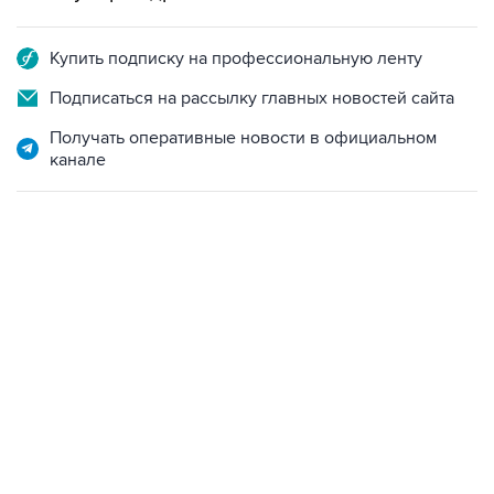
Купить подписку на профессиональную ленту
Подписаться на рассылку главных новостей сайта
Получать оперативные новости в официальном
канале
04:31, 10 августа 2026
сообщил