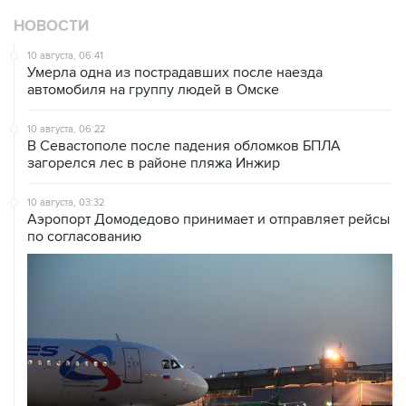
НОВОСТИ
10 августа, 06:41
Умерла одна из пострадавших после наезда
автомобиля на группу людей в Омске
10 августа, 06:22
В Севастополе после падения обломков БПЛА
загорелся лес в районе пляжа Инжир
10 августа, 03:32
Аэропорт Домодедово принимает и отправляет рейсы
по согласованию