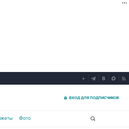
ВХОД ДЛЯ ПОДПИСЧИКОВ
южеты
Фото