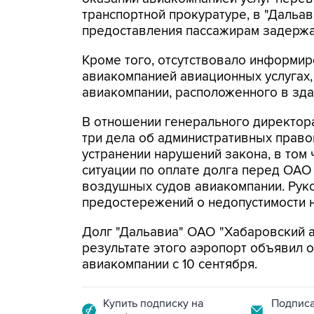
транспортной прокуратуре, в "Дальав
предоставления пассажирам задержа
Кроме того, отсутствовало информи
авиакомпанией авиационных услугах, 
авиакомпании, расположенного в зда
В отношении генерального директор
три дела об административных право
устранении нарушений закона, в том
ситуации по оплате долга перед ОАО
воздушных судов авиакомпании. Рук
предостережений о недопустимости 
Долг "Дальавиа" ОАО "Хабаровский а
результате этого аэропорт объявил
авиакомпании с 10 сентября.
Купить подписку на
Подписа