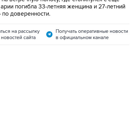
варии погибла 33-летняя женщина и 27-летний
 по доверенности.
ться на рассылку
Получать оперативные новости
 новостей сайта
в официальном канале