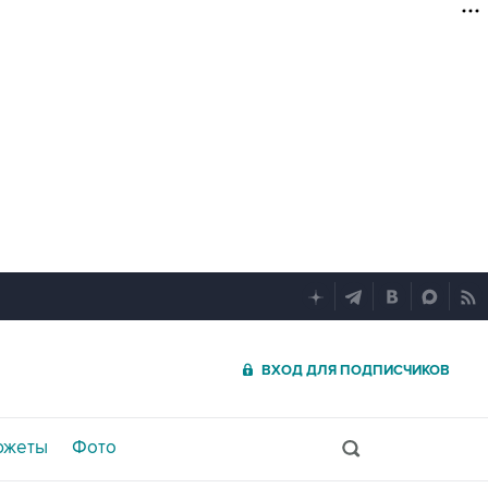
ВХОД ДЛЯ ПОДПИСЧИКОВ
южеты
Фото