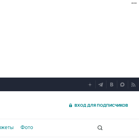
ВХОД ДЛЯ ПОДПИСЧИКОВ
южеты
Фото