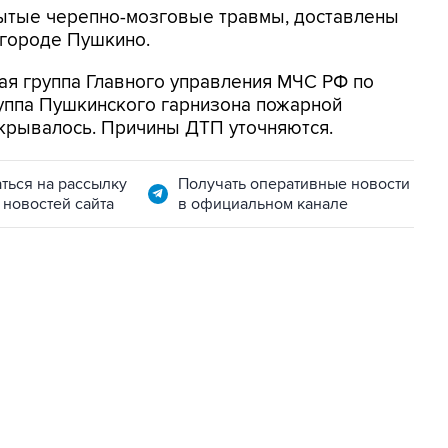
ытые черепно-мозговые травмы, доставлены
 городе Пушкино.
ая группа Главного управления МЧС РФ по
руппа Пушкинского гарнизона пожарной
екрывалось. Причины ДТП уточняются.
ться на рассылку
Получать оперативные новости
 новостей сайта
в официальном канале