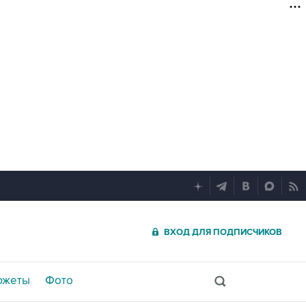
ВХОД ДЛЯ ПОДПИСЧИКОВ
южеты
Фото