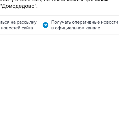
 "Домодедово".
ться на рассылку
Получать оперативные новости
 новостей сайта
в официальном канале