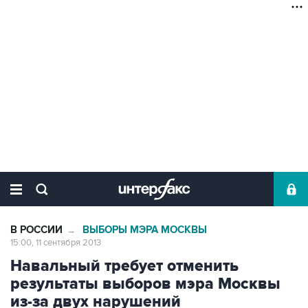
В РОССИИ
ВЫБОРЫ МЭРА МОСКВЫ
→
15:00, 11 сентября 2013
Навальный требует отменить
результаты выборов мэра Москвы
из-за двух нарушений