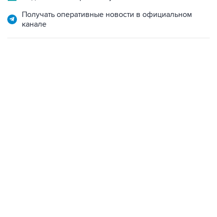
канале
22:34, 7 августа 2026
сообщил