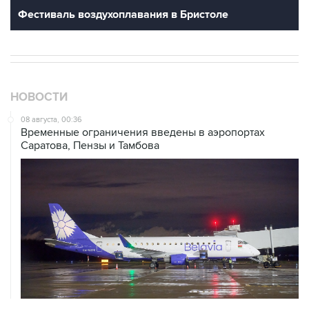
НОВОСТИ
08 августа, 00:36
Временные ограничения введены в аэропортах
Саратова, Пензы и Тамбова