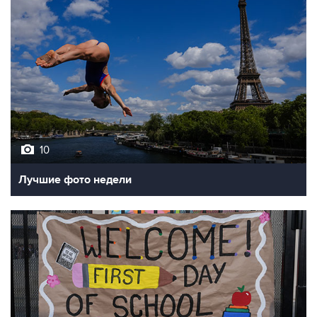
10
Лучшие фото недели