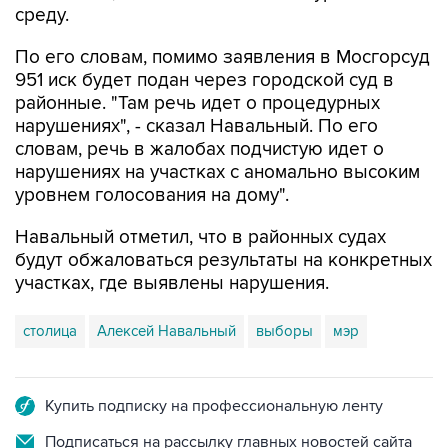
По его словам, помимо заявления в Мосгорсуд
951 иск будет подан через городской суд в
районные. "Там речь идет о процедурных
нарушениях", - сказал Навальный. По его
словам, речь в жалобах подчистую идет о
нарушениях на участках с аномально высоким
уровнем голосования на дому".
Навальный отметил, что в районных судах
будут обжаловаться результаты на конкретных
участках, где выявлены нарушения.
столица
Алексей Навальный
выборы
мэр
Купить подписку на профессиональную ленту
Подписаться на рассылку главных новостей сайта
Получать оперативные новости в официальном