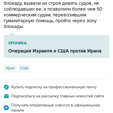
коммерческим судам, перевозившим
гуманитарную помощь, пройти через зону
блокады.
ХРОНИКА
Операция Израиля и США против Ирана
Иран
США
Купить подписку на профессиональную ленту
Подписаться на рассылку главных новостей сайта
Получать оперативные новости в официальном
канале