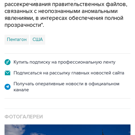
явлениями, в интересах обеспечения полной
прозрачности".
Пентагон
США
Купить подписку на профессиональную ленту
Подписаться на рассылку главных новостей сайта
Получать оперативные новости в официальном
канале
ФОТОГАЛЕРЕИ