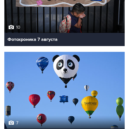
10
Фотохроника 7 августа
7
Фестиваль воздухоплавания в Бристоле