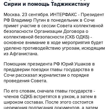
Сирии и помощь Таджикистану
Москва. 23 сентября. ИНТЕРФАКС - Президент
РФ Владимир Путин в понедельник в Сочи
примет участие в сессии Совета коллективной
безопасности Организации Договора о
коллективной безопасности (СКБ ОДКБ) -
основное внимание в ходе мероприятия будет
уделено противодействию угрозам, исходящим
из Афганистана.
Помощник президента РФ Юрий Ушаков в
преддверии поездки главы государства в
Сочи рассказал журналистам о порядке
проведения Совета.
По его словам, сначала главы государств -
членов ОДКБ встретятся в узком, а затем в
широком составах. После этого состоится
церемония подписания документов, а затем