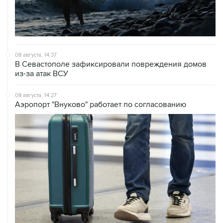
08 августа, 14:37
В Севастополе зафиксировали повреждения домов
из-за атак ВСУ
08 августа, 14:27
Аэропорт "Внуково" работает по согласованию