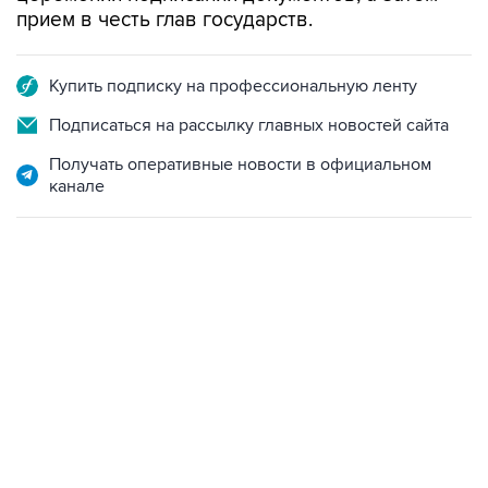
прием в честь глав государств.
Купить подписку на профессиональную ленту
Подписаться на рассылку главных новостей сайта
Получать оперативные новости в официальном
канале
06:42, 8 августа 2026