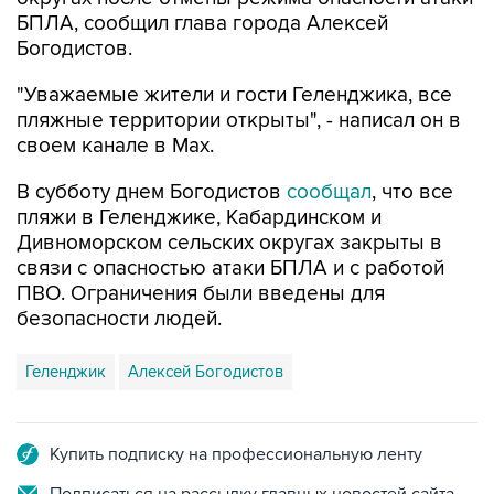
БПЛА, сообщил глава города Алексей
Богодистов.
"Уважаемые жители и гости Геленджика, все
пляжные территории открыты", - написал он в
своем канале в Max.
В субботу днем Богодистов
сообщал
, что все
пляжи в Геленджике, Кабардинском и
Дивноморском сельских округах закрыты в
связи с опасностью атаки БПЛА и с работой
ПВО. Ограничения были введены для
безопасности людей.
Геленджик
Алексей Богодистов
Купить подписку на профессиональную ленту