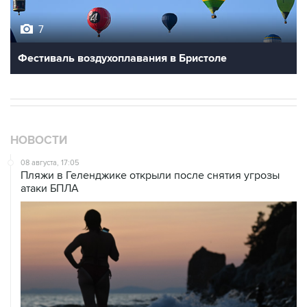
7
Фестиваль воздухоплавания в Бристоле
НОВОСТИ
08 августа, 17:05
Пляжи в Геленджике открыли после снятия угрозы
атаки БПЛА