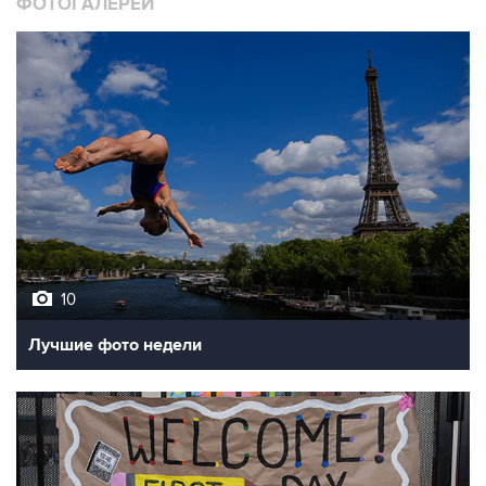
ФОТОГАЛЕРЕИ
10
Лучшие фото недели