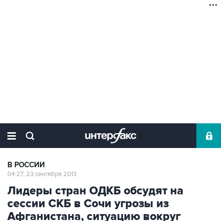
В РОССИИ
04:27, 23 сентября 2013
Лидеры стран ОДКБ обсудят на
сессии СКБ в Сочи угрозы из
Афганистана, ситуацию вокруг