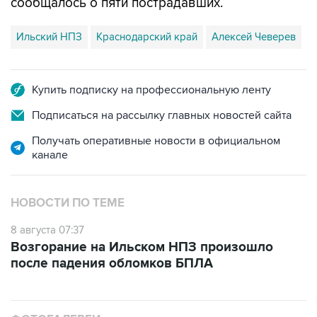
сообщалось о пяти пострадавших.
Ильский НПЗ
Краснодарский край
Алексей Чеверев
Купить подписку на профессиональную ленту
Подписаться на рассылку главных новостей сайта
Получать оперативные новости в официальном
канале
НОВОСТИ ПО ТЕМЕ
8 августа 07:37
Возгорание на Ильском НПЗ произошло
после падения обломков БПЛА