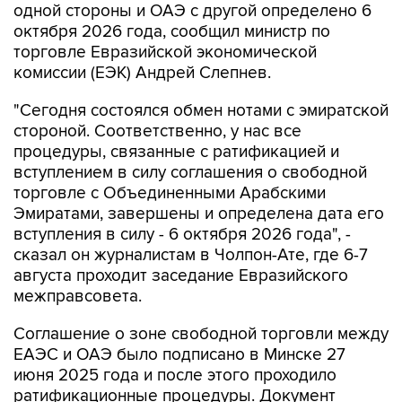
одной стороны и ОАЭ с другой определено 6
октября 2026 года, сообщил министр по
торговле Евразийской экономической
комиссии (ЕЭК) Андрей Слепнев.
"Сегодня состоялся обмен нотами с эмиратской
стороной. Соответственно, у нас все
процедуры, связанные с ратификацией и
вступлением в силу соглашения о свободной
торговле с Объединенными Арабскими
Эмиратами, завершены и определена дата его
вступления в силу - 6 октября 2026 года", -
сказал он журналистам в Чолпон-Ате, где 6-7
августа проходит заседание Евразийского
межправсовета.
Соглашение о зоне свободной торговли между
ЕАЭС и ОАЭ было подписано в Минске 27
июня 2025 года и после этого проходило
ратификационные процедуры. Документ