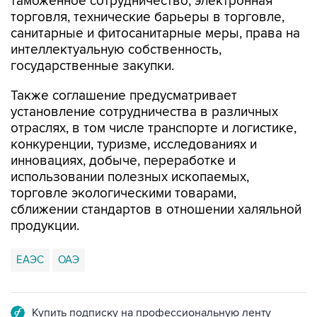
таможенное сотрудничество, электронная
торговля, технические барьеры в торговле,
санитарные и фитосанитарные меры, права на
интеллектуальную собственность,
государственные закупки.
Также соглашение предусматривает
установление сотрудничества в различных
отраслях, в том числе транспорте и логистике,
конкуренции, туризме, исследованиях и
инновациях, добыче, переработке и
использовании полезных ископаемых,
торговле экологическими товарами,
сближении стандартов в отношении халяльной
продукции.
ЕАЭС
ОАЭ
Купить подписку на профессиональную ленту