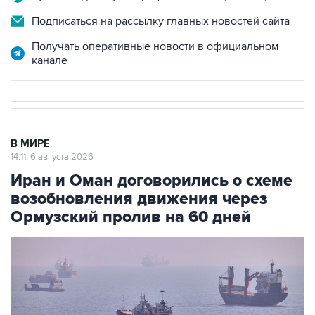
Подписаться на рассылку главных новостей сайта
Получать оперативные новости в официальном
канале
В МИРЕ
14:11, 6 августа 2026
Иран и Оман договорились о схеме
возобновления движения через
Ормузский пролив на 60 дней