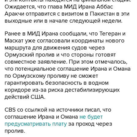
Ожидается, что глава МИД Ирана Аббас
Аракчи отправится с визитом в Пакистан в эти
выходные или в начале следующей недели.
Ранее в МИД Ирана сообщали, что Тегеран и
Маскат уже согласовали координаты нового
маршрута для движения судов через
Ормузский пролив и что стороны готовят
совместное заявление. При этом отмечалось,
что потенциальное соглашение Ирана и Омана
по Ормузскому проливу не сможет
гарантировать безопасность в водном
коридоре из-за риска дестабилизирующих
действий США.
CBS со ссылкой на источники писал, что
соглашение Ирана и Омана
не будет
предусматривать плату
за проход через
пролив.