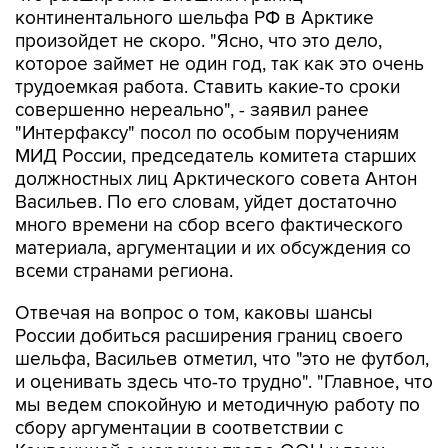
континентального шельфа РФ в Арктике
произойдет не скоро. "Ясно, что это дело,
которое займет не один год, так как это очень
трудоемкая работа. Ставить какие-то сроки
совершенно нереально", - заявил ранее
"Интерфаксу" посол по особым поручениям
МИД России, председатель комитета старших
должностных лиц Арктического совета Антон
Васильев. По его словам, уйдет достаточно
много времени на сбор всего фактического
материала, аргументации и их обсуждения со
всеми странами региона.
Отвечая на вопрос о том, каковы шансы
России добиться расширения границ своего
шельфа, Васильев отметил, что "это не футбол,
и оценивать здесь что-то трудно". "Главное, что
мы ведем спокойную и методичную работу по
сбору аргументации в соответствии с