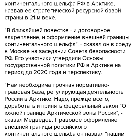
континентального шельфа РФ в Арктике,
назвав ее стратегической ресурсной базой
страны в 21-м веке.
"В ближайшей повестке - и договорное
закрепление, и оформление внешней границы
континентального шельфа", - сказал он в среду
в Москве на заседании Совета безопасности
РФ. Его участники утвердили Основы
государственной политики РФ в Арктике на
период до 2020 года и перспективу.
"Нам необходима прочная нормативно-
правовая база, регулирующая деятельность
России в Арктике. Надо, прежде всего,
доработать и принять федеральный закон "О
южной границе Арктической зоны России", -
сказал Медведев. Правовое оформление
внешней границы российского
континентального шельфа он назвал "нашим