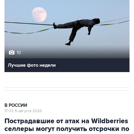
10
Лучшие фото недели
В РОССИИ
17:03, 6 августа 2026
Пострадавшие от атак на Wildberries
селлеры могут получить отсрочки по