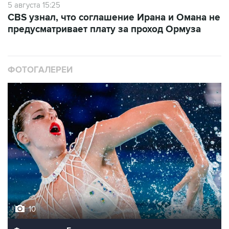
5 августа 15:25
CBS узнал, что соглашение Ирана и Омана не
предусматривает плату за проход Ормуза
ФОТОГАЛЕРЕИ
10