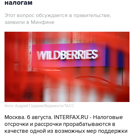
налогам
Этот вопрос обсуждается в правительстве,
заявили в Минфине
Фото: Андрей Гордеев/Ведомости/ТАСС
Москва. 6 августа. INTERFAX.RU - Налоговые
отсрочки и рассрочки прорабатываются в
качестве одной из возможных мер поддержки