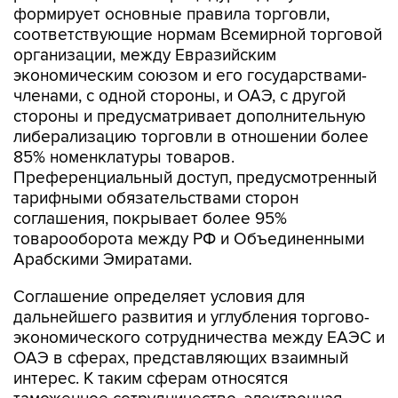
формирует основные правила торговли,
соответствующие нормам Всемирной торговой
организации, между Евразийским
экономическим союзом и его государствами-
членами, с одной стороны, и ОАЭ, с другой
стороны и предусматривает дополнительную
либерализацию торговли в отношении более
85% номенклатуры товаров.
Преференциальный доступ, предусмотренный
тарифными обязательствами сторон
соглашения, покрывает более 95%
товарооборота между РФ и Объединенными
Арабскими Эмиратами.
Соглашение определяет условия для
дальнейшего развития и углубления торгово-
экономического сотрудничества между ЕАЭС и
ОАЭ в сферах, представляющих взаимный
интерес. К таким сферам относятся