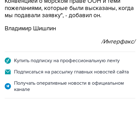
Конвенцией о морском праве ООН и теми
пожеланиями, которые были высказаны, когда
мы подавали заявку", - добавил он.
Владимир Шишлин
/Интерфакс/
Купить подписку на профессиональную ленту
Подписаться на рассылку главных новостей сайта
Получать оперативные новости в официальном
канале
18:40, 6 августа 2026