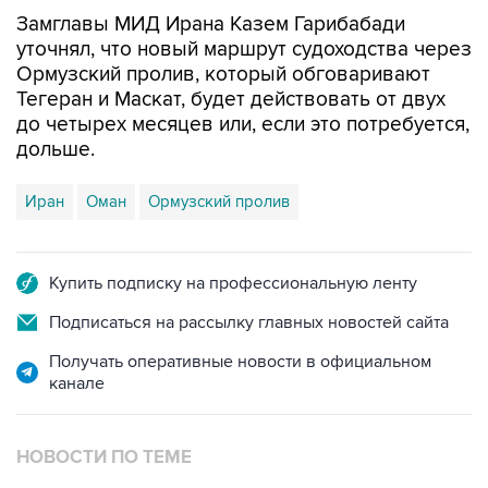
Замглавы МИД Ирана Казем Гарибабади
уточнял, что новый маршрут судоходства через
Ормузский пролив, который обговаривают
Тегеран и Маскат, будет действовать от двух
до четырех месяцев или, если это потребуется,
дольше.
Иран
Оман
Ормузский пролив
Купить подписку на профессиональную ленту
Подписаться на рассылку главных новостей сайта
Получать оперативные новости в официальном
канале
НОВОСТИ ПО ТЕМЕ