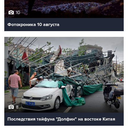
10
Фотохроника 10 августа
8
Последствия тайфуна "Долфин" на востоке Китая