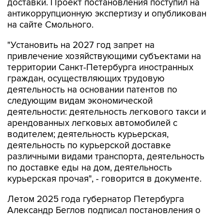
доставки. Проект постановления поступил на
антикоррупционную экспертизу и опубликован
на сайте Смольного.
"Установить на 2027 год запрет на
привлечение хозяйствующими субъектами на
территории Санкт-Петербурга иностранных
граждан, осуществляющих трудовую
деятельность на основании патентов по
следующим видам экономической
деятельности: деятельность легкового такси и
арендованных легковых автомобилей с
водителем; деятельность курьерская,
деятельность по курьерской доставке
различными видами транспорта, деятельность
по доставке еды на дом, деятельность
курьерская прочая", - говорится в документе.
Летом 2025 года губернатор Петербурга
Александр Беглов подписал постановления о