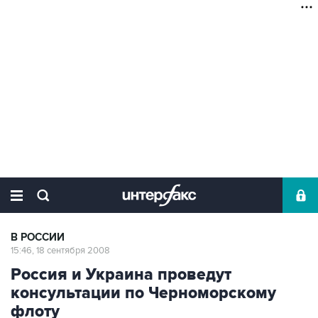
В РОССИИ
15:46, 18 сентября 2008
Россия и Украина проведут
консультации по Черноморскому
флоту