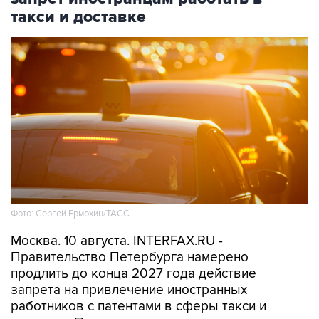
такси и доставке
Фото: Сергей Ермохин/ТАСС
Москва. 10 августа. INTERFAX.RU -
Правительство Петербурга намерено
продлить до конца 2027 года действие
запрета на привлечение иностранных
работников с патентами в сферы такси и