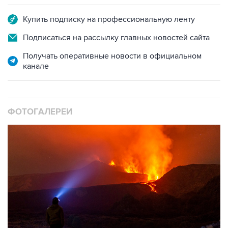
Купить подписку на профессиональную ленту
Подписаться на рассылку главных новостей сайта
Получать оперативные новости в официальном
канале
ФОТОГАЛЕРЕИ