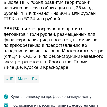
В июле ППК "Фонд развития территорий"
частично погасила облигации на 1,126 млрд
рублей, "НЛК-Финанс" - на 804,7 млн рублей,
ГТЛК - на 507,4 млн рублей.
ВЭБ.РФ в июле досрочно возвратил с
депозитов 1 трлн рублей, размещенных для
финансирования ряда проектов, в том числе
по приобретению и предоставлению во
владение и лизинг вагонов Московского метро
(КЖЦ-1 и КЖЦ-2) и по реконструкции наземного
электротранспорта в Ярославле, Перми,
Липецке, Курске и Краснодаре.
ФНБ
Минфин РФ
Купить подписку на профессиональную ленту
Подписаться на рассылку главных новостей сайта