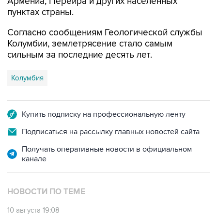
Армениа, Перейра и других населенных
пунктах страны.
Согласно сообщениям Геологической службы
Колумбии, землетрясение стало самым
сильным за последние десять лет.
Колумбия
Купить подписку на профессиональную ленту
Подписаться на рассылку главных новостей сайта
Получать оперативные новости в официальном
канале
НОВОСТИ ПО ТЕМЕ
10 августа 19:08