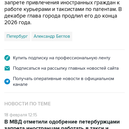
запрете привлечения иностранных граждан к
работе курьерами и таксистами по патентам. В
декабре глава города продлил его до конца
2026 года.
Петербург
Александр Беглов
Купить подписку на профессиональную ленту
Подписаться на рассылку главных новостей сайта
Получать оперативные новости в официальном
канале
НОВОСТИ ПО ТЕМЕ
18 февраля 12:15
В МВД отметили одобрение петербуржцами
запрета иностранцам работать в такси и