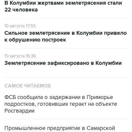
В Колумбии жертвами землетрясения стали
22 человека
10 августа 17:55
Сильное землетрясение в Колумбии привело
к обрушению построек
10 августа 16:36
Землетрясение зафиксировано в Колумбии
САМОЕ ЧИТАЕМОЕ
ФСБ сообщила о задержании в Приморье
подростков, готовивших теракт на объекте
Росгвардии
Промышленное предприятие в Самарской