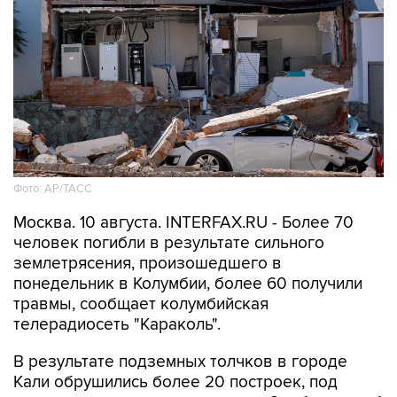
Фото: АР/ТАСС
Москва. 10 августа. INTERFAX.RU - Более 70
человек погибли в результате сильного
землетрясения, произошедшего в
понедельник в Колумбии, более 60 получили
травмы, сообщает колумбийская
телерадиосеть "Караколь".
В результате подземных толчков в городе
Кали обрушились более 20 построек, под