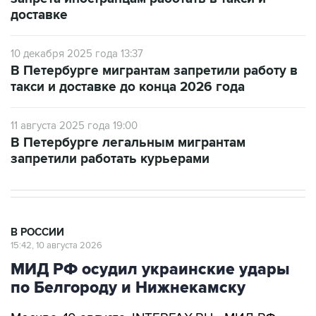
доставке
10 декабря 2025 года 13:37
В Петербурге мигрантам запретили работу в
такси и доставке до конца 2026 года
11 августа 2025 года 19:00
В Петербурге легальным мигрантам
запретили работать курьерами
В РОССИИ
15:42, 10 августа 2026
МИД РФ осудил украинские удары
по Белгороду и Нижнекамску