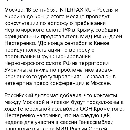
Москва. 18 сентября. INTERFAX.RU - Россия и
Украина до конца этого месяца проведут
консультации по вопросу о пребывании
Черноморского флота РФ в Крыму, сообщил
официальный представитель МИД РФ Андрей
Нестеренко. "До конца сентября в Киеве
пройдут консультации по вопросу о
пребывании и функционировании
Черноморского флота РФ на территории
Украины, а также по проблематике азово-
керченского урегулирования", - сказал он в
четверг на пресс-конференции в Москве.
Российский дипломат добавил, что контакты
между Москвой и Киевом будут продолжены в
ходе Генеральной ассамблеи ООН.Кроме того,
Нестеренко напомнил, что на следующей
неделе для участия в сессии Генассамблеи
направляется глава МИД России Сергей