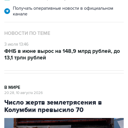
Получать оперативные новости в официальном
канале
НОВОСТИ ПО ТЕМЕ
3 июля 13:46
ФНБ в июне вырос на 148,9 млрд рублей, до
13,1 трлн рублей
В МИРЕ
20:28, 10 августа 2026
Число жертв землетрясения в
Колумбии превысило 70