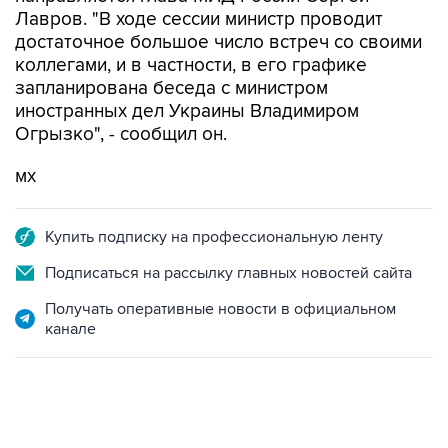
Лавров. "В ходе сессии министр проводит
достаточное большое число встреч со своими
коллегами, и в частности, в его графике
запланирована беседа с министром
иностранных дел Украины Владимиром
Огрызко", - сообщил он.
мх
Купить подписку на профессиональную ленту
Подписаться на рассылку главных новостей сайта
Получать оперативные новости в официальном
канале