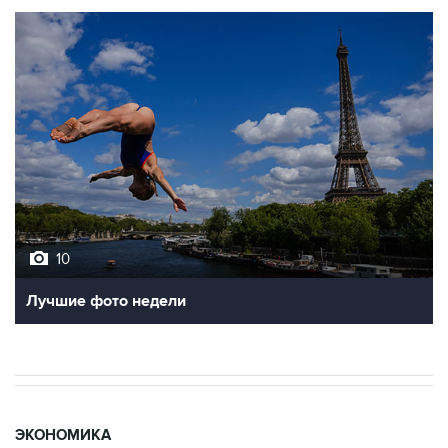
10
Лучшие фото недели
ЭКОНОМИКА