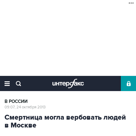
В РОССИИ
09:07, 24 октября 2013
Смертница могла вербовать людей
в Москве