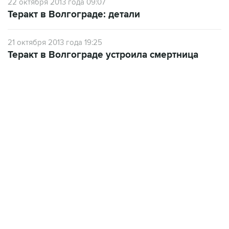
22 октября 2013 года 09:07
Теракт в Волгограде: детали
21 октября 2013 года 19:25
Теракт в Волгограде устроила смертница
19:49, 10 августа 2026