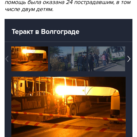
помощь была оказана 24 пострадавшим, в том
числе двум детям.
Теракт в Волгограде