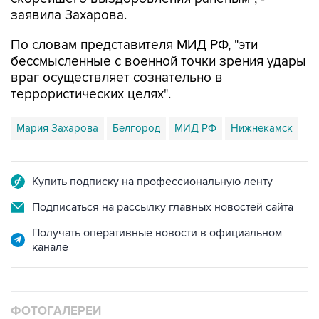
заявила Захарова.
По словам представителя МИД РФ, "эти
бессмысленные с военной точки зрения удары
враг осуществляет сознательно в
террористических целях".
Мария Захарова
Белгород
МИД РФ
Нижнекамск
Купить подписку на профессиональную ленту
Подписаться на рассылку главных новостей сайта
Получать оперативные новости в официальном
канале
ФОТОГАЛЕРЕИ