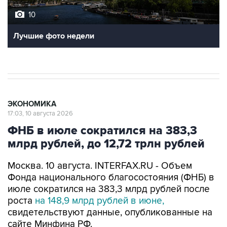
10
Лучшие фото недели
ЭКОНОМИКА
17:03, 10 августа 2026
ФНБ в июле сократился на 383,3
млрд рублей, до 12,72 трлн рублей
Москва. 10 августа. INTERFAX.RU - Объем
Фонда национального благосостояния (ФНБ) в
июле сократился на 383,3 млрд рублей после
роста
на 148,9 млрд рублей в июне,
свидетельствуют данные, опубликованные на
сайте Минфина РФ.