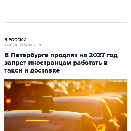
стратегического списка с целью снять
препятствие для приватизации
В РОССИИ
16:40, 10 августа 2026
В Петербурге продлят на 2027 год
запрет иностранцам работать в
такси и доставке