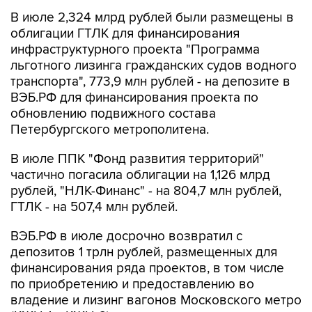
В июле 2,324 млрд рублей были размещены в
облигации ГТЛК для финансирования
инфраструктурного проекта "Программа
льготного лизинга гражданских судов водного
транспорта", 773,9 млн рублей - на депозите в
ВЭБ.РФ для финансирования проекта по
обновлению подвижного состава
Петербургского метрополитена.
В июле ППК "Фонд развития территорий"
частично погасила облигации на 1,126 млрд
рублей, "НЛК-Финанс" - на 804,7 млн рублей,
ГТЛК - на 507,4 млн рублей.
ВЭБ.РФ в июле досрочно возвратил с
депозитов 1 трлн рублей, размещенных для
финансирования ряда проектов, в том числе
по приобретению и предоставлению во
владение и лизинг вагонов Московского метро