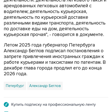
деятельности: деятельность легкового такси и
арендованных легковых автомобилей с
водителем; деятельность курьерская,
деятельность по курьерской доставке
различными видами транспорта, деятельность
по доставке еды на дом, деятельность
курьерская прочая", - говорится в документе.
Летом 2025 года губернатор Петербурга
Александр Беглов подписал постановления о
запрете привлечения иностранных граждан к
работе курьерами и таксистами по патентам. В
декабре глава города продлил его до конца
2026 года.
Петербург
Александр Беглов
Купить подписку на профессиональную ленту