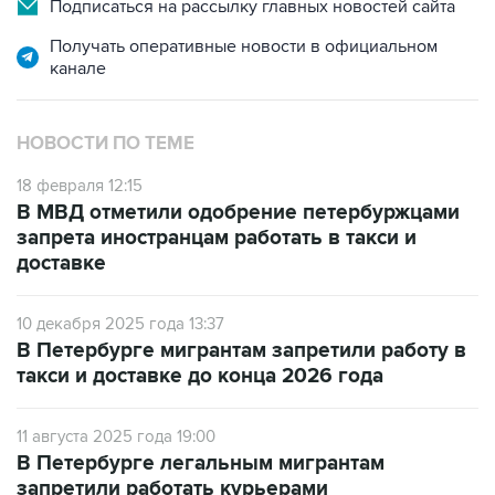
Подписаться на рассылку главных новостей сайта
Получать оперативные новости в официальном
канале
НОВОСТИ ПО ТЕМЕ
18 февраля 12:15
В МВД отметили одобрение петербуржцами
запрета иностранцам работать в такси и
доставке
10 декабря 2025 года 13:37
В Петербурге мигрантам запретили работу в
такси и доставке до конца 2026 года
11 августа 2025 года 19:00
В Петербурге легальным мигрантам
запретили работать курьерами