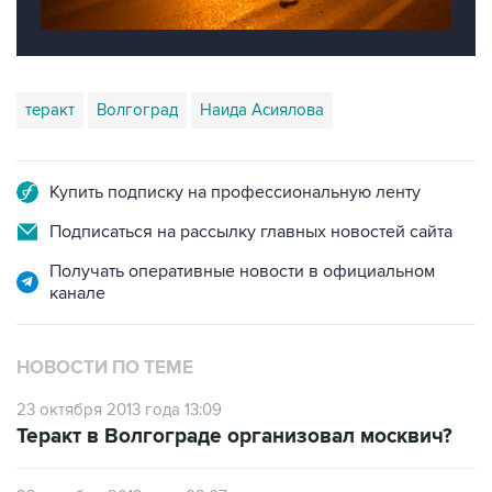
теракт
Волгоград
Наида Асиялова
Купить подписку на профессиональную ленту
Подписаться на рассылку главных новостей сайта
Получать оперативные новости в официальном
канале
НОВОСТИ ПО ТЕМЕ
23 октября 2013 года 13:09
Теракт в Волгограде организовал москвич?