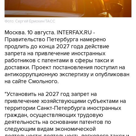
Фото: Сергей Ермохин/ТАСС
Москва. 10 августа. INTERFAX.RU -
Правительство Петербурга намерено
продлить до конца 2027 года действие
запрета на привлечение иностранных
работников с патентами в сферы такси и
доставки. Проект постановления поступил на
антикоррупционную экспертизу и опубликован
на сайте Смольного.
"Установить на 2027 год запрет на
привлечение хозяйствующими субъектами на
территории Санкт-Петербурга иностранных
граждан, осуществляющих трудовую
деятельность на основании патентов по
следующим видам экономической