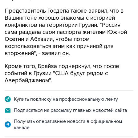
Представитель Госдепа также заявил, что в
Вашингтоне хорошо знакомы с историей
конфликтов на территории Грузии. "Россия
сама раздала свои паспорта жителям Южной
Осетии и Абхазии, чтобы потом
воспользоваться этим как причиной для
вторжений", - заявил он.
Кроме того, Брайза подчеркнул, что после
событий в Грузии "США будут рядом с
Азербайджаном".
Купить подписку на профессиональную ленту
Подписаться на рассылку главных новостей сайта
Получать оперативные новости в официальном
канале