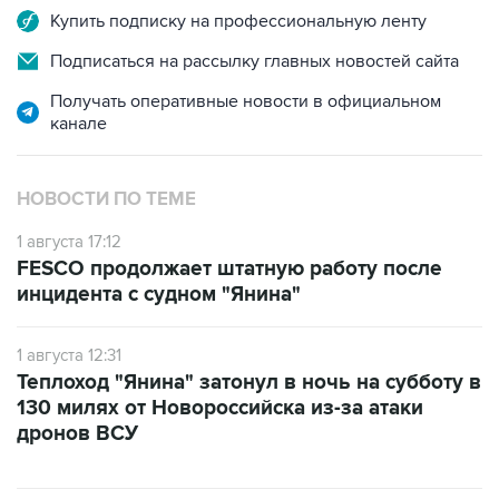
Купить подписку на профессиональную ленту
Подписаться на рассылку главных новостей сайта
Получать оперативные новости в официальном
канале
НОВОСТИ ПО ТЕМЕ
1 августа 17:12
FESCO продолжает штатную работу после
инцидента с судном "Янина"
1 августа 12:31
Теплоход "Янина" затонул в ночь на субботу в
130 милях от Новороссийска из-за атаки
дронов ВСУ