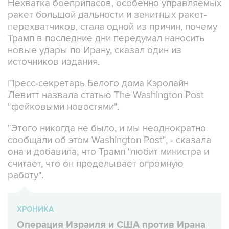
Нехватка боеприпасов, особенно управляемых
ракет большой дальности и зенитных ракет-
перехватчиков, стала одной из причин, почему
Трамп в последние дни передумал наносить
новые удары по Ирану, сказал один из
источников издания.
Пресс-секретарь Белого дома Кэролайн
Левитт назвала статью The Washington Post
"фейковыми новостями".
"Этого никогда не было, и мы неоднократно
сообщали об этом Washington Post", - сказала
она и добавила, что Трамп "любит министра и
считает, что он проделывает огромную
работу".
ХРОНИКА
Операция Израиля и США против Ирана