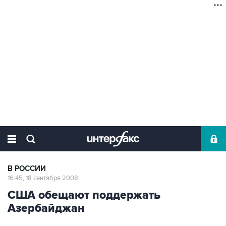
В РОССИИ
16:45, 18 сентября 2008
США обещают поддержать
Азербайджан