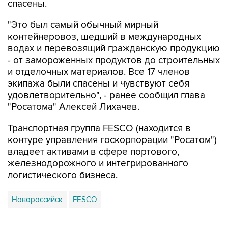
спасены.
"Это был самый обычный мирный
контейнеровоз, шедший в международных
водах и перевозящий гражданскую продукцию
- от замороженных продуктов до строительных
и отделочных материалов. Все 17 членов
экипажа были спасены и чувствуют себя
удовлетворительно", - ранее сообщил глава
"Росатома" Алексей Лихачев.
Транспортная группа FESCO (находится в
контуре управления госкорпорации "Росатом")
владеет активами в сфере портового,
железнодорожного и интегрированного
логистического бизнеса.
Новороссийск
FESCO