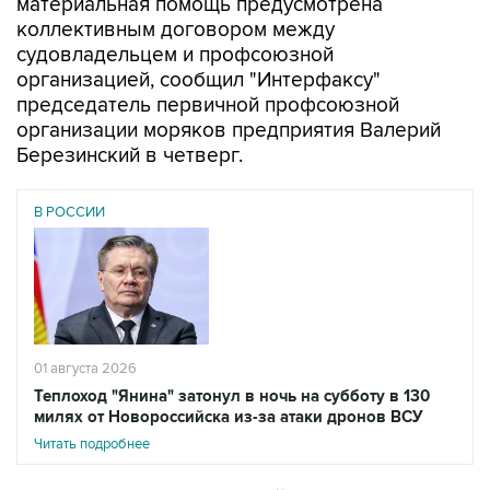
материальная помощь предусмотрена
коллективным договором между
судовладельцем и профсоюзной
организацией, сообщил "Интерфаксу"
председатель первичной профсоюзной
организации моряков предприятия Валерий
Березинский в четверг.
В РОССИИ
01 августа 2026
Теплоход "Янина" затонул в ночь на субботу в 130
милях от Новороссийска из-за атаки дронов ВСУ
Читать подробнее