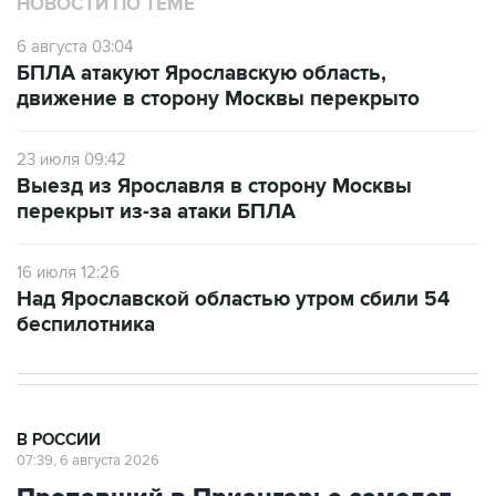
НОВОСТИ ПО ТЕМЕ
6 августа 03:04
БПЛА атакуют Ярославскую область,
движение в сторону Москвы перекрыто
23 июля 09:42
Выезд из Ярославля в сторону Москвы
перекрыт из-за атаки БПЛА
16 июля 12:26
Над Ярославской областью утром сбили 54
беспилотника
В РОССИИ
07:39, 6 августа 2026