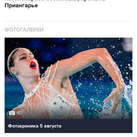
Приангарье
ФОТОГАЛЕРЕИ
10
Фотохроника 5 августа