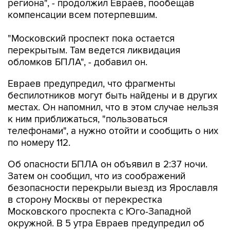
региона", - продолжил Евраев, пообещав
компенсации всем потерпевшим.
"Московский проспект пока остается
перекрытым. Там ведется ликвидация
обломков БПЛА", - добавил он.
Евраев предупредил, что фрагменты
беспилотников могут быть найдены и в других
местах. Он напомнил, что в этом случае нельзя
к ним приближаться, "пользоваться
телефонами", а нужно отойти и сообщить о них
по номеру 112.
Об опасности БПЛА он объявил в 2:37 ночи.
Затем он сообщил, что из соображений
безопасности перекрыли выезд из Ярославля
в сторону Москвы от перекрестка
Московского проспекта с Юго-Западной
окружной. В 5 утра Евраев предупредил об