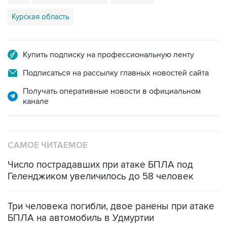
Курская область
Купить подписку на профессиональную ленту
Подписаться на рассылку главных новостей сайта
Получать оперативные новости в официальном
канале
САМОЕ ЧИТАЕМОЕ
Число пострадавших при атаке БПЛА под
Геленджиком увеличилось до 58 человек
Три человека погибли, двое ранены при атаке
БПЛА на автомобиль в Удмуртии