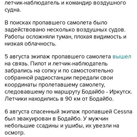
летчик-наблюдатель и командир воздушного
судна.
В поисках пропавшего самолета было
задействовано несколько воздушных судов.
Работы осложняли туман, плохая видимость и
низкая облачность.
5 августа экипаж пропавшего самолета
вышел
на связь. Пилот и летчик-наблюдатель
забрались на сопку и по самостоятельно
собранной радиостанции передали свои
координаты пролетавшему самолету,
следовавшему по маршруту Бодайбо - Иркутск.
Летчики находились в 90 км от Бодайбо.
6 августа спасенный экипаж пропавшей Cessna
был эвакуирован в Бодайбо. У мужчин
небольшие ссадины и ушибы, их увезли на
осмотр.