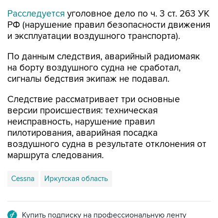
Расследуется
уголовное дело по ч. 3 ст. 263 УК
РФ (нарушение правил безопасности движения
и эксплуатации воздушного транспорта).
По данным следствия, аварийный радиомаяк
на борту воздушного судна не сработал,
сигналы бедствия экипаж не подавал.
Следствие рассматривает три основные
версии происшествия: техническая
неисправность, нарушение правил
пилотирования, аварийная посадка
воздушного судна в результате отклонения от
маршрута следования.
Cessna
Иркутская область
Купить подписку на профессиональную ленту