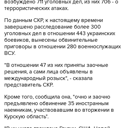
возбуждено 711 уголовных дел, из них 706 - о
террористических атаках.
По данным СКР, к настоящему времени
завершено расследование более 300
уголовных дел в отношении 443 украинских
боевиков, вынесены обвинительные
приговоры в отношении 280 военнослужащих
ВСУ.
"В отношении 47 из них приняты заочные
решения, а сами лица объявлены в
международный розыск", - сказала
представитель СКР.
Кроме того, сообщила она, "очно и заочно
предъявлено обвинение 35 иностранным
наемникам, участвовавшим во вторжении в
Курскую область".