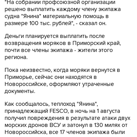
"На собрании профсоюзной организации
решено выплатить каждому члену экипажа
судна "Янина" материальную помощь в
размере 100 тыс. рублей", - сказал он.
Деньги планируется выплатить после
возвращения моряков в Приморский край,
почти все члены экипажа - жители этого
региона.
Пока неизвестно, когда моряки вернутся в
Приморье, сейчас они находятся в
Новороссийске, оформляют утраченные
документы.
Как сообщалось, теплоход "Янина",
принадлежащий FESCO, в ночь на 1 августа
получил повреждения в результате атаки двух
морских дронов ВСУ и затонул в 130 милях от
Новороссийска, все 17 членов экипажа были