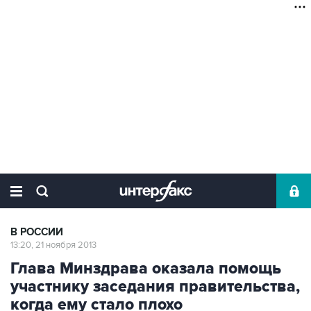
В РОССИИ
13:20, 21 ноября 2013
Глава Минздрава оказала помощь
участнику заседания правительства,
когда ему стало плохо