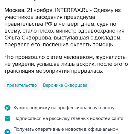
Москва. 21 ноября. INTERFAX.Ru - Одному из
участников заседания президиума
правительства РФ в четверг днем, судя по
всему, стало плохо, министр здравоохранения
Ольга Скворцова, выступавшая с докладом,
прервала его, поспешив оказать помощь.
Что произошло с этим человеком, журналисты
не увидели, услышав лишь вскрик, после этого
трансляция мероприятия прервалась.
правительство
Вероника Скворцова
Купить подписку на профессиональную ленту
Подписаться на рассылку главных новостей сайта
Получать оперативные новости в официальном