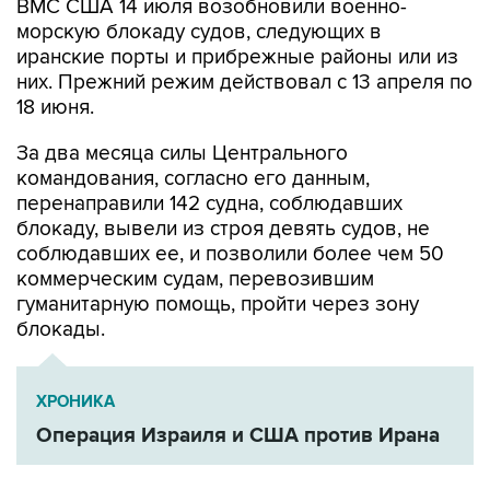
ВМС США 14 июля возобновили военно-
морскую блокаду судов, следующих в
иранские порты и прибрежные районы или из
них. Прежний режим действовал с 13 апреля по
18 июня.
За два месяца силы Центрального
командования, согласно его данным,
перенаправили 142 судна, соблюдавших
блокаду, вывели из строя девять судов, не
соблюдавших ее, и позволили более чем 50
коммерческим судам, перевозившим
гуманитарную помощь, пройти через зону
блокады.
ХРОНИКА
Операция Израиля и США против Ирана