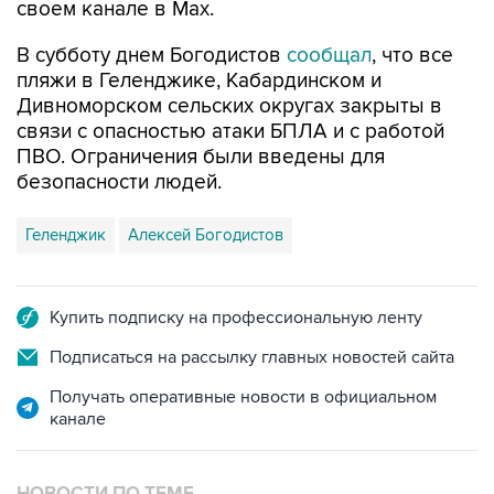
своем канале в Max.
В субботу днем Богодистов
сообщал
, что все
пляжи в Геленджике, Кабардинском и
Дивноморском сельских округах закрыты в
связи с опасностью атаки БПЛА и с работой
ПВО. Ограничения были введены для
безопасности людей.
Геленджик
Алексей Богодистов
Купить подписку на профессиональную ленту
Подписаться на рассылку главных новостей сайта
Получать оперативные новости в официальном
канале