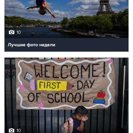
10
Лучшие фото недели
10