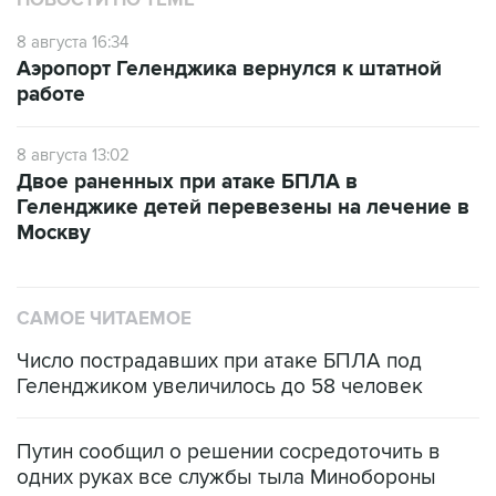
НОВОСТИ ПО ТЕМЕ
8 августа 16:34
Аэропорт Геленджика вернулся к штатной
работе
8 августа 13:02
Двое раненных при атаке БПЛА в
Геленджике детей перевезены на лечение в
Москву
САМОЕ ЧИТАЕМОЕ
Число пострадавших при атаке БПЛА под
Геленджиком увеличилось до 58 человек
Путин сообщил о решении сосредоточить в
одних руках все службы тыла Минобороны