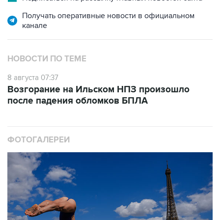
Получать оперативные новости в официальном
канале
НОВОСТИ ПО ТЕМЕ
8 августа 07:37
Возгорание на Ильском НПЗ произошло
после падения обломков БПЛА
ФОТОГАЛЕРЕИ