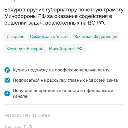
Евкуров вручил губернатору почетную грамоту
Минобороны РФ за оказание содействия в
решении задач, возложенных на ВС РФ.
Сызрань
Самарская область
Вячеслав Федорищев
Юнус-Бек Евкуров
Минобороны РФ
Купить подписку на профессиональную ленту
Подписаться на рассылку главных новостей сайта
Получать оперативные новости в официальном
канале
НОВОСТИ ПО ТЕМЕ
8 августа 11:29