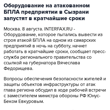
Оборудование на атакованном
БПЛА предприятии в Сызрани
запустят в кратчайшие сроки
Москва. 8 августа. INTERFAX.RU -
Оборудование, которое пытались вывести из
строя атакой БПЛА на одном из самарских
предприятий в ночь на субботу, начнет
работать в кратчайшие сроки, сообщает пресс-
служба регионального правительства со
ссылкой на губернатора Вячеслава
Федорищева.
Вопросы обеспечения безопасности жителей и
защиты объектов инфраструктуры от атак
глава региона обсудил в ходе рабочей встречи
с заместителем министра обороны РФ Юнус-
Беком Евкуровым.