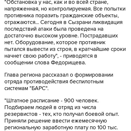
"Обстановка у нас, как и во всей стране,
напряженная, но контролируемая. Все попытки
противника поразить гражданские объекты,
отражаются... Сегодня в Сызрани ликвидация
последствий атаки была проведена на
достаточно высоком уровне. Пострадавших
нет. Оборудование, которое противник
пытался вывести из строя, в кратчайшие сроки
начнет свою работу", - приводятся в
сообщении слова Федорищева.
Глава региона рассказал о формировании
отряда противодействия беспилотным
системам "БАРС".
"Штатное расписание - 900 человек.
Подбираем людей в отряд из числа
резервистов - тех, кто получал боевой опыт.
Приняли решение ввести ежемесячную
региональную заработную плату по 100 тыс.