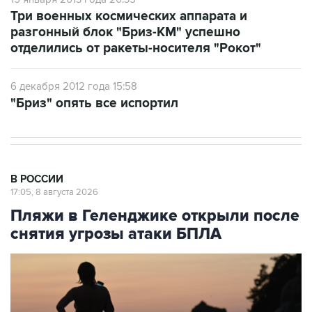
Три военных космических аппарата и
разгонный блок "Бриз-КМ" успешно
отделились от ракеты-носителя "Рокот"
6 декабря 2012 года 15:58
"Бриз" опять все испортил
В РОССИИ
17:05, 8 августа 2026
Пляжи в Геленджике открыли после
снятия угрозы атаки БПЛА