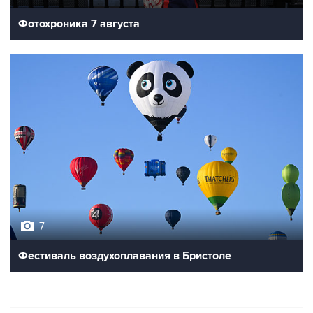
Фотохроника 7 августа
7
Фестиваль воздухоплавания в Бристоле