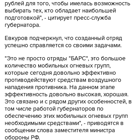
рублей для того, чтобы имелась возможность
выбирать тех, кто обладает наибольшей
подготовкой", - цитирует пресс-служба
губернатора.
Евкуров подчеркнул, что созданный отряд
успешно справляется со своими задачами.
"Это не просто отряды "БАРС", это большое
количество мобильных огневых групп,
которые сегодня довольно эффективно
противодействуют средствам воздушного
нападения противника. На данном этапе
эффективность довольно высокая, хорошая.
Это связано и с рядом других особенностей, в
том числе работой губернаторов по
обеспечению этих мобильных огневых групп
необходимыми средствами", - приводятся в
сообщении слова заместителя министра
обороны РФ.