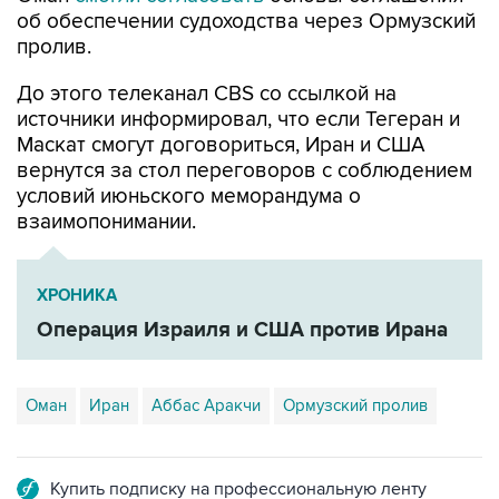
об обеспечении судоходства через Ормузский
пролив.
До этого телеканал CBS со ссылкой на
источники информировал, что если Тегеран и
Маскат смогут договориться, Иран и США
вернутся за стол переговоров с соблюдением
условий июньского меморандума о
взаимопонимании.
ХРОНИКА
Операция Израиля и США против Ирана
Оман
Иран
Аббас Аракчи
Ормузский пролив
Купить подписку на профессиональную ленту