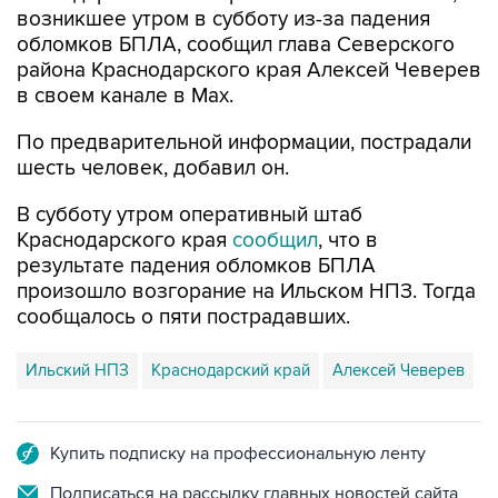
возникшее утром в субботу из-за падения
обломков БПЛА, сообщил глава Северского
района Краснодарского края Алексей Чеверев
в своем канале в Max.
По предварительной информации, пострадали
шесть человек, добавил он.
В субботу утром оперативный штаб
Краснодарского края
сообщил
, что в
результате падения обломков БПЛА
произошло возгорание на Ильском НПЗ. Тогда
сообщалось о пяти пострадавших.
Ильский НПЗ
Краснодарский край
Алексей Чеверев
Купить подписку на профессиональную ленту
Подписаться на рассылку главных новостей сайта