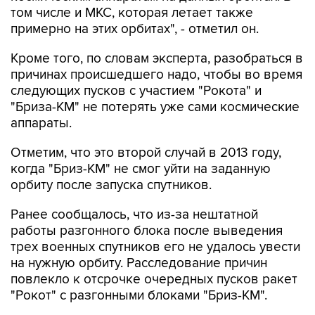
том числе и МКС, которая летает также
примерно на этих орбитах", - отметил он.
Кроме того, по словам эксперта, разобраться в
причинах происшедшего надо, чтобы во время
следующих пусков с участием "Рокота" и
"Бриза-КМ" не потерять уже сами космические
аппараты.
Отметим, что это второй случай в 2013 году,
когда "Бриз-КМ" не смог уйти на заданную
орбиту после запуска спутников.
Ранее сообщалось, что из-за нештатной
работы разгонного блока после выведения
трех военных спутников его не удалось увести
на нужную орбиту. Расследование причин
повлекло к отсрочке очередных пусков ракет
"Рокот" с разгонными блоками "Бриз-КМ".