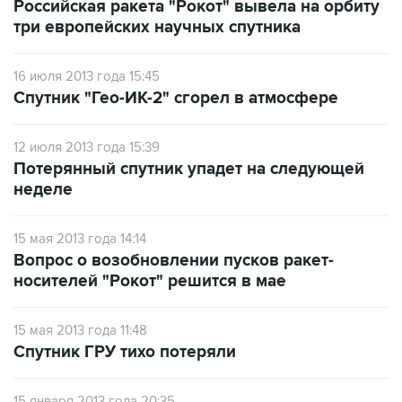
Российская ракета "Рокот" вывела на орбиту
три европейских научных спутника
16 июля 2013 года 15:45
Спутник "Гео-ИК-2" сгорел в атмосфере
12 июля 2013 года 15:39
Потерянный спутник упадет на следующей
неделе
15 мая 2013 года 14:14
Вопрос о возобновлении пусков ракет-
носителей "Рокот" решится в мае
15 мая 2013 года 11:48
Спутник ГРУ тихо потеряли
15 января 2013 года 20:35