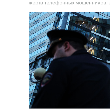
жертв телефонных мошенников, 