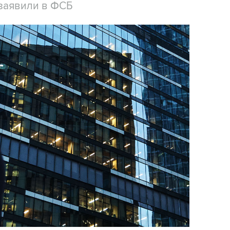
заявили в ФСБ