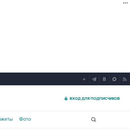
ВХОД ДЛЯ ПОДПИСЧИКОВ
южеты
Фото