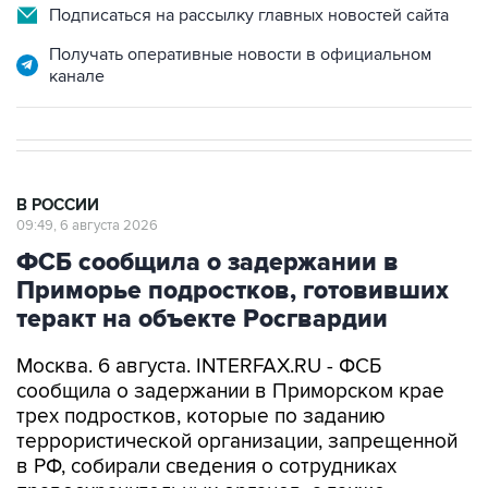
Подписаться на рассылку главных новостей сайта
Получать оперативные новости в официальном
канале
В РОССИИ
09:49, 6 августа 2026
ФСБ сообщила о задержании в
Приморье подростков, готовивших
теракт на объекте Росгвардии
Москва. 6 августа. INTERFAX.RU - ФСБ
сообщила о задержании в Приморском крае
трех подростков, которые по заданию
террористической организации, запрещенной
в РФ, собирали сведения о сотрудниках