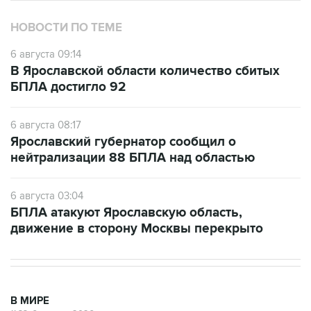
НОВОСТИ ПО ТЕМЕ
6 августа 09:14
В Ярославской области количество сбитых
БПЛА достигло 92
6 августа 08:17
Ярославский губернатор сообщил о
нейтрализации 88 БПЛА над областью
6 августа 03:04
БПЛА атакуют Ярославскую область,
движение в сторону Москвы перекрыто
В МИРЕ