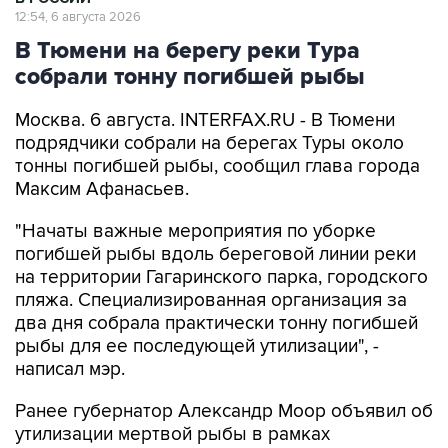
12:54, 6 августа 2026
В Тюмени на берегу реки Тура
собрали тонну погибшей рыбы
Москва. 6 августа. INTERFAX.RU - В Тюмени
подрядчики собрали на берегах Туры около
тонны погибшей рыбы, сообщил глава города
Максим Афанасьев.
"Начаты важные мероприятия по уборке
погибшей рыбы вдоль береговой линии реки
на территории Гагаринского парка, городского
пляжа. Специализированная организация за
два дня собрала практически тонну погибшей
рыбы для ее последующей утилизации", -
написал мэр.
Ранее губернатор Александр Моор объявил об
утилизации мертвой рыбы в рамках