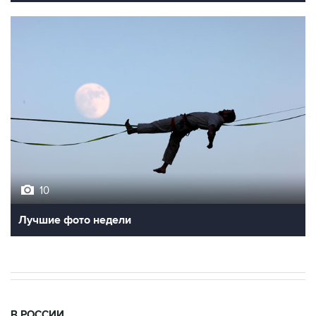
10
Лучшие фото недели
В РОССИИ