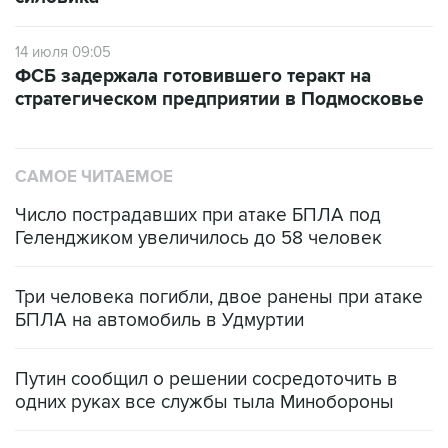
14 июля 09:05
ФСБ задержала готовившего теракт на
стратегическом предприятии в Подмосковье
САМОЕ ЧИТАЕМОЕ
Число пострадавших при атаке БПЛА под
Геленджиком увеличилось до 58 человек
Три человека погибли, двое ранены при атаке
БПЛА на автомобиль в Удмуртии
Путин сообщил о решении сосредоточить в
одних руках все службы тыла Минобороны