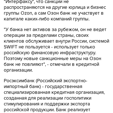
"Интерфаксу", что санкции не
распространяются на другие юрлица и бизнес
группы Ozon, а сам Озон банк не участвует в
капитале каких-либо компаний группы.
"У банка нет активов за рубежом, он не ведет
операции за пределами страны, своих
клиентов обслуживает внутри России, системой
SWIFT не пользуется - использует только
российскую финансовую инфраструктуру.
Поэтому новые санкционные меры на Озон
банк не повлияют", - отмечали в кредитной
организации.
Росэксимбанк (Российский экспортно-
импортный банк) - государственная
специализированная кредитная организация,
созданная для реализации госполитики
стимулирования и поддержки экспорта
российской продукции. Банк реализует