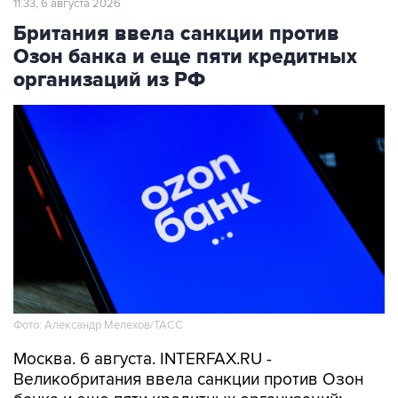
11:33, 6 августа 2026
Британия ввела санкции против
Озон банка и еще пяти кредитных
организаций из РФ
Фото: Александр Мелехов/ТАСС
Москва. 6 августа. INTERFAX.RU -
Великобритания ввела санкции против Озон