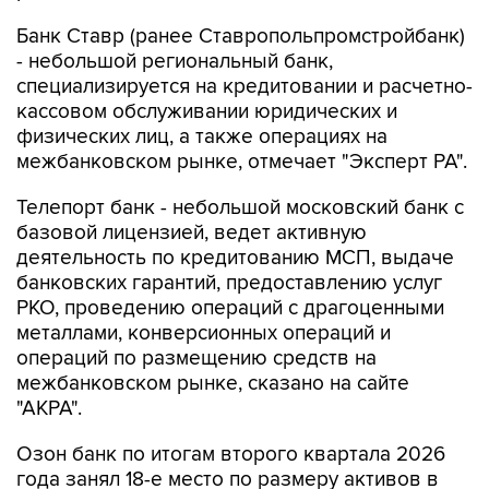
Банк Ставр (ранее Ставропольпромстройбанк)
- небольшой региональный банк,
специализируется на кредитовании и расчетно-
кассовом обслуживании юридических и
физических лиц, а также операциях на
межбанковском рынке, отмечает "Эксперт РА".
Телепорт банк - небольшой московский банк с
базовой лицензией, ведет активную
деятельность по кредитованию МСП, выдаче
банковских гарантий, предоставлению услуг
РКО, проведению операций с драгоценными
металлами, конверсионных операций и
операций по размещению средств на
межбанковском рынке, сказано на сайте
"АКРА".
Озон банк по итогам второго квартала 2026
года занял 18-е место по размеру активов в