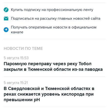
Купить подписку на профессиональную ленту
Подписаться на рассылку главных новостей сайта
Получать оперативные новости в официальном
канале
НОВОСТИ ПО ТЕМЕ
5 августа 15:53
Паромную переправу через реку Тобол
закрыли в Тюменской области из-за паводка
5 августа 15:21
В Свердловской и Тюменской областях в
реках снижается уровень кислорода при
превышении рН