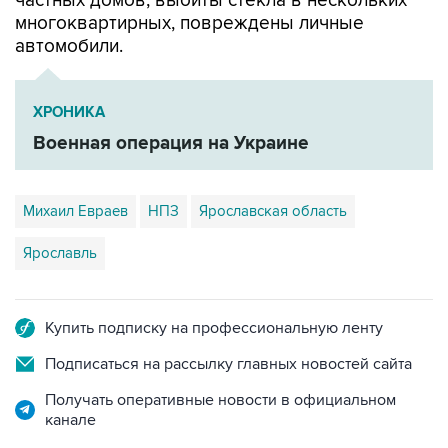
частных домов, выбиты стекла в нескольких
многоквартирных, повреждены личные
автомобили.
ХРОНИКА
Военная операция на Украине
Михаил Евраев
НПЗ
Ярославская область
Ярославль
Купить подписку на профессиональную ленту
Подписаться на рассылку главных новостей сайта
Получать оперативные новости в официальном
канале