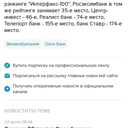
рэнкинге "Интерфакс-100", Росэксимбанк в том
же рейтинге занимает 35-е место, Центр-
инвест - 46-е, Реалист банк - 74-е место,
Телепорт банк - 155-е место, банк Ставр - 174-е
место.
Великобритания
Озон банк
Купить подписку на профессиональную ленту
Подписаться на рассылку главных новостей сайта
Получать оперативные новости в официальном
канале
НОВОСТИ ПО ТЕМЕ
24 июля 08:44