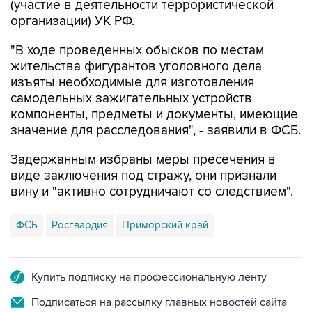
(участие в деятельности террористической
организации) УК РФ.
"В ходе проведенных обысков по местам
жительства фигурантов уголовного дела
изъяты необходимые для изготовления
самодельных зажигательных устройств
компоненты, предметы и документы, имеющие
значение для расследования", - заявили в ФСБ.
Задержанным избраны меры пресечения в
виде заключения под стражу, они признали
вину и "активно сотрудничают со следствием".
ФСБ
Росгвардия
Приморский край
Купить подписку на профессиональную ленту
Подписаться на рассылку главных новостей сайта