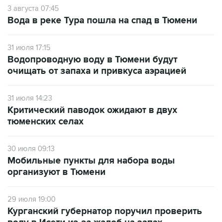
3 августа 07:45
Вода в реке Тура пошла на спад в Тюмени
31 июля 17:15
Водопроводную воду в Тюмени будут
очищать от запаха и привкуса аэрацией
31 июля 14:23
Критический паводок ожидают в двух
тюменских селах
30 июля 09:13
Мобильные пункты для набора воды
организуют в Тюмени
29 июля 19:00
Курганский губернатор поручил проверить