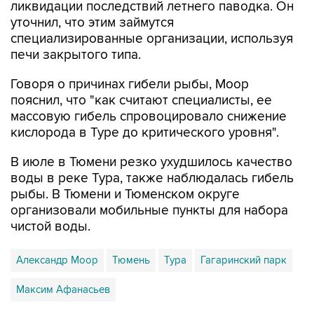
ликвидации последствий летнего паводка. Он
уточнил, что этим займутся
специализированные организации, используя
печи закрытого типа.
Говоря о причинах гибели рыбы, Моор
пояснил, что "как считают специалисты, ее
массовую гибель спровоцировало снижение
кислорода в Туре до критического уровня".
В июле в Тюмени резко ухудшилось качество
воды в реке Тура, также наблюдалась гибель
рыбы. В Тюмени и Тюменском округе
организовали мобильные пункты для набора
чистой воды.
Александр Моор
Тюмень
Тура
Гагаринский парк
Максим Афанасьев