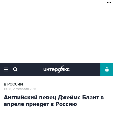
В РОССИИ
19:38, 2 февраля 2014
Английский певец Джеймс Блант в
апреле приедет в Россию