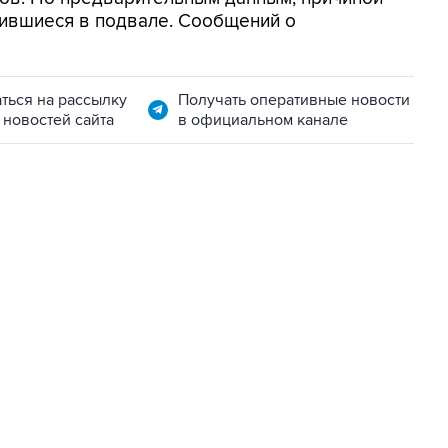
нившиеся в подвале. Сообщений о
ться на рассылку
Получать оперативные новости
 новостей сайта
в официальном канале
07:04, 6 августа 2026