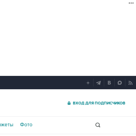
ВХОД ДЛЯ ПОДПИСЧИКОВ
южеты
Фото