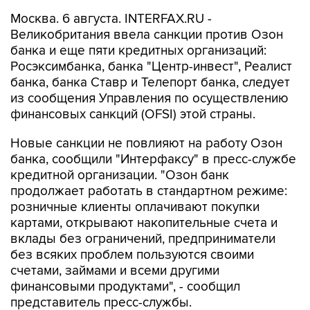
Москва. 6 августа. INTERFAX.RU -
Великобритания ввела санкции против Озон
банка и еще пяти кредитных организаций:
Росэксимбанка, банка "Центр-инвест", Реалист
банка, банка Ставр и Телепорт банка, следует
из сообщения Управления по осуществлению
финансовых санкций (OFSI) этой страны.
Новые санкции не повлияют на работу Озон
банка, сообщили "Интерфаксу" в пресс-службе
кредитной организации. "Озон банк
продолжает работать в стандартном режиме:
розничные клиенты оплачивают покупки
картами, открывают накопительные счета и
вклады без ограничений, предприниматели
без всяких проблем пользуются своими
счетами, займами и всеми другими
финансовыми продуктами", - сообщил
представитель пресс-службы.