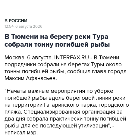
В РОССИИ
12:54, 6 августа 2026
В Тюмени на берегу реки Тура
собрали тонну погибшей рыбы
Москва. 6 августа. INTERFAX.RU - В Тюмени
подрядчики собрали на берегах Туры около
тонны погибшей рыбы, сообщил глава города
Максим Афанасьев.
"Начаты важные мероприятия по уборке
погибшей рыбы вдоль береговой линии реки
на территории Гагаринского парка, городского
пляжа. Специализированная организация за
два дня собрала практически тонну погибшей
рыбы для ее последующей утилизации", -
написал мэр.