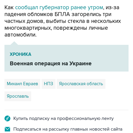
Как
сообщал губернатор ранее утром
, из-за
падения обломков БПЛА загорелись три
частных домов, выбиты стекла в нескольких
многоквартирных, повреждены личные
автомобили.
ХРОНИКА
Военная операция на Украине
Михаил Евраев
НПЗ
Ярославская область
Ярославль
Купить подписку на профессиональную ленту
Подписаться на рассылку главных новостей сайта