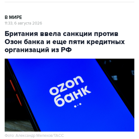
В МИРЕ
11:33, 6 августа 2026
Британия ввела санкции против
Озон банка и еще пяти кредитных
организаций из РФ
Фото: Александр Мелехов/ТАСС