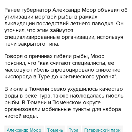
Ранее губернатор Александр Моор объявил об
утилизации мертвой рыбы в рамках
ликвидации последствий летнего паводка. Он
уточнил, что этим займутся
специализированные организации, используя
печи закрытого типа.
Говоря о причинах гибели рыбы, Моор
пояснил, что "как считают специалисты, ее
массовую гибель спровоцировало снижение
кислорода в Туре до критического уровня".
В июле в Тюмени резко ухудшилось качество
воды в реке Тура, также наблюдалась гибель
рыбы. В Тюмени и Тюменском округе
организовали мобильные пункты для набора
чистой воды.
Александр Моор
Тюмень
Тура
Гагаринский парк