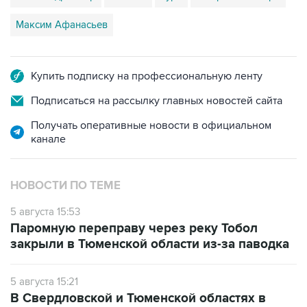
Максим Афанасьев
Купить подписку на профессиональную ленту
Подписаться на рассылку главных новостей сайта
Получать оперативные новости в официальном
канале
НОВОСТИ ПО ТЕМЕ
5 августа 15:53
Паромную переправу через реку Тобол
закрыли в Тюменской области из-за паводка
5 августа 15:21
В Свердловской и Тюменской областях в