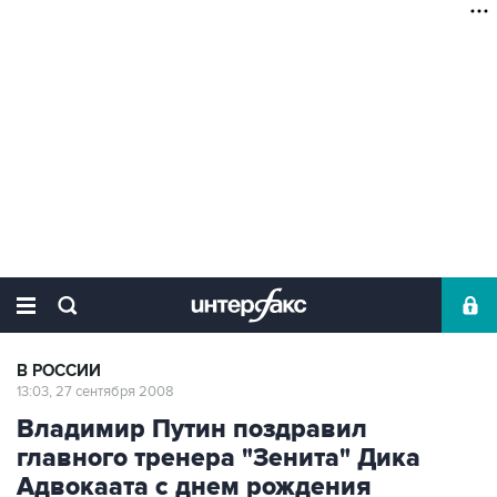
В РОССИИ
13:03, 27 сентября 2008
Владимир Путин поздравил
главного тренера "Зенита" Дика
Адвокаата с днем рождения