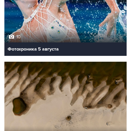
10
Фотохроника 5 августа