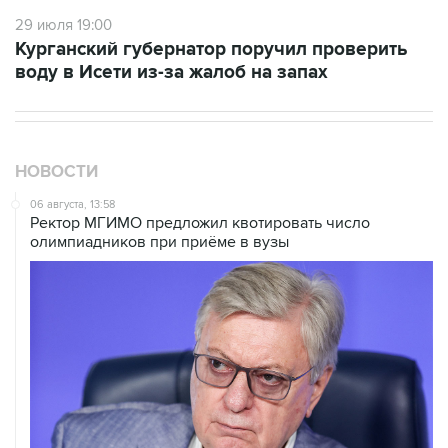
29 июля 19:00
Курганский губернатор поручил проверить
воду в Исети из-за жалоб на запах
НОВОСТИ
06 августа, 13:58
Ректор МГИМО предложил квотировать число
олимпиадников при приёме в вузы