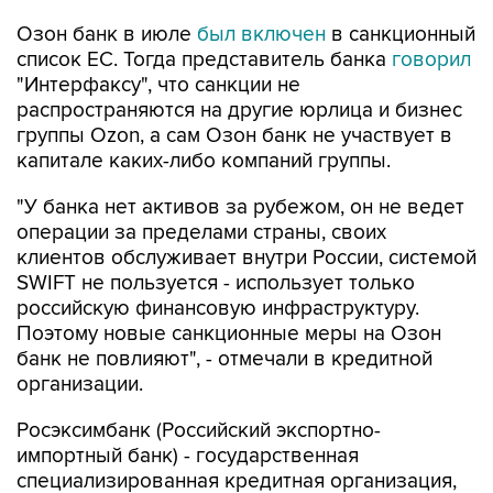
Озон банк в июле
был включен
в санкционный
список ЕС. Тогда представитель банка
говорил
"Интерфаксу", что санкции не
распространяются на другие юрлица и бизнес
группы Ozon, а сам Озон банк не участвует в
капитале каких-либо компаний группы.
"У банка нет активов за рубежом, он не ведет
операции за пределами страны, своих
клиентов обслуживает внутри России, системой
SWIFT не пользуется - использует только
российскую финансовую инфраструктуру.
Поэтому новые санкционные меры на Озон
банк не повлияют", - отмечали в кредитной
организации.
Росэксимбанк (Российский экспортно-
импортный банк) - государственная
специализированная кредитная организация,