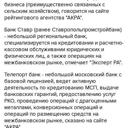
бизнеса (преимущественно связанных с
сельским хозяйством), говорится на сайте
рейтингового агентства "АКРА".
Банк Ставр (ранее Ставропольпромстройбанк)
- небольшой региональный банк,
специализируется на кредитовании и расчетно-
кассовом обслуживании юридических и
физических лиц, а также операциях на
межбанковском рынке, отмечает "Эксперт РА".
Телепорт банк - небольшой московский банк с
базовой лицензией, ведет активную
деятельность по кредитованию МСП, выдаче
банковских гарантий, предоставлению услуг
РКО, проведению операций с драгоценными
металлами, конверсионных операций и
операций по размещению средств на
межбанковском рынке, сказано на сайте
"АКРА".