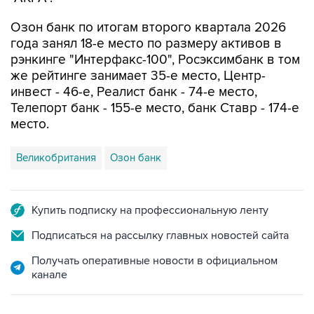
Озон банк по итогам второго квартала 2026
года занял 18-е место по размеру активов в
рэнкинге "Интерфакс-100", Росэксимбанк в том
же рейтинге занимает 35-е место, Центр-
инвест - 46-е, Реалист банк - 74-е место,
Телепорт банк - 155-е место, банк Ставр - 174-е
место.
Великобритания
Озон банк
Купить подписку на профессиональную ленту
Подписаться на рассылку главных новостей сайта
Получать оперативные новости в официальном
канале