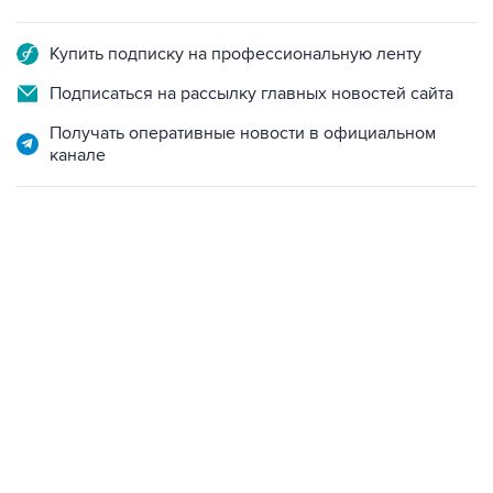
Купить подписку на профессиональную ленту
Подписаться на рассылку главных новостей сайта
Получать оперативные новости в официальном
канале
09:49, 6 августа 2026