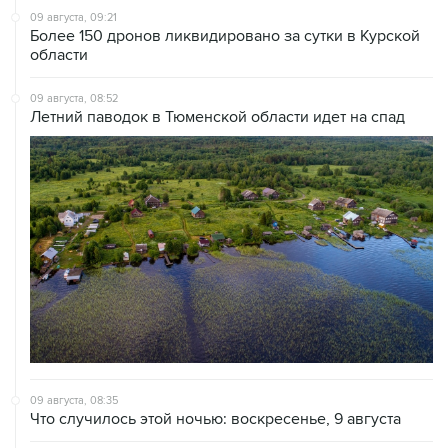
09 августа, 09:21
Более 150 дронов ликвидировано за сутки в Курской
области
09 августа, 08:52
Летний паводок в Тюменской области идет на спад
09 августа, 08:35
Что случилось этой ночью: воскресенье, 9 августа