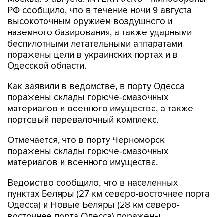
РФ сообщило, что в течение ночи 9 августа
высокоточным оружием воздушного и
наземного базирования, а также ударными
беспилотными летательными аппаратами
поражены цели в украинских портах и в
Одесской области.
Как заявили в ведомстве, в порту Одесса
поражены склады горюче-смазочных
материалов и военного имущества, а также
портовый перевалочный комплекс.
Отмечается, что в порту Черноморск
поражены склады горюче-смазочных
материалов и военного имущества.
Ведомство сообщило, что в населенных
пунктах Беляры (27 км северо-восточнее порта
Одесса) и Новые Беляры (28 км северо-
восточнее порта Одесса) поражены