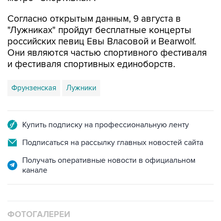
Согласно открытым данным, 9 августа в
"Лужниках" пройдут бесплатные концерты
российских певиц Евы Власовой и Bearwolf.
Они являются частью спортивного фестиваля
и фестиваля спортивных единоборств.
Фрунзенская
Лужники
Купить подписку на профессиональную ленту
Подписаться на рассылку главных новостей сайта
Получать оперативные новости в официальном
канале
ФОТОГАЛЕРЕИ