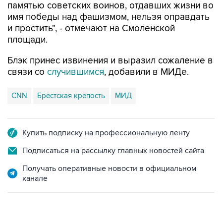
памятью советских воинов, отдавших жизни во
имя победы над фашизмом, нельзя оправдать
и простить", - отмечают на Смоленской
площади.
Блэк принес извинения и выразил сожаление в
связи со
случившимся
, добавили в МИДе.
CNN
Брестская крепость
МИД
Купить подписку на профессиональную ленту
Подписаться на рассылку главных новостей сайта
Получать оперативные новости в официальном
канале