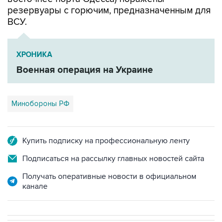
резервуары с горючим, предназначенным для
ВСУ.
ХРОНИКА
Военная операция на Украине
Минобороны РФ
Купить подписку на профессиональную ленту
Подписаться на рассылку главных новостей сайта
Получать оперативные новости в официальном
канале