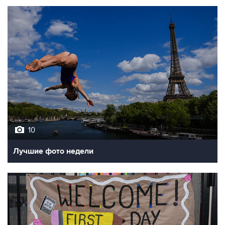
10
Лучшие фото недели