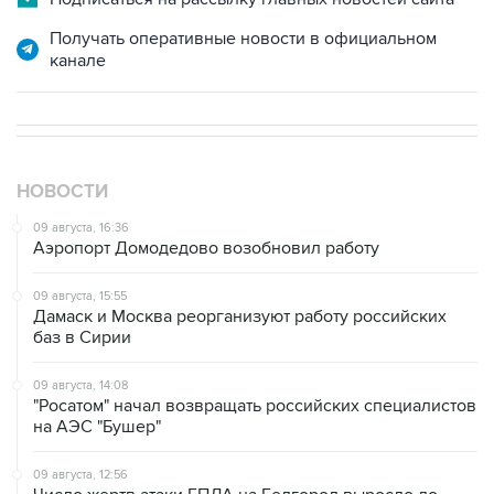
Получать оперативные новости в официальном
канале
НОВОСТИ
09 августа, 16:36
Аэропорт Домодедово возобновил работу
09 августа, 15:55
Дамаск и Москва реорганизуют работу российских
баз в Сирии
09 августа, 14:08
"Росатом" начал возвращать российских специалистов
на АЭС "Бушер"
09 августа, 12:56