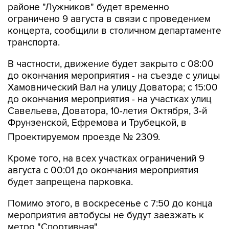
районе "Лужников" будет временно
ограничено 9 августа в связи с проведением
концерта, сообщили в столичном департаменте
транспорта.
В частности, движение будет закрыто с 08:00
до окончания мероприятия - на съезде с улицы
Хамовнический Вал на улицу Доватора; с 15:00
до окончания мероприятия - на участках улиц
Савельева, Доватора, 10-летия Октября, 3-й
Фрунзенской, Ефремова и Трубецкой, в
Проектируемом проезде № 2309.
Кроме того, на всех участках ограничений 9
августа с 00:01 до окончания мероприятия
будет запрещена парковка.
Помимо этого, в воскресенье с 7:50 до конца
мероприятия автобусы не будут заезжать к
метро "Спортивная".