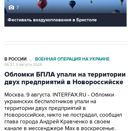
7
Фестиваль воздухоплавания в Бристоле
В РОССИИ
ВОЕННАЯ ОПЕРАЦИЯ НА УКРАИНЕ
→
06:27, 9 августа 2026
Обломки БПЛА упали на территории
двух предприятий в Новороссийске
Москва. 9 августа. INTERFAX.RU - Обломки
украинских беспилотников упали на
территории двух предприятий в
Новороссийске, никто не пострадал, сообщил
глава города Андрей Кравченко в своем
канале в мессенджере Max в воскресенье.