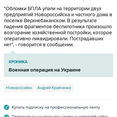
"Обломки БПЛА упали на территории двух
предприятий Новороссийска и частного дома в
поселке Верхнебаканском. В результате
падения фрагментов беспилотника произошло
возгорание хозяйственной постройки, которое
оперативно ликвидировали. Пострадавших
нет", - говорится в сообщении.
ХРОНИКА
Военная операция на Украине
Новороссийск
Андрей Кравченко
Купить подписку на профессиональную ленту
Подписаться на рассылку главных новостей сайта