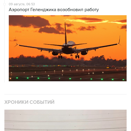
09 августа, 06:53
Аэропорт Геленджика возобновил работу
ХРОНИКИ СОБЫТИЙ