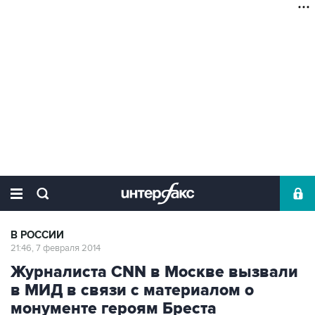
В РОССИИ
21:46, 7 февраля 2014
Журналиста CNN в Москве вызвали
в МИД в связи с материалом о
монументе героям Бреста