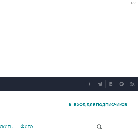
ВХОД ДЛЯ ПОДПИСЧИКОВ
южеты
Фото