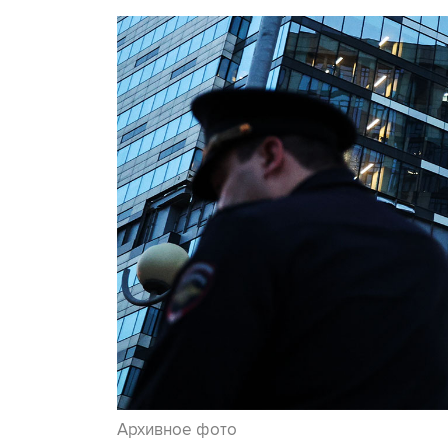
Архивное фото