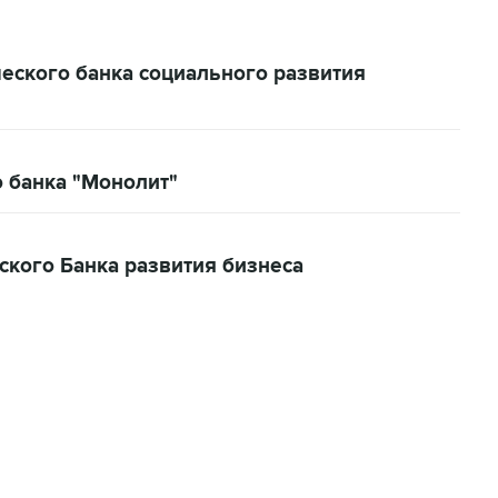
еского банка социального развития
 банка "Монолит"
ского Банка развития бизнеса