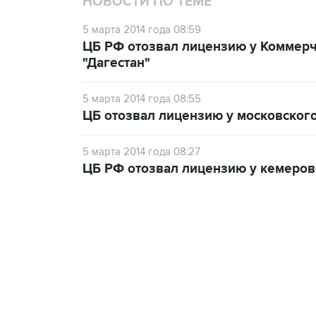
НОВОСТИ ПО ТЕМЕ
5 марта 2014 года 08:59
ЦБ РФ отозвал лицензию у Коммерч
"Дагестан"
5 марта 2014 года 08:55
ЦБ отозвал лицензию у московского
5 марта 2014 года 08:27
ЦБ РФ отозвал лицензию у кемеров
07:46, 7 августа 2026