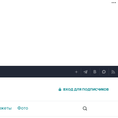
ВХОД ДЛЯ ПОДПИСЧИКОВ
южеты
Фото