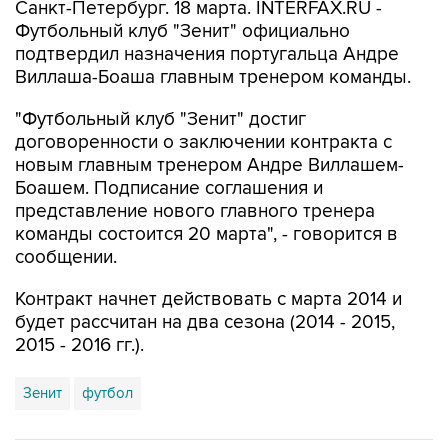
Санкт-Петербург. 18 марта. INTERFAX.RU -
Футбольный клуб "Зенит" официально
подтвердил назначения португальца Андре
Виллаша-Боаша главным тренером команды.
"Футбольный клуб "Зенит" достиг
договоренности о заключении контракта с
новым главным тренером Андре Виллашем-
Боашем. Подписание соглашения и
представление нового главного тренера
команды состоится 20 марта", - говорится в
сообщении.
Контракт начнет действовать с марта 2014 и
будет рассчитан на два сезона (2014 - 2015,
2015 - 2016 гг.).
Зенит
футбол