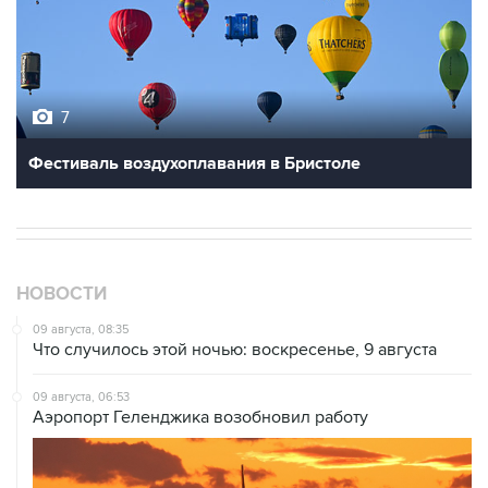
7
Фестиваль воздухоплавания в Бристоле
НОВОСТИ
09 августа, 08:35
Что случилось этой ночью: воскресенье, 9 августа
09 августа, 06:53
Аэропорт Геленджика возобновил работу