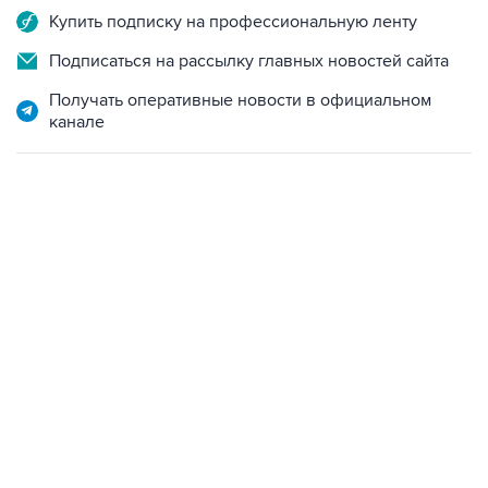
Купить подписку на профессиональную ленту
Подписаться на рассылку главных новостей сайта
Получать оперативные новости в официальном
канале
02:59, 9 августа 2026