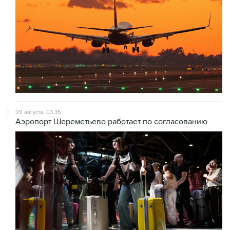
09 августа, 03:35
Аэропорт Шереметьево работает по согласованию