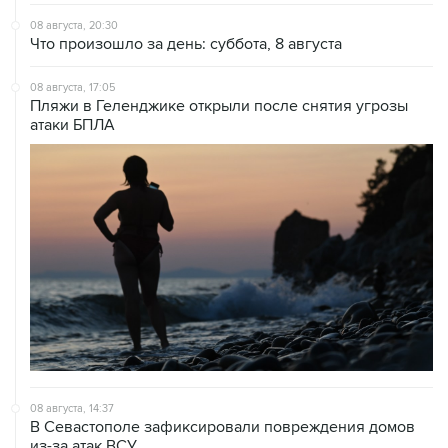
08 августа, 20:30
Что произошло за день: суббота, 8 августа
08 августа, 17:05
Пляжи в Геленджике открыли после снятия угрозы
атаки БПЛА
08 августа, 14:37
В Севастополе зафиксировали повреждения домов
из-за атак ВСУ