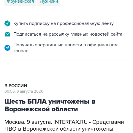
Фрунзенская
Лужники
Купить подписку на профессиональную ленту
Подписаться на рассылку главных новостей сайта
Получать оперативные новости в официальном
канале
В РОССИИ
06:56, 9 августа 2026
Шесть БПЛА уничтожены в
Воронежской области
Москва. 9 августа. INTERFAX.RU - Средствами
ПВО в Воронежской области уничтожены