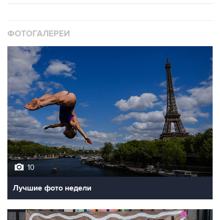
ФОТОГАЛЕРЕИ
10
Лучшие фото недели