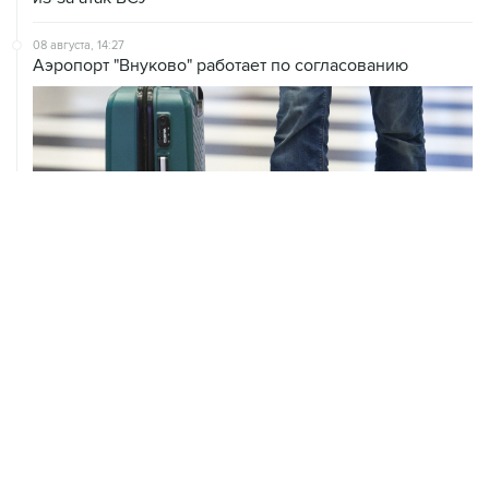
08 августа, 14:27
Аэропорт "Внуково" работает по согласованию
ХРОНИКИ СОБЫТИЙ