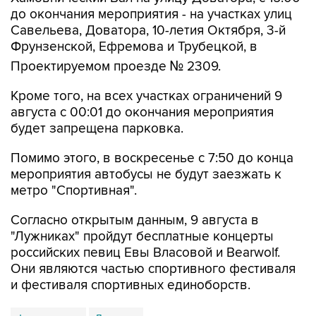
до окончания мероприятия - на участках улиц
Савельева, Доватора, 10-летия Октября, 3-й
Фрунзенской, Ефремова и Трубецкой, в
Проектируемом проезде № 2309.
Кроме того, на всех участках ограничений 9
августа с 00:01 до окончания мероприятия
будет запрещена парковка.
Помимо этого, в воскресенье с 7:50 до конца
мероприятия автобусы не будут заезжать к
метро "Спортивная".
Согласно открытым данным, 9 августа в
"Лужниках" пройдут бесплатные концерты
российских певиц Евы Власовой и Bearwolf.
Они являются частью спортивного фестиваля
и фестиваля спортивных единоборств.