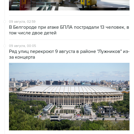
09 августа, 02:59
В Белгороде при атаке БПЛА пострадали 13 человек, в
том числе двое детей
09 августа, 00:05
Ряд улиц перекроют 9 августа в районе "Лужников" из-
за концерта