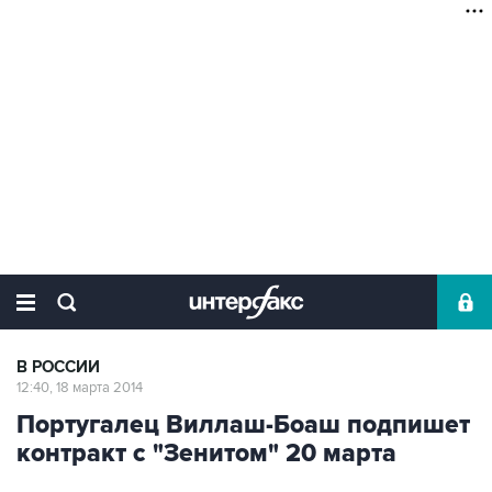
В РОССИИ
12:40, 18 марта 2014
Португалец Виллаш-Боаш подпишет
контракт с "Зенитом" 20 марта