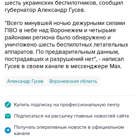
шесть украинских беспилотников, сообщил
губернатор Александр Гусев.
"Всего минувшей ночью дежурными силами
ПВО в небе над Воронежем и четырьмя
районами региона было обнаружено и
уничтожено шесть беспилотных летательных
аппаратов. По предварительным данным,
пострадавших и разрушений нет", - написал
Гусев в своем канале в мессенджере Max.
Александр Гусев
Воронежская область
Купить подписку на профессиональную ленту
Подписаться на рассылку главных новостей сайта
Получать оперативные новости в официальном
канале