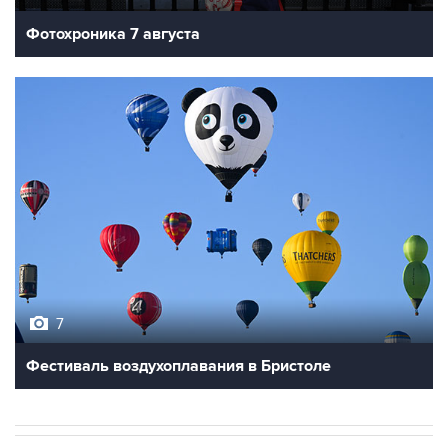
Фотохроника 7 августа
7
Фестиваль воздухоплавания в Бристоле