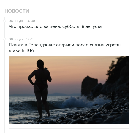
НОВОСТИ
08 августа, 20:30
Что произошло за день: суббота, 8 августа
08 августа, 17:05
Пляжи в Геленджике открыли после снятия угрозы
атаки БПЛА