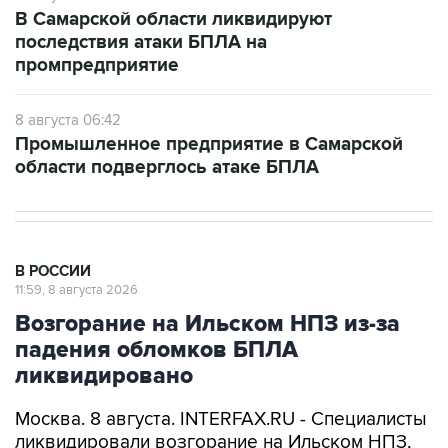
В Самарской области ликвидируют
последствия атаки БПЛА на
промпредприятие
8 августа 06:42
Промышленное предприятие в Самарской
области подверглось атаке БПЛА
В РОССИИ
11:59, 8 августа 2026
Возгорание на Ильском НПЗ из-за
падения обломков БПЛА
ликвидировано
Москва. 8 августа. INTERFAX.RU - Специалисты
ликвидировали возгорание на Ильском НПЗ,