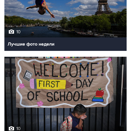
10
Лучшие фото недели
10