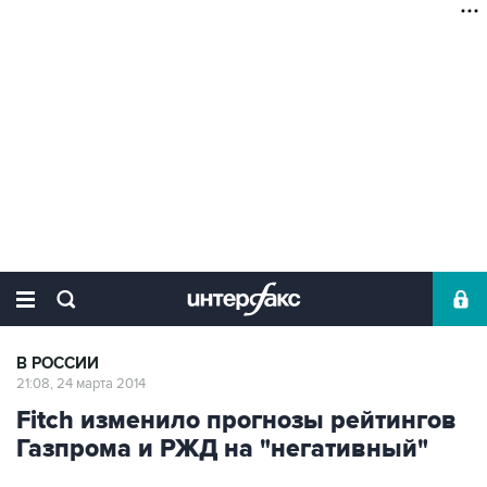
В РОССИИ
21:08, 24 марта 2014
Fitch изменило прогнозы рейтингов
Газпрома и РЖД на "негативный"