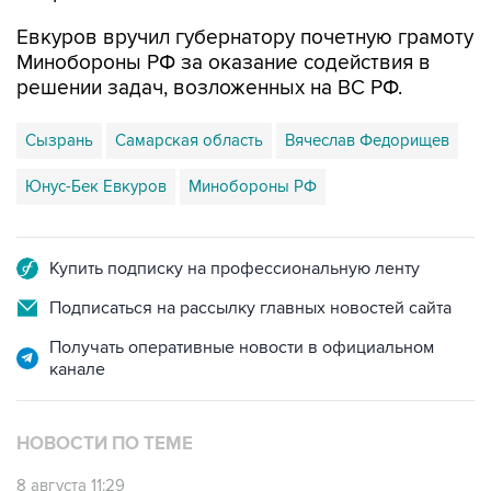
Евкуров вручил губернатору почетную грамоту
Минобороны РФ за оказание содействия в
решении задач, возложенных на ВС РФ.
Сызрань
Самарская область
Вячеслав Федорищев
Юнус-Бек Евкуров
Минобороны РФ
Купить подписку на профессиональную ленту
Подписаться на рассылку главных новостей сайта
Получать оперативные новости в официальном
канале
НОВОСТИ ПО ТЕМЕ
8 августа 11:29