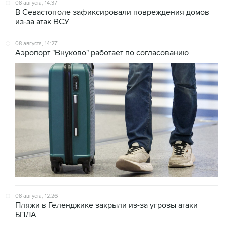
08 августа, 14:37
В Севастополе зафиксировали повреждения домов
из-за атак ВСУ
08 августа, 14:27
Аэропорт "Внуково" работает по согласованию
08 августа, 12:26
Пляжи в Геленджике закрыли из-за угрозы атаки
БПЛА