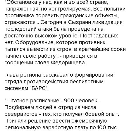
"Обстановка у нас, как и во всей стране,
напряженная, но контролируемая. Все попытки
противника поразить гражданские объекты,
отражаются... Сегодня в Сызрани ликвидация
последствий атаки была проведена на
достаточно высоком уровне. Пострадавших
нет. Оборудование, которое противник
пытался вывести из строя, в кратчайшие сроки
начнет свою работу", - приводятся в
сообщении слова Федорищева.
Глава региона рассказал о формировании
отряда противодействия беспилотным
системам "БАРС".
"Штатное расписание - 900 человек.
Подбираем людей в отряд из числа
резервистов - тех, кто получал боевой опыт.
Приняли решение ввести ежемесячную
региональную заработную плату по 100 тыс.