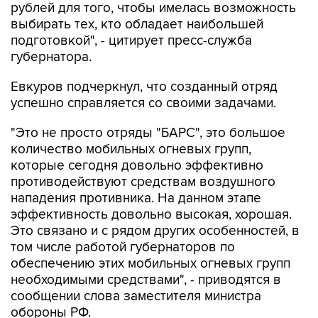
рублей для того, чтобы имелась возможность
выбирать тех, кто обладает наибольшей
подготовкой", - цитирует пресс-служба
губернатора.
Евкуров подчеркнул, что созданный отряд
успешно справляется со своими задачами.
"Это не просто отряды "БАРС", это большое
количество мобильных огневых групп,
которые сегодня довольно эффективно
противодействуют средствам воздушного
нападения противника. На данном этапе
эффективность довольно высокая, хорошая.
Это связано и с рядом других особенностей, в
том числе работой губернаторов по
обеспечению этих мобильных огневых групп
необходимыми средствами", - приводятся в
сообщении слова заместителя министра
обороны РФ.