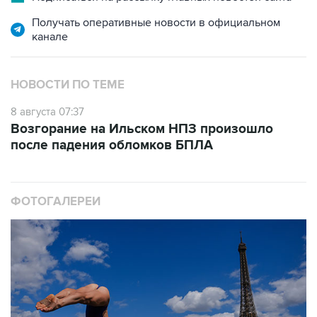
Получать оперативные новости в официальном
канале
НОВОСТИ ПО ТЕМЕ
8 августа 07:37
Возгорание на Ильском НПЗ произошло
после падения обломков БПЛА
ФОТОГАЛЕРЕИ