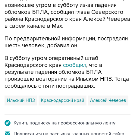
возникшее утром в субботу из-за падения
обломков БПЛА, сообщил глава Северского
района Краснодарского края Алексей Чеверев
в своем канале в Max.
По предварительной информации, пострадали
шесть человек, добавил он.
В субботу утром оперативный штаб
Краснодарского края
сообщил
, что в
результате падения обломков БПЛА
произошло возгорание на Ильском НПЗ. Тогда
сообщалось о пяти пострадавших.
Ильский НПЗ
Краснодарский край
Алексей Чеверев
Купить подписку на профессиональную ленту
Подписаться на рассылку главных новостей сайта