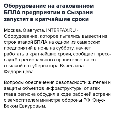
Оборудование на атакованном
БПЛА предприятии в Сызрани
запустят в кратчайшие сроки
Москва. 8 августа. INTERFAX.RU -
Оборудование, которое пытались вывести из
строя атакой БПЛА на одном из самарских
предприятий в ночь на субботу, начнет
работать в кратчайшие сроки, сообщает пресс-
служба регионального правительства со
ссылкой на губернатора Вячеслава
Федорищева.
Вопросы обеспечения безопасности жителей и
защиты объектов инфраструктуры от атак
глава региона обсудил в ходе рабочей встречи
с заместителем министра обороны РФ Юнус-
Беком Евкуровым.