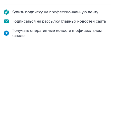
Купить подписку на профессиональную ленту
Подписаться на рассылку главных новостей сайта
Получать оперативные новости в официальном
канале
17:05, 8 августа 2026