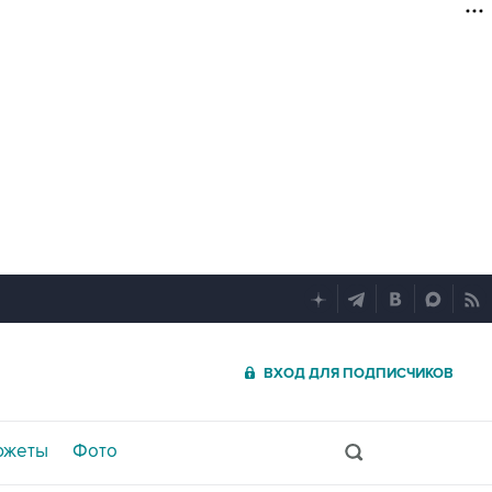
ВХОД ДЛЯ ПОДПИСЧИКОВ
южеты
Фото