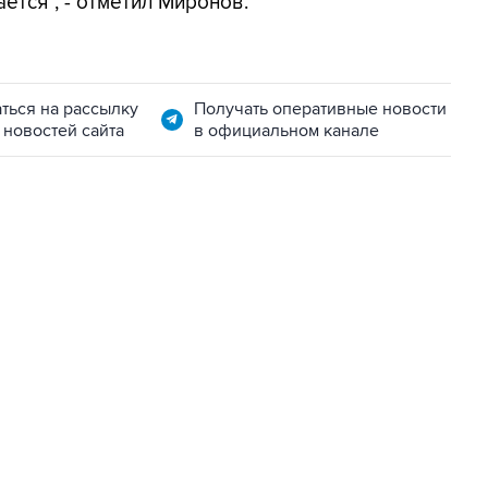
ется", - отметил Миронов.
ться на рассылку
Получать оперативные новости
 новостей сайта
в официальном канале