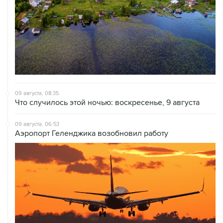
09 августа, 08:35
Что случилось этой ночью: воскресенье, 9 августа
09 августа, 06:53
Аэропорт Геленджика возобновил работу