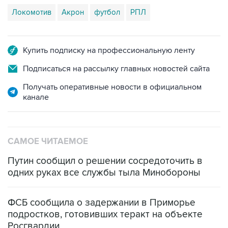
Купить подписку на профессиональную ленту
Подписаться на рассылку главных новостей сайта
Получать оперативные новости в официальном
канале
САМОЕ ЧИТАЕМОЕ
Путин сообщил о решении сосредоточить в
одних руках все службы тыла Минобороны
ФСБ сообщила о задержании в Приморье
подростков, готовивших теракт на объекте
Росгвардии