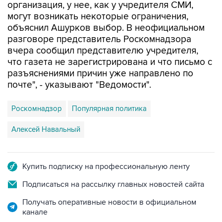
объяснил Ашурков выбор. В неофициальном
разговоре представитель Роскомнадзора
вчера сообщил представителю учредителя,
что газета не зарегистрирована и что письмо с
разъяснениями причин уже направлено по
почте", - указывают "Ведомости".
Роскомнадзор
Популярная политика
Алексей Навальный
Купить подписку на профессиональную ленту
Подписаться на рассылку главных новостей сайта
Получать оперативные новости в официальном
канале