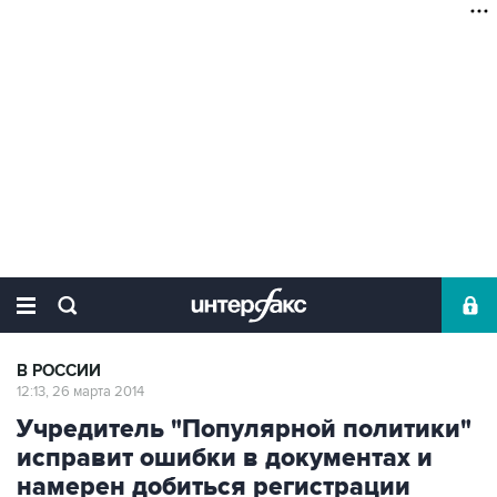
В РОССИИ
12:13, 26 марта 2014
Учредитель "Популярной политики"
исправит ошибки в документах и
намерен добиться регистрации