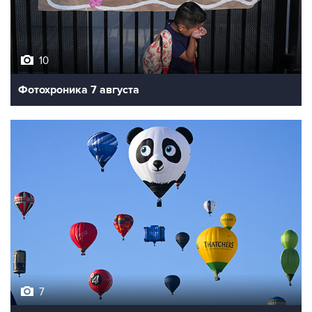
10
Фотохроника 7 августа
7
Фестиваль воздухоплавания в Бристоле