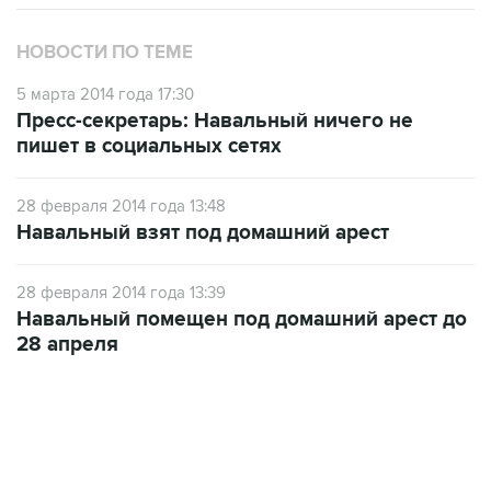
НОВОСТИ ПО ТЕМЕ
5 марта 2014 года 17:30
Пресс-секретарь: Навальный ничего не
пишет в социальных сетях
28 февраля 2014 года 13:48
Навальный взят под домашний арест
28 февраля 2014 года 13:39
Навальный помещен под домашний арест до
28 апреля
12:56, 9 августа 2026