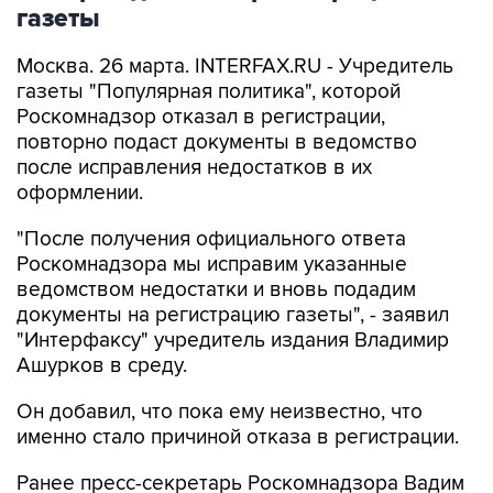
газеты
Москва. 26 марта. INTERFAX.RU - Учредитель
газеты "Популярная политика", которой
Роскомнадзор отказал в регистрации,
повторно подаст документы в ведомство
после исправления недостатков в их
оформлении.
"После получения официального ответа
Роскомнадзора мы исправим указанные
ведомством недостатки и вновь подадим
документы на регистрацию газеты", - заявил
"Интерфаксу" учредитель издания Владимир
Ашурков в среду.
Он добавил, что пока ему неизвестно, что
именно стало причиной отказа в регистрации.
Ранее пресс-секретарь Роскомнадзора Вадим