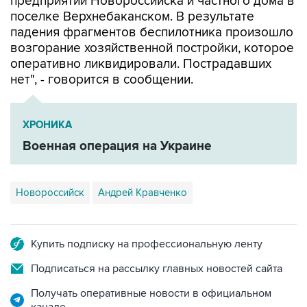
падения фрагментов беспилотника произошло
возгорание хозяйственной постройки, которое
оперативно ликвидировали. Пострадавших
нет", - говорится в сообщении.
ХРОНИКА
Военная операция на Украине
Новороссийск
Андрей Кравченко
Купить подписку на профессиональную ленту
Подписаться на рассылку главных новостей сайта
Получать оперативные новости в официальном
канале