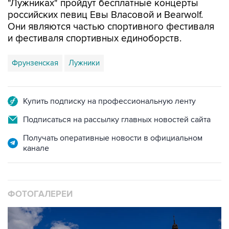
Они являются частью спортивного фестиваля
и фестиваля спортивных единоборств.
Фрунзенская
Лужники
Купить подписку на профессиональную ленту
Подписаться на рассылку главных новостей сайта
Получать оперативные новости в официальном
канале
ФОТОГАЛЕРЕИ