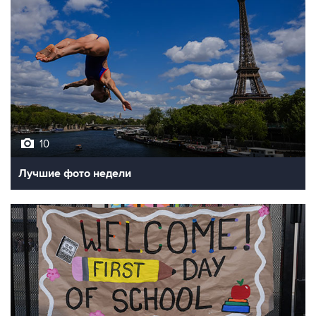
10
Лучшие фото недели