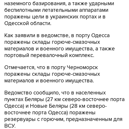
поражены цели в украинских портах и в
Одесской области.
Как заявили в ведомстве, в порту Одесса
поражены склады горюче-смазочных
материалов и военного имущества, а также
портовый перевалочный комплекс.
Отмечается, что в порту Черноморск
поражены склады горюче-смазочных
материалов и военного имущества.
Ведомство сообщило, что в населенных
пунктах Беляры (27 км северо-восточнее порта
Одесса) и Новые Беляры (28 км северо-
восточнее порта Одесса) поражены
резервуары с горючим, предназначенным для
ВСУ.