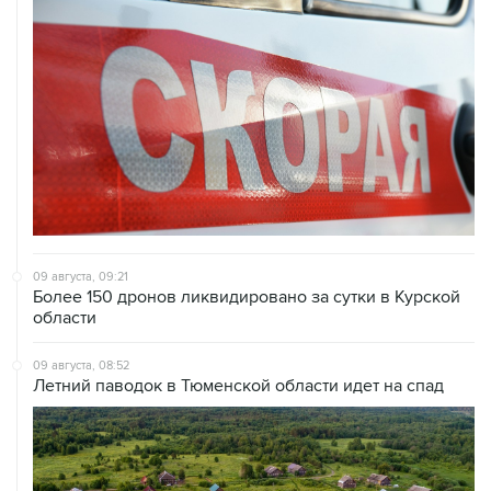
09 августа, 09:21
Более 150 дронов ликвидировано за сутки в Курской
области
09 августа, 08:52
Летний паводок в Тюменской области идет на спад