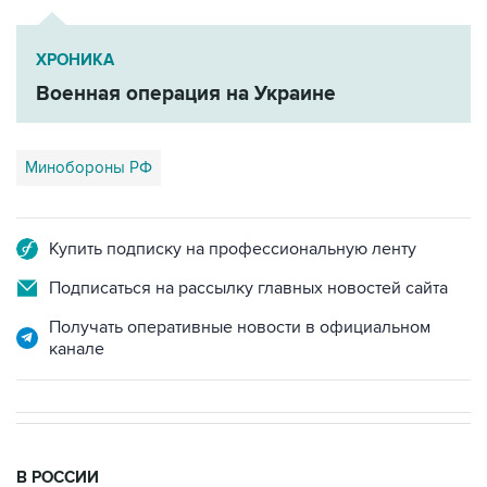
ХРОНИКА
Военная операция на Украине
Минобороны РФ
Купить подписку на профессиональную ленту
Подписаться на рассылку главных новостей сайта
Получать оперативные новости в официальном
канале
В РОССИИ
00:05, 9 августа 2026