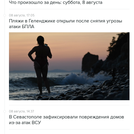
Что произошло за день: суббота, 8 августа
08 августа, 17:05
Пляжи в Геленджике открыли после снятия угрозы
атаки БПЛА
08 августа, 14:37
В Севастополе зафиксировали повреждения домов
из-за атак ВСУ