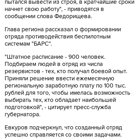
пытался вывести из строя, в кратчайшие сроки
начнет свою работу", - приводятся в
сообщении слова Федорищева.
Глава региона рассказал о формировании
отряда противодействия беспилотным
системам "БАРС".
"Штатное расписание - 900 человек.
Подбираем людей в отряд из числа
резервистов - тех, кто получал боевой опыт.
Приняли решение ввести ежемесячную
региональную заработную плату по 100 тыс.
рублей для того, чтобы имелась возможность
выбирать тех, кто обладает наибольшей
подготовкой", - цитирует пресс-служба
губернатора.
Евкуров подчеркнул, что созданный отряд
успешно справляется со своими задачами.