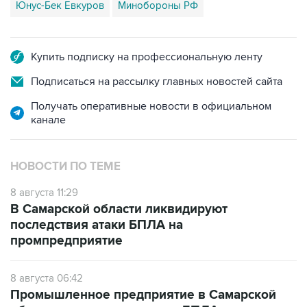
Юнус-Бек Евкуров
Минобороны РФ
Купить подписку на профессиональную ленту
Подписаться на рассылку главных новостей сайта
Получать оперативные новости в официальном
канале
НОВОСТИ ПО ТЕМЕ
8 августа 11:29
В Самарской области ликвидируют
последствия атаки БПЛА на
промпредприятие
8 августа 06:42
Промышленное предприятие в Самарской