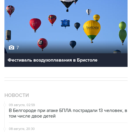
7
Фестиваль воздухоплавания в Бристоле
НОВОСТИ
09 августа, 02:59
В Белгороде при атаке БПЛА пострадали 13 человек, в
том числе двое детей
08 августа, 20:30