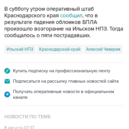
В субботу утром оперативный штаб
Краснодарского края
сообщил
, что в
результате падения обломков БПЛА
произошло возгорание на Ильском НПЗ. Тогда
сообщалось о пяти пострадавших.
Ильский НПЗ
Краснодарский край
Алексей Чеверев
Купить подписку на профессиональную ленту
Подписаться на рассылку главных новостей сайта
Получать оперативные новости в официальном
канале
НОВОСТИ ПО ТЕМЕ
8 августа 07:37