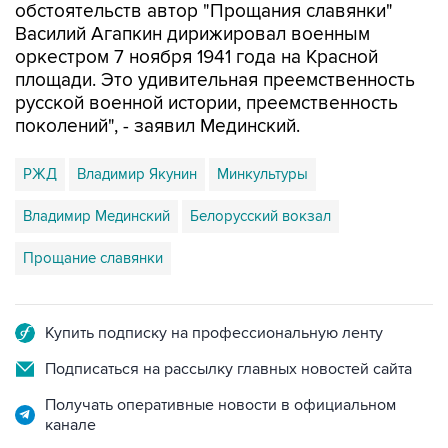
обстоятельств автор "Прощания славянки"
Василий Агапкин дирижировал военным
оркестром 7 ноября 1941 года на Красной
площади. Это удивительная преемственность
русской военной истории, преемственность
поколений", - заявил Мединский.
РЖД
Владимир Якунин
Минкультуры
Владимир Мединский
Белорусский вокзал
Прощание славянки
Купить подписку на профессиональную ленту
Подписаться на рассылку главных новостей сайта
Получать оперативные новости в официальном
канале