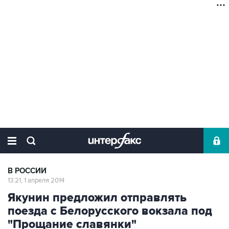
В РОССИИ
13:21, 1 апреля 2014
Якунин предложил отправлять
поезда с Белорусского вокзала под
"Прощание славянки"