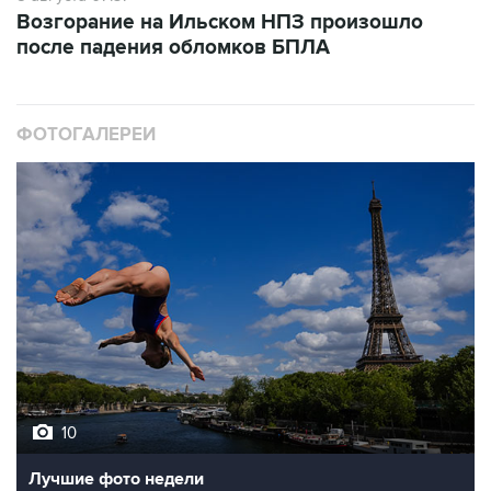
Возгорание на Ильском НПЗ произошло
после падения обломков БПЛА
ФОТОГАЛЕРЕИ
10
Лучшие фото недели