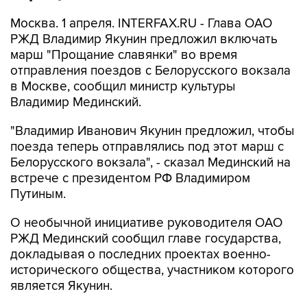
Москва. 1 апреля. INTERFAX.RU - Глава ОАО
РЖД Владимир Якунин предложил включать
марш "Прощание славянки" во время
отправления поездов с Белорусского вокзала
в Москве, сообщил министр культуры
Владимир Мединский.
"Владимир Иванович Якунин предложил, чтобы
поезда теперь отправлялись под этот марш с
Белорусского вокзала", - сказал Мединский на
встрече с президентом РФ Владимиром
Путиным.
О необычной инициативе руководителя ОАО
РЖД Мединский сообщил главе государства,
докладывая о последних проектах военно-
исторического общества, участником которого
является Якунин.