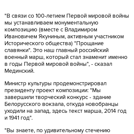
"В связи со 100-летием Первой мировой войны
мы устанавливаем монументальную
композицию (вместе с Владимиром
Ивановичем Якуниным, активным участником
Исторического общества) "Прощание
славянки". Это наш главный российский
военный марш, который стал знаменит именно
в годы Первой мировой войны", - сказал
Мединский.
Министр культуры продемонстрировал
президенту проект композиции: "Мы
завершили творческий конкурс - здание
Белорусского вокзала, откуда новобранцы
уходили на запад, здесь текст марша, 2014 год
и 1941 год".
"Вы знаете, по удивительному стечению