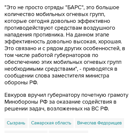
"Это не просто отряды "БАРС", это большое
количество мобильных огневых групп,
которые сегодня довольно эффективно
противодействуют средствам воздушного
нападения противника. На данном этапе
эффективность довольно высокая, хорошая.
Это связано и с рядом других особенностей, в
том числе работой губернаторов по
обеспечению этих мобильных огневых групп
необходимыми средствами", - приводятся в
сообщении слова заместителя министра
обороны РФ.
Евкуров вручил губернатору почетную грамоту
Минобороны РФ за оказание содействия в
решении задач, возложенных на ВС РФ.
Сызрань
Самарская область
Вячеслав Федорищев