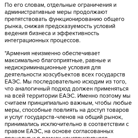
По его словам, отдельные ограничения и
административные меры продолжают
препятствовать функционированию общего
рынка, снижая предсказуемость условий
ведения бизнеса и эффективность
интеграционных процессов.
"Армения неизменно обеспечивает
максимально благоприятные, равные и
недискриминационные условия для
деятельности хозсубъектов всех государств
ЕАЭС. Мы последовательно исходим из того,
что аналогичный подход должен применяться
на всей территории ЕАЭС. Именно поэтому мы
считаем принципиально важным, чтобы любые
меры, способные повлиять на доступ товаров
и услуг государств-членов на общий рынок,
принимались исключительно в соответствии с
правом ЕАЭС, на основе согласованных