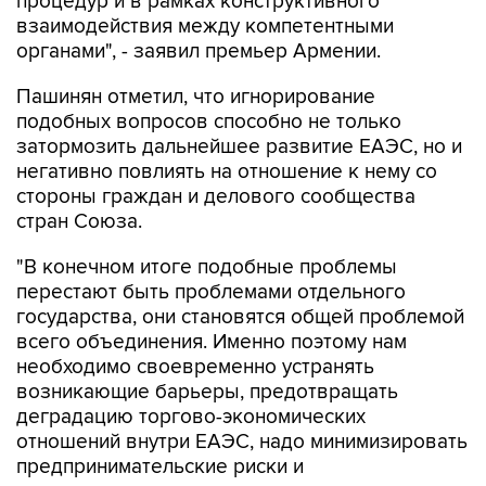
процедур и в рамках конструктивного
взаимодействия между компетентными
органами", - заявил премьер Армении.
Пашинян отметил, что игнорирование
подобных вопросов способно не только
затормозить дальнейшее развитие ЕАЭС, но и
негативно повлиять на отношение к нему со
стороны граждан и делового сообщества
стран Союза.
"В конечном итоге подобные проблемы
перестают быть проблемами отдельного
государства, они становятся общей проблемой
всего объединения. Именно поэтому нам
необходимо своевременно устранять
возникающие барьеры, предотвращать
деградацию торгово-экономических
отношений внутри ЕАЭС, надо минимизировать
предпринимательские риски и