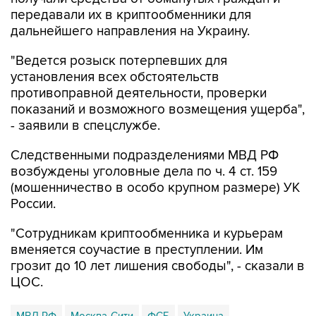
передавали их в криптообменники для
дальнейшего направления на Украину.
"Ведется розыск потерпевших для
установления всех обстоятельств
противоправной деятельности, проверки
показаний и возможного возмещения ущерба",
- заявили в спецслужбе.
Следственными подразделениями МВД РФ
возбуждены уголовные дела по ч. 4 ст. 159
(мошенничество в особо крупном размере) УК
России.
"Сотрудникам криптообменника и курьерам
вменяется соучастие в преступлении. Им
грозит до 10 лет лишения свободы", - сказали в
ЦОС.