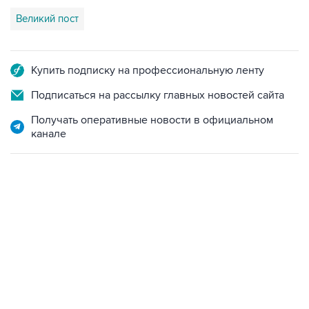
Великий пост
Купить подписку на профессиональную ленту
Подписаться на рассылку главных новостей сайта
Получать оперативные новости в официальном
канале
13:11, 7 августа 2026