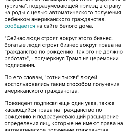
туризма", подразумевающей приезд в страну
на роды с целью автоматического получения
ребенком американского гражданства,
сообщается
на сайте Белого дома.
"Сейчас люди строят вокруг этого бизнес,
богатые люди строят бизнес вокруг права на
гражданство по рождению. Так это не должно
работать", - подчеркнул Трамп на церемонии
подписания.
По его словам, "сотни тысяч" людей
воспользовались таким способом получения
американского гражданства.
Президент подписал еще один указ, также
касающийся права на гражданство по
рождению и подразумевающий расширение
определения лиц, которые не имеют права на
автоматическое получение гражданства,