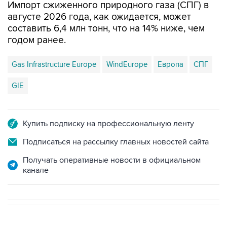
Импорт сжиженного природного газа (СПГ) в
августе 2026 года, как ожидается, может
составить 6,4 млн тонн, что на 14% ниже, чем
годом ранее.
Gas Infrastructure Europe
WindEurope
Европа
СПГ
GIE
Купить подписку на профессиональную ленту
Подписаться на рассылку главных новостей сайта
Получать оперативные новости в официальном
канале