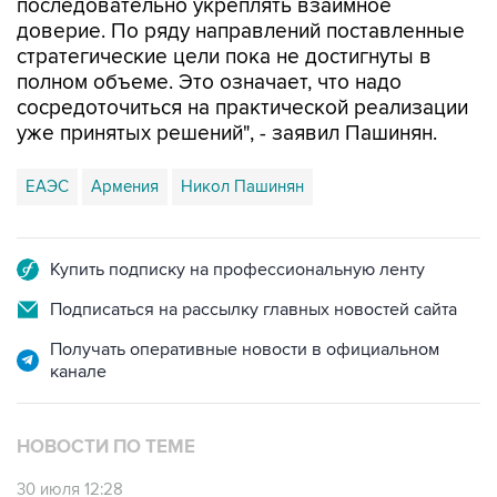
последовательно укреплять взаимное
доверие. По ряду направлений поставленные
стратегические цели пока не достигнуты в
полном объеме. Это означает, что надо
сосредоточиться на практической реализации
уже принятых решений", - заявил Пашинян.
ЕАЭС
Армения
Никол Пашинян
Купить подписку на профессиональную ленту
Подписаться на рассылку главных новостей сайта
Получать оперативные новости в официальном
канале
НОВОСТИ ПО ТЕМЕ
30 июля 12:28