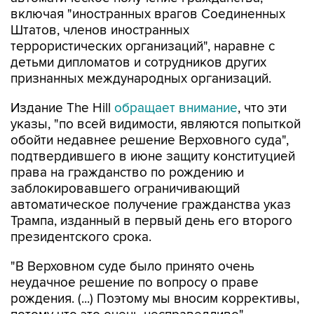
включая "иностранных врагов Соединенных
Штатов, членов иностранных
террористических организаций", наравне с
детьми дипломатов и сотрудников других
признанных международных организаций.
Издание The Hill
обращает внимание
, что эти
указы, "по всей видимости, являются попыткой
обойти недавнее решение Верховного суда",
подтвердившего в июне защиту конституцией
права на гражданство по рождению и
заблокировавшего ограничивающий
автоматическое получение гражданства указ
Трампа, изданный в первый день его второго
президентского срока.
"В Верховном суде было принято очень
неудачное решение по вопросу о праве
рождения. (...) Поэтому мы вносим коррективы,