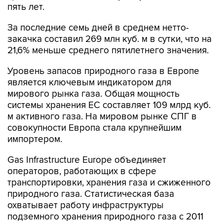
пять лет.
За последние семь дней в среднем нетто-
закачка составил 269 млн куб. м в сутки, что на
21,6% меньше среднего пятилетнего значения.
Уровень запасов природного газа в Европе
является ключевым индикатором для
мирового рынка газа. Общая мощность
системы хранения ЕС составляет 109 млрд куб.
м активного газа. На мировом рынке СПГ в
совокупности Европа стала крупнейшим
импортером.
Gas Infrastructure Europe объединяет
операторов, работающих в сфере
транспортировки, хранения газа и сжиженного
природного газа. Статистическая база
охватывает работу инфраструктуры
подземного хранения природного газа с 2011