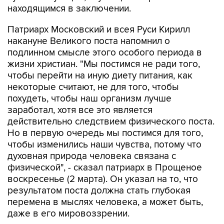
находящимся в заключении.
Патриарх Московский и всея Руси Кирилл
накануне Великого поста напомнил о
подлинном смысле этого особого периода в
жизни христиан. "Мы постимся не ради того,
чтобы перейти на иную диету питания, как
некоторые считают, не для того, чтобы
похудеть, чтобы наш организм лучше
заработал, хотя все это является
действительно следствием физического поста.
Но в первую очередь мы постимся для того,
чтобы изменились наши чувства, потому что
духовная природа человека связана с
физической", - сказал патриарх в Прощеное
воскресенье (2 марта). Он указал на то, что
результатом поста должна стать глубокая
перемена в мыслях человека, а может быть,
даже в его мировоззрении.