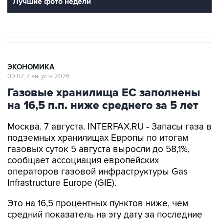
Лучшие фото недели
ЭКОНОМИКА
09:07, 7 августа 2026
Газовые хранилища ЕС заполнены
на 16,5 п.п. ниже среднего за 5 лет
Москва. 7 августа. INTERFAX.RU - Запасы газа в
подземных хранилищах Европы по итогам
газовых суток 5 августа выросли до 58,1%,
сообщает ассоциация европейских
операторов газовой инфраструктуры Gas
Infrastructure Europe (GIE).
Это на 16,5 процентных пунктов ниже, чем
средний показатель на эту дату за последние