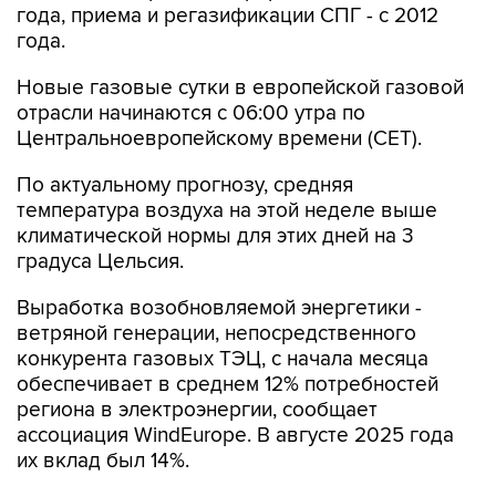
года, приема и регазификации СПГ - с 2012
года.
Новые газовые сутки в европейской газовой
отрасли начинаются c 06:00 утра по
Центральноевропейскому времени (CET).
По актуальному прогнозу, средняя
температура воздуха на этой неделе выше
климатической нормы для этих дней на 3
градуса Цельсия.
Выработка возобновляемой энергетики -
ветряной генерации, непосредственного
конкурента газовых ТЭЦ, с начала месяца
обеспечивает в среднем 12% потребностей
региона в электроэнергии, сообщает
ассоциация WindEurope. В августе 2025 года
их вклад был 14%.