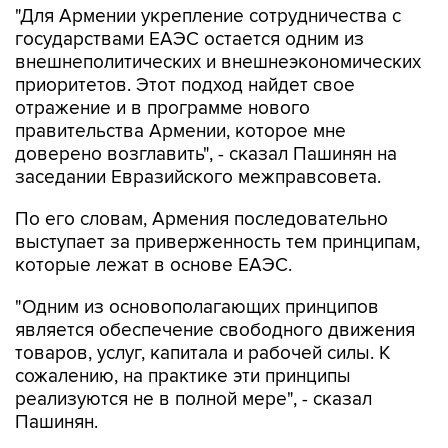
"Для Армении укрепление сотрудничества с
государствами ЕАЭС остается одним из
внешнеполитических и внешнеэкономических
приоритетов. Этот подход найдет свое
отражение и в программе нового
правительства Армении, которое мне
доверено возглавить", - сказал Пашинян на
заседании Евразийского межправсовета.
По его словам, Армения последовательно
выступает за приверженность тем принципам,
которые лежат в основе ЕАЭС.
"Одним из основополагающих принципов
является обеспечение свободного движения
товаров, услуг, капитала и рабочей силы. К
сожалению, на практике эти принципы
реализуются не в полной мере", - сказал
Пашинян.