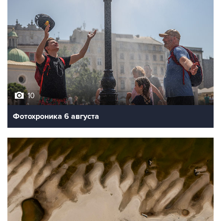
10
Фотохроника 6 августа