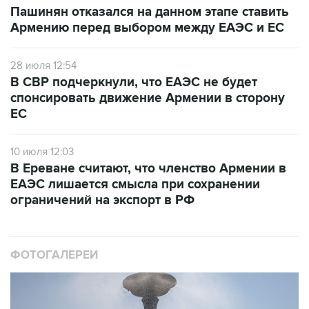
Пашинян отказался на данном этапе ставить
Армению перед выбором между ЕАЭС и ЕС
28 июля 12:54
В СВР подчеркнули, что ЕАЭС не будет
спонсировать движение Армении в сторону
ЕС
10 июля 12:03
В Ереване считают, что членство Армении в
ЕАЭС лишается смысла при сохранении
ограничений на экспорт в РФ
ФОТОГАЛЕРЕИ