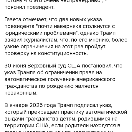
потому что это очень несправедливо", -
пояснил президент.
Газета отмечает, что два новых указа
президента "почти наверняка столкнутся с
юридическими проблемами", однако Трамп
заявил журналистам, что, по его мнению, более
узкие ограничения на этот раз пройдут
проверку на конституционность.
30 июня Верховный суд США постановил, что
указ Трампа об ограничении права на
автоматическое получение американского
гражданства по рождению является
незаконным.
В январе 2025 года Трамп подписал указ,
который прекращает практику автоматической
выдачи гражданства детям, родившимся на
территории США, если родители находятся в