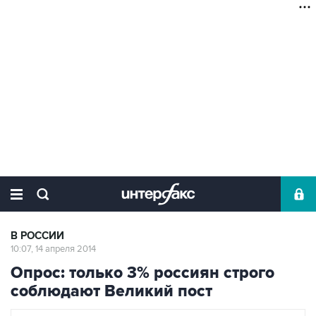
В РОССИИ
10:07, 14 апреля 2014
Опрос: только 3% россиян строго
соблюдают Великий пост