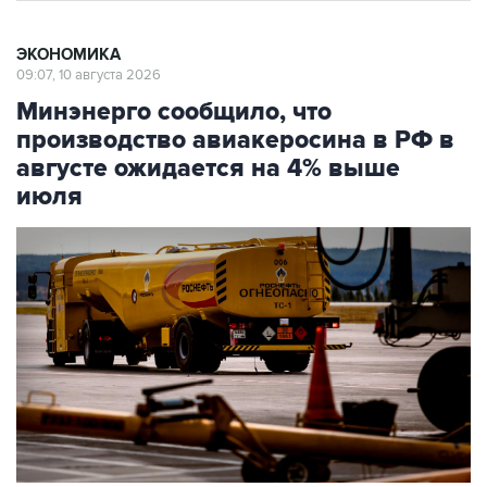
ЭКОНОМИКА
09:07, 10 августа 2026
Минэнерго сообщило, что
производство авиакеросина в РФ в
августе ожидается на 4% выше
июля