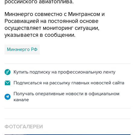
российского авиатоплива.
Минэнерго совместно с Минтрансом и
Росавиацией на постоянной основе
осуществляет мониторинг ситуации,
указывается в сообщении.
Минэнерго РФ
Купить подписку на профессиональную ленту
Подписаться на рассылку главных новостей сайта
Получать оперативные новости в официальном
канале
ФОТОГАЛЕРЕИ