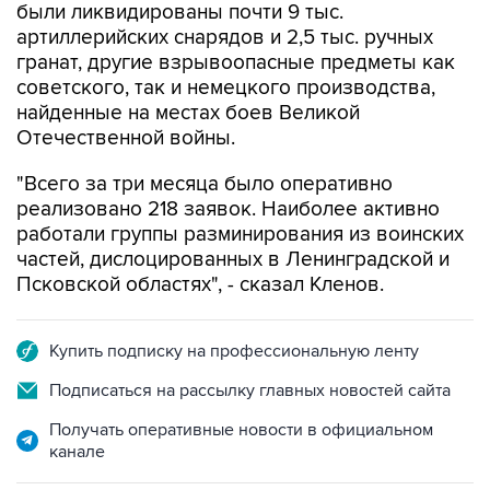
были ликвидированы почти 9 тыс.
артиллерийских снарядов и 2,5 тыс. ручных
гранат, другие взрывоопасные предметы как
советского, так и немецкого производства,
найденные на местах боев Великой
Отечественной войны.
"Всего за три месяца было оперативно
реализовано 218 заявок. Наиболее активно
работали группы разминирования из воинских
частей, дислоцированных в Ленинградской и
Псковской областях", - сказал Кленов.
Купить подписку на профессиональную ленту
Подписаться на рассылку главных новостей сайта
Получать оперативные новости в официальном
канале