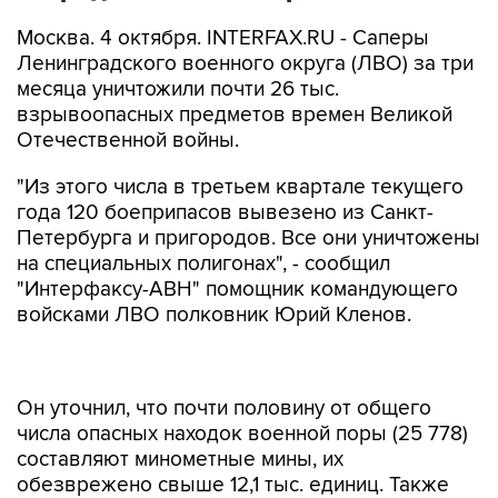
Москва. 4 октября. INTERFAX.RU - Саперы
Ленинградского военного округа (ЛВО) за три
месяца уничтожили почти 26 тыс.
взрывоопасных предметов времен Великой
Отечественной войны.
"Из этого числа в третьем квартале текущего
года 120 боеприпасов вывезено из Санкт-
Петербурга и пригородов. Все они уничтожены
на специальных полигонах", - сообщил
"Интерфаксу-АВН" помощник командующего
войсками ЛВО полковник Юрий Кленов.
Он уточнил, что почти половину от общего
числа опасных находок военной поры (25 778)
составляют минометные мины, их
обезврежено свыше 12,1 тыс. единиц. Также