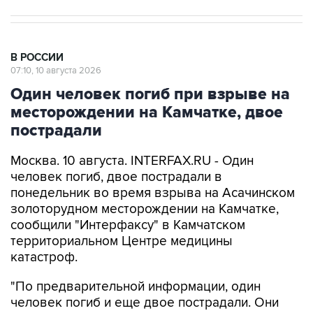
В РОССИИ
07:10, 10 августа 2026
Один человек погиб при взрыве на
месторождении на Камчатке, двое
пострадали
Москва. 10 августа. INTERFAX.RU - Один
человек погиб, двое пострадали в
понедельник во время взрыва на Асачинском
золоторудном месторождении на Камчатке,
сообщили "Интерфаксу" в Камчатском
территориальном Центре медицины
катастроф.
"По предварительной информации, один
человек погиб и еще двое пострадали. Они