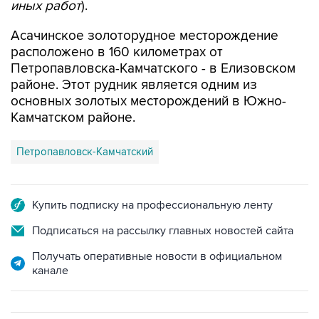
иных работ
).
Асачинское золоторудное месторождение
расположено в 160 километрах от
Петропавловска-Камчатского - в Елизовском
районе. Этот рудник является одним из
основных золотых месторождений в Южно-
Камчатском районе.
Петропавловск-Камчатский
Купить подписку на профессиональную ленту
Подписаться на рассылку главных новостей сайта
Получать оперативные новости в официальном
канале