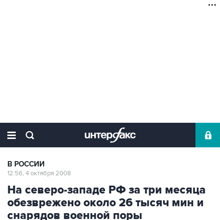
В РОССИИ
12:56, 4 октября 2008
На северо-западе РФ за три месяца
обезврежено около 26 тысяч мин и
снарядов военной поры