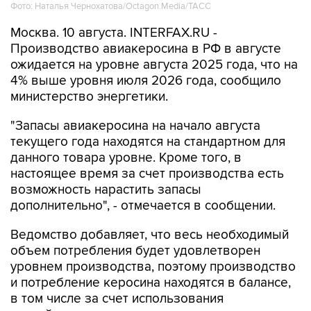
Фото: Наталья Чернохатова/Octagon.Media/ТАСС
Москва. 10 августа. INTERFAX.RU -
Производство авиакеросина в РФ в августе
ожидается на уровне августа 2025 года, что на
4% выше уровня июля 2026 года, сообщило
министерство энергетики.
"Запасы авиакеросина на начало августа
текущего года находятся на стандартном для
данного товара уровне. Кроме того, в
настоящее время за счет производства есть
возможность нарастить запасы
дополнительно", - отмечается в сообщении.
Ведомство добавляет, что весь необходимый
объем потребления будет удовлетворен
уровнем производства, поэтому производство
и потребление керосина находятся в балансе,
в том числе за счет использования