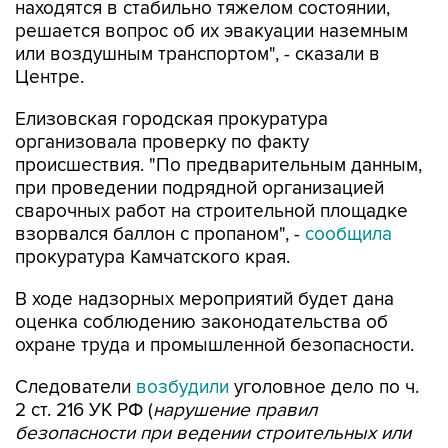
находятся в стабильно тяжелом состоянии,
решается вопрос об их эвакуации наземным
или воздушным транспортом", - сказали в
Центре.
Елизовская городская прокуратура
организовала проверку по факту
происшествия. "По предварительным данным,
при проведении подрядной организацией
сварочных работ на строительной площадке
взорвался баллон с пропаном", -
сообщила
прокуратура Камчатского края.
В ходе надзорных мероприятий будет дана
оценка соблюдению законодательства об
охране труда и промышленной безопасности.
Следователи
возбудили
уголовное дело по ч.
2 ст. 216 УК РФ (
нарушение правил
безопасности при ведении строительных или