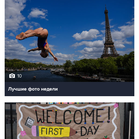
10
Лучшие фото недели