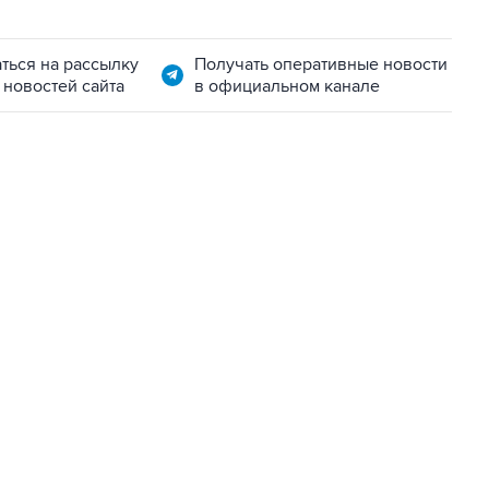
ться на рассылку
Получать оперативные новости
 новостей сайта
в официальном канале