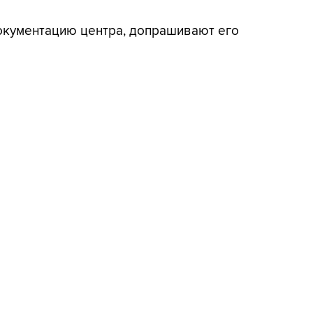
документацию центра, допрашивают его