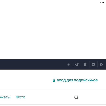
ВХОД ДЛЯ ПОДПИСЧИКОВ
южеты
Фото