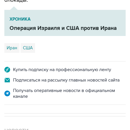
блокады.
ХРОНИКА
Операция Израиля и США против Ирана
Иран
США
Купить подписку на профессиональную ленту
Подписаться на рассылку главных новостей сайта
Получать оперативные новости в официальном
канале