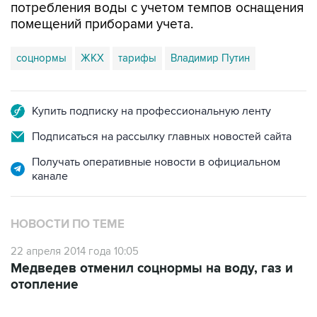
потребления воды с учетом темпов оснащения
помещений приборами учета.
соцнормы
ЖКХ
тарифы
Владимир Путин
Купить подписку на профессиональную ленту
Подписаться на рассылку главных новостей сайта
Получать оперативные новости в официальном
канале
НОВОСТИ ПО ТЕМЕ
22 апреля 2014 года 10:05
Медведев отменил соцнормы на воду, газ и
отопление