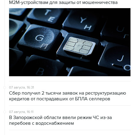
M2M-устройствам для защиты от мошенничества
07 августа, 16:31
Сбер получил 2 тысячи заявок на реструктуризацию
кредитов от пострадавших от БПЛА селлеров
07 августа, 16:11
В Запорожской области ввели режим ЧС из-за
перебоев с водоснабжением