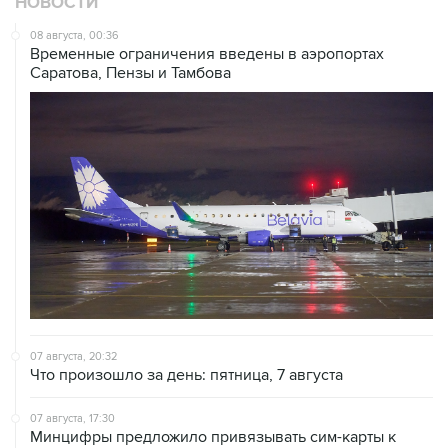
НОВОСТИ
08 августа, 00:36
Временные ограничения введены в аэропортах
Саратова, Пензы и Тамбова
07 августа, 20:32
Что произошло за день: пятница, 7 августа
07 августа, 17:30
Минцифры предложило привязывать сим-карты к