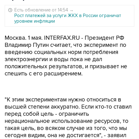
Есть обновление от 14:54
→
Рост платежей за услуги ЖКХ в России ограничат
уровнем инфляции
Москва. 1 мая. INTERFAX.RU - Президент РФ
Владимир Путин считает, что эксперимент по
введению социальных норм потребления
электроэнергии и воды пока не дал
положительных результатов, и призывает не
спешить с его расширением.
"К этим экспериментам нужно относиться в
высшей степени аккуратно. Если кто-то ставил
перед собой цель - ограничить
нерациональное использование ресурсов, то
такая цель, во всяком случае из того, что мы
сегодня видим, она не достигается", - заявил