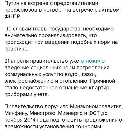
Путин на встрече с представителями
профсоюзов в четверг на встрече с активом
ФНПР.
По словам главы государства, необходимо
внимательно проанализировать, что
происходит при введении подобных норм на
практике.
21 апреля правительство уже
отложило
введение социальных норм потребления
коммунальных услуг по водо-, газо-,
электроснабжению и отоплению. Причиной
стало недостаточное оснащение квартир
приборами учета.
Правительство поручило Минэкономразвития,
Минфину, Минстрою, Миэнерго и ФСТ до
ноября 2014 года подготовить предложения о
возможности установления соцнормы