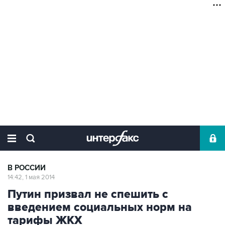
В РОССИИ
14:42, 1 мая 2014
Путин призвал не спешить с
введением социальных норм на
тарифы ЖКХ