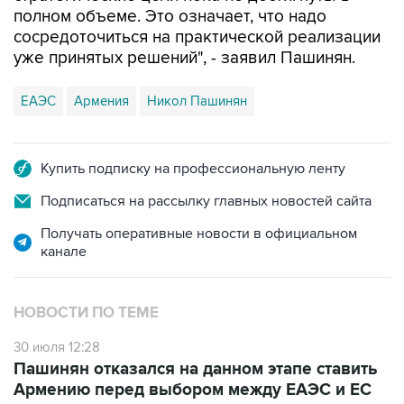
полном объеме. Это означает, что надо
сосредоточиться на практической реализации
уже принятых решений", - заявил Пашинян.
ЕАЭС
Армения
Никол Пашинян
Купить подписку на профессиональную ленту
Подписаться на рассылку главных новостей сайта
Получать оперативные новости в официальном
канале
НОВОСТИ ПО ТЕМЕ
30 июля 12:28
Пашинян отказался на данном этапе ставить
Армению перед выбором между ЕАЭС и ЕС