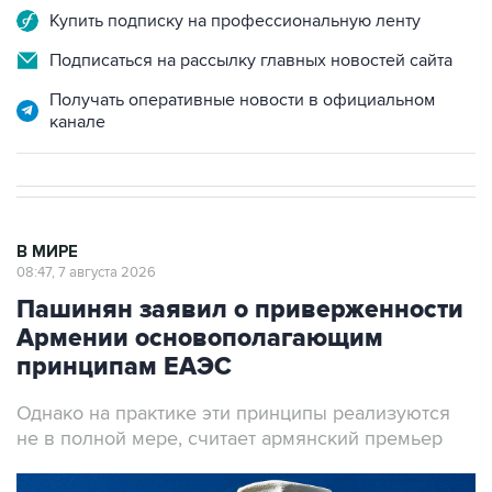
Купить подписку на профессиональную ленту
Подписаться на рассылку главных новостей сайта
Получать оперативные новости в официальном
канале
В МИРЕ
08:47, 7 августа 2026
Пашинян заявил о приверженности
Армении основополагающим
принципам ЕАЭС
Однако на практике эти принципы реализуются
не в полной мере, считает армянский премьер