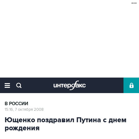
В РОССИИ
15:16, 7 октября 2008
Ющенко поздравил Путина с днем
рождения