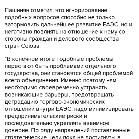
Пашинян отметил, что игнорирование
подобных вопросов способно не только
затормозить дальнейшее развитие ЕАЭС, но и
негативно повлиять на отношение к нему со
стороны граждан и делового сообщества
стран Союза.
"В конечном итоге подобные проблемы
перестают быть проблемами отдельного
государства, они становятся общей проблемой
всего объединения. Именно поэтому нам
необходимо своевременно устранять
возникающие барьеры, предотвращать
деградацию торгово-экономических
отношений внутри ЕАЭС, надо минимизировать
предпринимательские риски и
последовательно укреплять взаимное
доверие. По ряду направлений поставленные
стратегические цели пока не достигнуты в