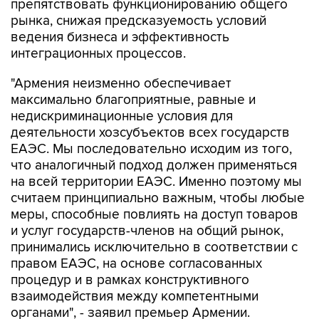
препятствовать функционированию общего
рынка, снижая предсказуемость условий
ведения бизнеса и эффективность
интеграционных процессов.
"Армения неизменно обеспечивает
максимально благоприятные, равные и
недискриминационные условия для
деятельности хозсубъектов всех государств
ЕАЭС. Мы последовательно исходим из того,
что аналогичный подход должен применяться
на всей территории ЕАЭС. Именно поэтому мы
считаем принципиально важным, чтобы любые
меры, способные повлиять на доступ товаров
и услуг государств-членов на общий рынок,
принимались исключительно в соответствии с
правом ЕАЭС, на основе согласованных
процедур и в рамках конструктивного
взаимодействия между компетентными
органами", - заявил премьер Армении.