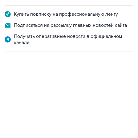
Купить подписку на профессиональную ленту
Подписаться на рассылку главных новостей сайта
Получать оперативные новости в официальном
канале
13:11, 7 августа 2026