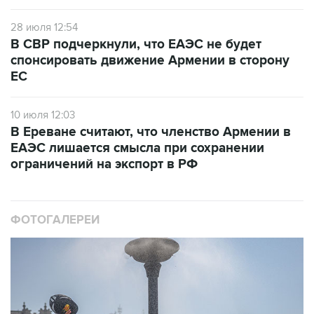
28 июля 12:54
В СВР подчеркнули, что ЕАЭС не будет
спонсировать движение Армении в сторону
ЕС
10 июля 12:03
В Ереване считают, что членство Армении в
ЕАЭС лишается смысла при сохранении
ограничений на экспорт в РФ
ФОТОГАЛЕРЕИ