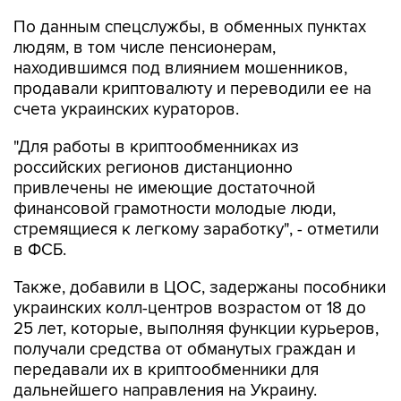
По данным спецслужбы, в обменных пунктах
людям, в том числе пенсионерам,
находившимся под влиянием мошенников,
продавали криптовалюту и переводили ее на
счета украинских кураторов.
"Для работы в криптообменниках из
российских регионов дистанционно
привлечены не имеющие достаточной
финансовой грамотности молодые люди,
стремящиеся к легкому заработку", - отметили
в ФСБ.
Также, добавили в ЦОС, задержаны пособники
украинских колл-центров возрастом от 18 до
25 лет, которые, выполняя функции курьеров,
получали средства от обманутых граждан и
передавали их в криптообменники для
дальнейшего направления на Украину.