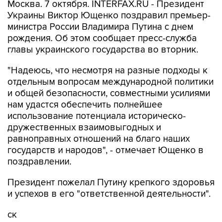
Москва. 7 октября. INTERFAX.RU - Президент
Украины Виктор Ющенко поздравил премьер-
министра России Владимира Путина с днем
рождения. Об этом сообщает пресс-служба
главы украинского государства во вторник.
"Надеюсь, что несмотря на разные подходы к
отдельным вопросам международной политики
и общей безопасности, совместными усилиями
нам удастся обеспечить полнейшее
использование потенциала историческо-
дружественных взаимовыгодных и
равноправных отношений на благо наших
государств и народов", - отмечает Ющенко в
поздравлении.
Президент пожелал Путину крепкого здоровья
и успехов в его "ответственной деятельности".
ск