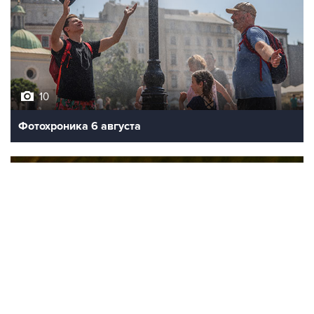
10
Фотохроника 6 августа