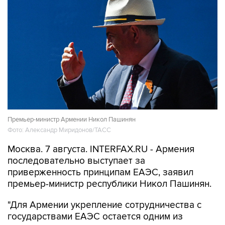
Премьер-министр Армении Никол Пашинян
Фото: Александр Миридонов/ТАСС
Москва. 7 августа. INTERFAX.RU - Армения
последовательно выступает за
приверженность принципам ЕАЭС, заявил
премьер-министр республики Никол Пашинян.
"Для Армении укрепление сотрудничества с
государствами ЕАЭС остается одним из