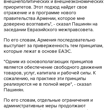
внешнеполитических и внешнеэкономических
приоритетов. Этот подход найдет свое
отражение и в программе нового
правительства Армении, которое мне
доверено возглавить", - сказал Пашинян на
заседании Евразийского межправсовета.
По его словам, Армения последовательно
выступает за приверженность тем принципам,
которые лежат в основе ЕАЭС.
"Одним из основополагающих принципов
является обеспечение свободного движения
товаров, услуг, капитала и рабочей силы. К
сожалению, на практике эти принципы
реализуются не в полной мере", - сказал
Пашинян.
По его словам, отдельные ограничения и
административные меры продолжают