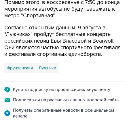
Помимо этого, в воскресенье с 7:50 до конца
мероприятия автобусы не будут заезжать к
метро "Спортивная".
Согласно открытым данным, 9 августа в
"Лужниках" пройдут бесплатные концерты
российских певиц Евы Власовой и Bearwolf.
Они являются частью спортивного фестиваля
и фестиваля спортивных единоборств.
Фрунзенская
Лужники
Купить подписку на профессиональную ленту
Подписаться на рассылку главных новостей сайта
Получать оперативные новости в официальном
канале