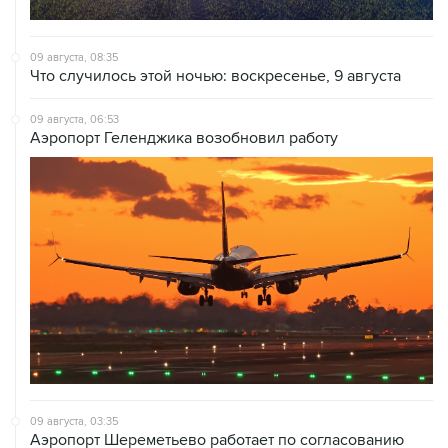
09 августа, 08:35
Что случилось этой ночью: воскресенье, 9 августа
09 августа, 06:53
Аэропорт Геленджика возобновил работу
09 августа, 03:35
Аэропорт Шереметьево работает по согласованию