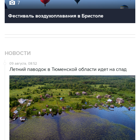
7
Фестиваль воздухоплавания в Бристоле
НОВОСТИ
09 августа, 08:52
Летний паводок в Тюменской области идет на спад