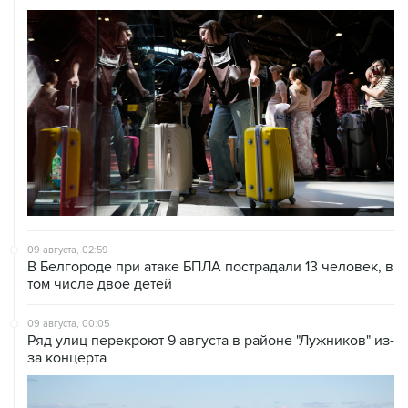
09 августа, 02:59
В Белгороде при атаке БПЛА пострадали 13 человек, в
том числе двое детей
09 августа, 00:05
Ряд улиц перекроют 9 августа в районе "Лужников" из-
за концерта