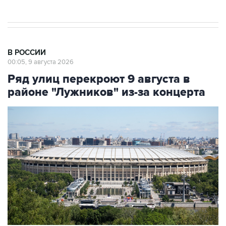
В РОССИИ
00:05, 9 августа 2026
Ряд улиц перекроют 9 августа в
районе "Лужников" из-за концерта