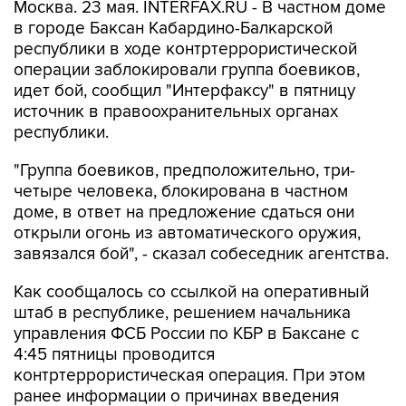
Москва. 23 мая. INTERFAX.RU - В частном доме
в городе Баксан Кабардино-Балкарской
республики в ходе контртеррористической
операции заблокировали группа боевиков,
идет бой, сообщил "Интерфаксу" в пятницу
источник в правоохранительных органах
республики.
"Группа боевиков, предположительно, три-
четыре человека, блокирована в частном
доме, в ответ на предложение сдаться они
открыли огонь из автоматического оружия,
завязался бой", - сказал собеседник агентства.
Как сообщалось со ссылкой на оперативный
штаб в республике, решением начальника
управления ФСБ России по КБР в Баксане с
4:45 пятницы проводится
контртеррористическая операция. При этом
ранее информации о причинах введения