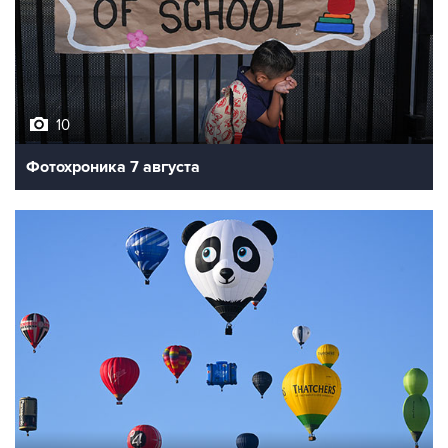
10
Фотохроника 7 августа