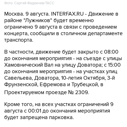
Фото: Сергей Фадеичев/ТАСС
Москва. 9 августа. INTERFAX.RU - Движение в
районе "Лужников" будет временно
ограничено 9 августа в связи с проведением
концерта, сообщили в столичном департаменте
транспорта.
В частности, движение будет закрыто с 08:00
до окончания мероприятия - на съезде с улицы
Хамовнический Вал на улицу Доватора; с 15:00
до окончания мероприятия - на участках улиц
Савельева, Доватора, 10-летия Октября, 3-й
Фрунзенской, Ефремова и Трубецкой, в
Проектируемом проезде № 2309.
Кроме того, на всех участках ограничений 9
августа с 00:01 до окончания мероприятия
будет запрещена парковка.