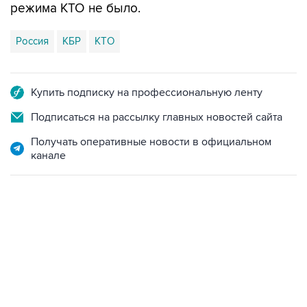
режима КТО не было.
Россия
КБР
КТО
Купить подписку на профессиональную ленту
Подписаться на рассылку главных новостей сайта
Получать оперативные новости в официальном
канале
02:59, 9 августа 2026