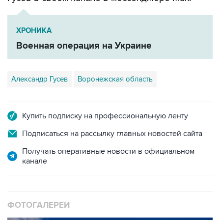
ХРОНИКА
Военная операция на Украине
Александр Гусев
Воронежская область
Купить подписку на профессиональную ленту
Подписаться на рассылку главных новостей сайта
Получать оперативные новости в официальном
канале
ФОТОГАЛЕРЕИ