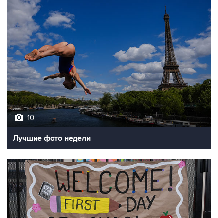
10
Лучшие фото недели