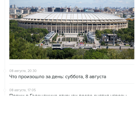
08 августа, 20:30
Что произошло за день: суббота, 8 августа
08 августа, 17:05
Пляжи в Геленджике открыли после снятия угрозы
атаки БПЛА