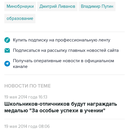
Минобрнауки
Дмитрий Ливанов
Владимир Путин
образование
Купить подписку на профессиональную ленту
Подписаться на рассылку главных новостей сайта
Получать оперативные новости в официальном
канале
НОВОСТИ ПО ТЕМЕ
19 мая 2014 года 16:13
Школьников-отличников будут награждать
медалью "За особые успехи в учении"
19 мая 2014 года 08:06