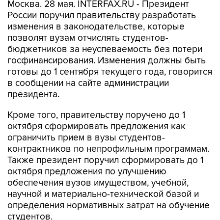
Москва. 28 мая. INTERFAX.RU - Президент
России поручил правительству разработать
изменения в законодательстве, которые
позволят вузам отчислять студентов-
бюджетников за неуспеваемость без потери
госфинансирования. Изменения должны быть
готовы до 1 сентября текущего года, говорится
в сообщении на сайте администрации
президента.
Кроме того, правительству поручено до 1
октября сформировать предложения как
ограничить прием в вузы студентов-
контрактников по непрофильным программам.
Также президент поручил сформировать до 1
октября предложения по улучшению
обеспечения вузов имуществом, учебной,
научной и материально-технической базой и
определения нормативных затрат на обучение
студентов.