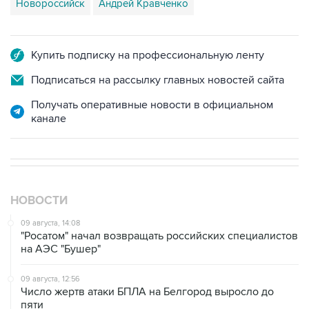
Новороссийск
Андрей Кравченко
Купить подписку на профессиональную ленту
Подписаться на рассылку главных новостей сайта
Получать оперативные новости в официальном
канале
НОВОСТИ
09 августа, 14:08
"Росатом" начал возвращать российских специалистов
на АЭС "Бушер"
09 августа, 12:56
Число жертв атаки БПЛА на Белгород выросло до
пяти