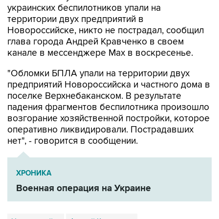
украинских беспилотников упали на
территории двух предприятий в
Новороссийске, никто не пострадал, сообщил
глава города Андрей Кравченко в своем
канале в мессенджере Max в воскресенье.
"Обломки БПЛА упали на территории двух
предприятий Новороссийска и частного дома в
поселке Верхнебаканском. В результате
падения фрагментов беспилотника произошло
возгорание хозяйственной постройки, которое
оперативно ликвидировали. Пострадавших
нет", - говорится в сообщении.
ХРОНИКА
Военная операция на Украине