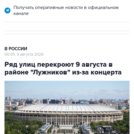
Получать оперативные новости в официальном
канале
В РОССИИ
00:05, 9 августа 2026
Ряд улиц перекроют 9 августа в
районе "Лужников" из-за концерта