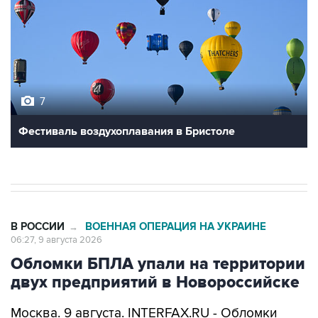
7
Фестиваль воздухоплавания в Бристоле
В РОССИИ
ВОЕННАЯ ОПЕРАЦИЯ НА УКРАИНЕ
→
06:27, 9 августа 2026
Обломки БПЛА упали на территории
двух предприятий в Новороссийске
Москва. 9 августа. INTERFAX.RU - Обломки