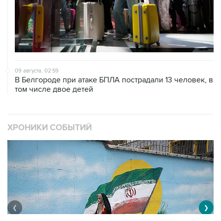
09 августа, 02:59
В Белгороде при атаке БПЛА пострадали 13 человек, в
том числе двое детей
ХРОНИКИ СОБЫТИЙ
❮
❯