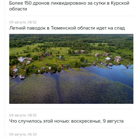
Более 150 дронов ликвидировано за сутки в Курской
области
09 августа, 08:52
Летний паводок в Тюменской области идет на спад
09 августа, 08:35
Что случилось этой ночью: воскресенье, 9 августа
09 августа, 06:53