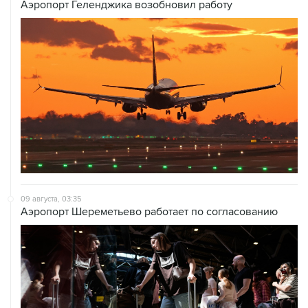
Аэропорт Геленджика возобновил работу
09 августа, 03:35
Аэропорт Шереметьево работает по согласованию