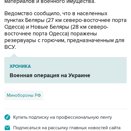
материалов и военного имущества.
Ведомство сообщило, что в населенных
пунктах Беляры (27 км северо-восточнее порта
Одесса) и Новые Беляры (28 км северо-
восточнее порта Одесса) поражены
резервуары с горючим, предназначенным для
ВСУ.
ХРОНИКА
Военная операция на Украине
Минобороны РФ
Купить подписку на профессиональную ленту
Подписаться на рассылку главных новостей сайта