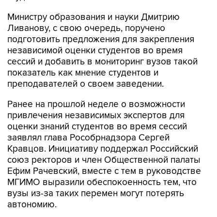
Министру образования и науки Дмитрию
Ливанову, с свою очередь, поручено
подготовить предложения для закрепления
независимой оценки студентов во время
сессий и добавить в мониторинг вузов такой
показатель как мнение студентов и
преподавателей о своем заведении.
Ранее на прошлой неделе о возможности
привлечения независимых экспертов для
оценки знаний студентов во время сессий
заявлял глава Рособрнадзора Сергей
Кравцов. Инициативу поддержал Российский
союз ректоров и член Общественной палаты
Ефим Рачевский, вместе с тем в руководстве
МГИМО выразили обеспокоенность тем, что
вузы из-за таких перемен могут потерять
автономию.