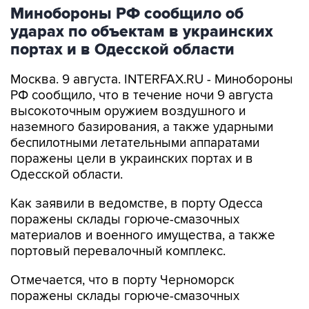
Минобороны РФ сообщило об
ударах по объектам в украинских
портах и в Одесской области
Москва. 9 августа. INTERFAX.RU - Минобороны
РФ сообщило, что в течение ночи 9 августа
высокоточным оружием воздушного и
наземного базирования, а также ударными
беспилотными летательными аппаратами
поражены цели в украинских портах и в
Одесской области.
Как заявили в ведомстве, в порту Одесса
поражены склады горюче-смазочных
материалов и военного имущества, а также
портовый перевалочный комплекс.
Отмечается, что в порту Черноморск
поражены склады горюче-смазочных