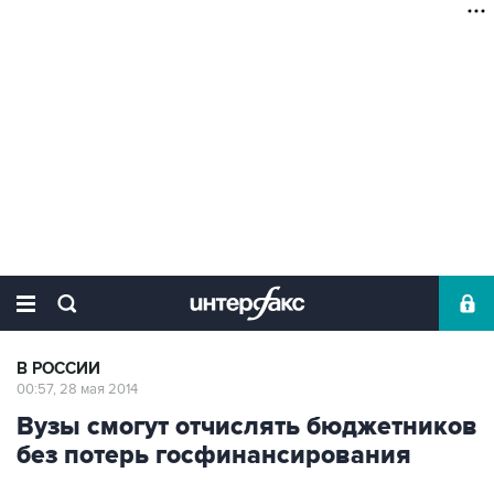
В РОССИИ
00:57, 28 мая 2014
Вузы смогут отчислять бюджетников
без потерь госфинансирования