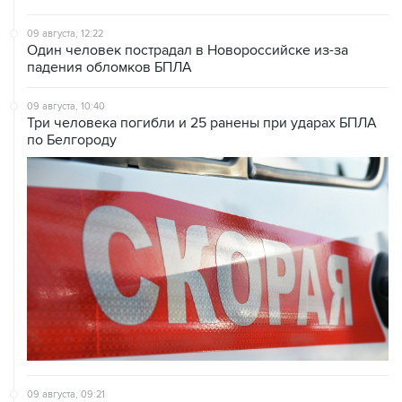
09 августа, 12:22
Один человек пострадал в Новороссийске из-за
падения обломков БПЛА
09 августа, 10:40
Три человека погибли и 25 ранены при ударах БПЛА
по Белгороду
09 августа, 09:21