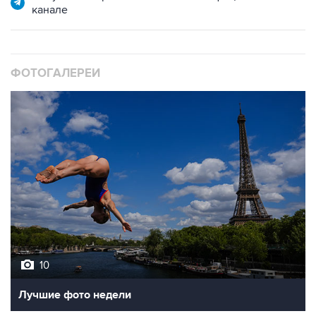
канале
ФОТОГАЛЕРЕИ
10
Лучшие фото недели