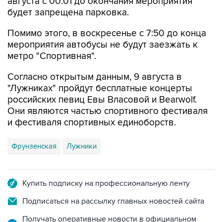
августа с 00:01 до окончания мероприятия
будет запрещена парковка.
Помимо этого, в воскресенье с 7:50 до конца
мероприятия автобусы не будут заезжать к
метро "Спортивная".
Согласно открытым данным, 9 августа в
"Лужниках" пройдут бесплатные концерты
российских певиц Евы Власовой и Bearwolf.
Они являются частью спортивного фестиваля
и фестиваля спортивных единоборств.
Фрунзенская
Лужники
Купить подписку на профессиональную ленту
Подписаться на рассылку главных новостей сайта
Получать оперативные новости в официальном