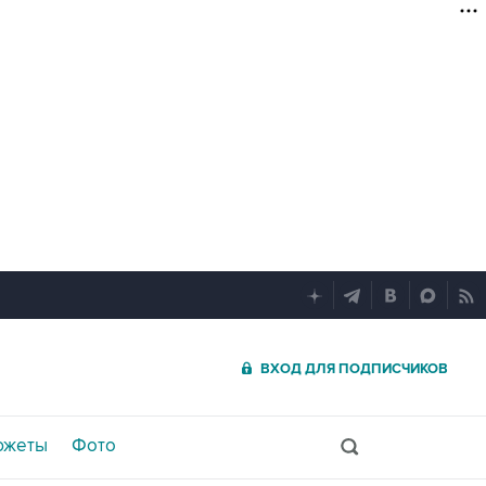
ВХОД ДЛЯ ПОДПИСЧИКОВ
южеты
Фото