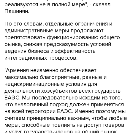
реализуются не в полной мере", - сказал
Пашинян.
По его словам, отдельные ограничения и
административные меры продолжают
препятствовать функционированию общего
рынка, снижая предсказуемость условий
ведения бизнеса и эффективность
интеграционных процессов.
"Армения неизменно обеспечивает
максимально благоприятные, равные и
недискриминационные условия для
деятельности хозсубъектов всех государств
ЕАЭС. Мы последовательно исходим из того,
что аналогичный подход должен применяться
на всей территории ЕАЭС. Именно поэтому мы
считаем принципиально важным, чтобы любые
меры, способные повлиять на доступ товаров
и услуг государств-членов на общий рынок,