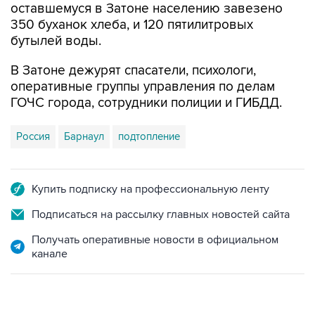
оставшемуся в Затоне населению завезено
350 буханок хлеба, и 120 пятилитровых
бутылей воды.
В Затоне дежурят спасатели, психологи,
оперативные группы управления по делам
ГОЧС города, сотрудники полиции и ГИБДД.
Россия
Барнаул
подтопление
Купить подписку на профессиональную ленту
Подписаться на рассылку главных новостей сайта
Получать оперативные новости в официальном
канале