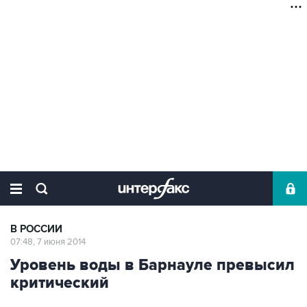
В РОССИИ
07:48, 7 июня 2014
Уровень воды в Барнауле превысил
критический