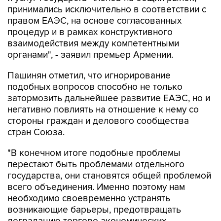
принимались исключительно в соответствии с
правом ЕАЭС, на основе согласованных
процедур и в рамках конструктивного
взаимодействия между компетентными
органами", - заявил премьер Армении.
Пашинян отметил, что игнорирование
подобных вопросов способно не только
затормозить дальнейшее развитие ЕАЭС, но и
негативно повлиять на отношение к нему со
стороны граждан и делового сообщества
стран Союза.
"В конечном итоге подобные проблемы
перестают быть проблемами отдельного
государства, они становятся общей проблемой
всего объединения. Именно поэтому нам
необходимо своевременно устранять
возникающие барьеры, предотвращать