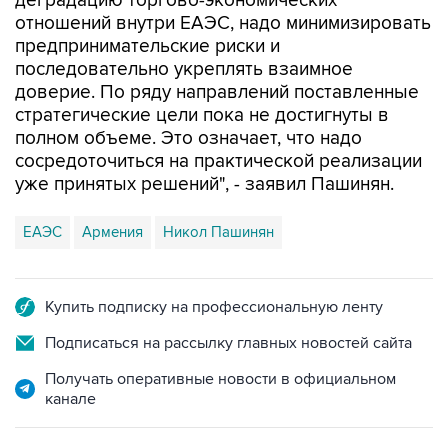
деградацию торгово-экономических
отношений внутри ЕАЭС, надо минимизировать
предпринимательские риски и
последовательно укреплять взаимное
доверие. По ряду направлений поставленные
стратегические цели пока не достигнуты в
полном объеме. Это означает, что надо
сосредоточиться на практической реализации
уже принятых решений", - заявил Пашинян.
ЕАЭС
Армения
Никол Пашинян
Купить подписку на профессиональную ленту
Подписаться на рассылку главных новостей сайта
Получать оперативные новости в официальном
канале