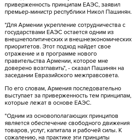
приверженность принципам ЕАЭС, заявил
премьер-министр республики Никол Пашинян.
"Для Армении укрепление сотрудничества с
государствами ЕАЭС остается одним из
внешнеполитических и внешнеэкономических
приоритетов. Этот подход найдет свое
отражение и в программе нового
правительства Армении, которое мне
доверено возглавить", - сказал Пашинян на
заседании Евразийского межправсовета.
По его словам, Армения последовательно
выступает за приверженность тем принципам,
которые лежат в основе ЕАЭС.
"Одним из основополагающих принципов
является обеспечение свободного движения
товаров, услуг, капитала и рабочей силы. К
сожалению, на практике эти принципы