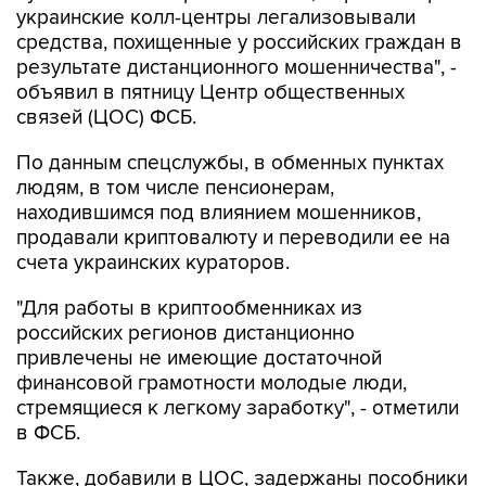
украинские колл-центры легализовывали
средства, похищенные у российских граждан в
результате дистанционного мошенничества", -
объявил в пятницу Центр общественных
связей (ЦОС) ФСБ.
По данным спецслужбы, в обменных пунктах
людям, в том числе пенсионерам,
находившимся под влиянием мошенников,
продавали криптовалюту и переводили ее на
счета украинских кураторов.
"Для работы в криптообменниках из
российских регионов дистанционно
привлечены не имеющие достаточной
финансовой грамотности молодые люди,
стремящиеся к легкому заработку", - отметили
в ФСБ.
Также, добавили в ЦОС, задержаны пособники