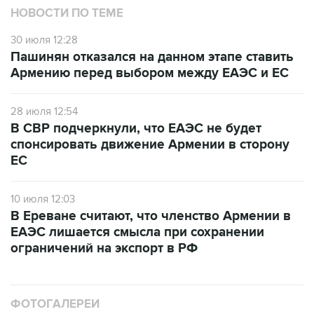
НОВОСТИ ПО ТЕМЕ
30 июля 12:28
Пашинян отказался на данном этапе ставить
Армению перед выбором между ЕАЭС и ЕС
28 июля 12:54
В СВР подчеркнули, что ЕАЭС не будет
спонсировать движение Армении в сторону
ЕС
10 июля 12:03
В Ереване считают, что членство Армении в
ЕАЭС лишается смысла при сохранении
ограничений на экспорт в РФ
ФОТОГАЛЕРЕИ