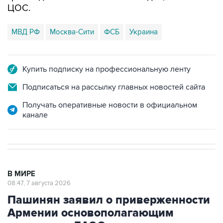
ЦОС.
МВД РФ
Москва-Сити
ФСБ
Украина
Купить подписку на профессиональную ленту
Подписаться на рассылку главных новостей сайта
Получать оперативные новости в официальном
канале
В МИРЕ
08:47, 7 августа 2026
Пашинян заявил о приверженности
Армении основополагающим