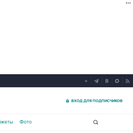
ВХОД ДЛЯ ПОДПИСЧИКОВ
южеты
Фото