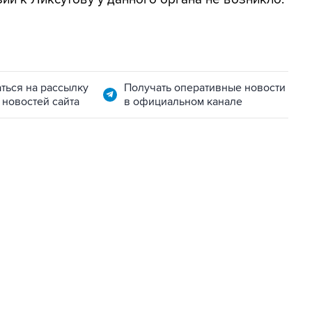
ться на рассылку
Получать оперативные новости
 новостей сайта
в официальном канале