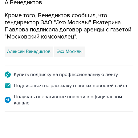
А.Венедиктов.
Кроме того, Венедиктов сообщил, что
гендиректор ЗАО "Эхо Москвы" Екатерина
Павлова подписала договор аренды с газетой
"Московский комсомолец".
Алексей Венедиктов
Эхо Москвы
Купить подписку на профессиональную ленту
Подписаться на рассылку главных новостей сайта
Получать оперативные новости в официальном
канале