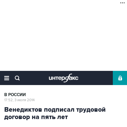
В РОССИИ
17:52, 3 июля 2014
Венедиктов подписал трудовой
договор на пять лет