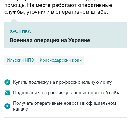
помощь. На месте работают оперативные
службы, уточнили в оперативном штабе.
ХРОНИКА
Военная операция на Украине
Ильский НПЗ
Краснодарский край
Купить подписку на профессиональную ленту
Подписаться на рассылку главных новостей сайта
Получать оперативные новости в официальном
канале