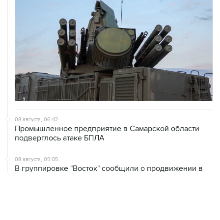
08 августа, 06:42
Промышленное предприятие в Самарской области
подверглось атаке БПЛА
08 августа, 05:05
В группировке "Восток" сообщили о продвижении в
глубину обороны ВСУ