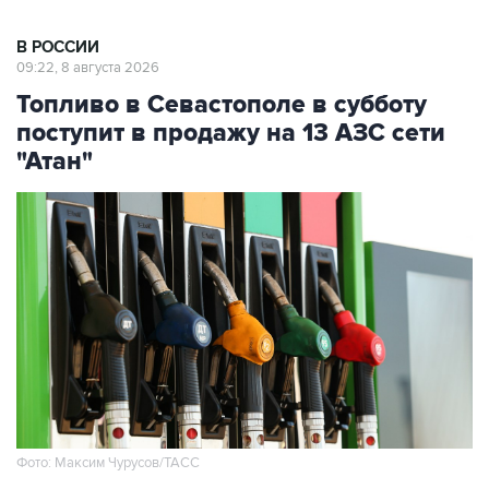
В РОССИИ
09:22, 8 августа 2026
Топливо в Севастополе в субботу
поступит в продажу на 13 АЗС сети
"Атан"
Фото: Максим Чурусов/ТАСС