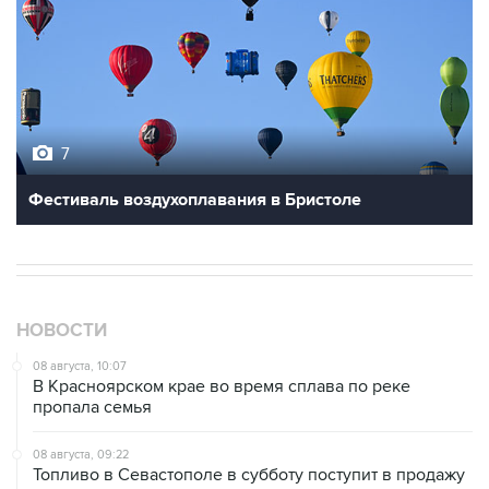
7
Фестиваль воздухоплавания в Бристоле
НОВОСТИ
08 августа, 10:07
В Красноярском крае во время сплава по реке
пропала семья
08 августа, 09:22
Топливо в Севастополе в субботу поступит в продажу