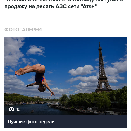
продажу на десять АЗС сети "Атан"
ФОТОГАЛЕРЕИ
10
Лучшие фото недели