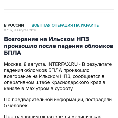
В РОССИИ
ВОЕННАЯ ОПЕРАЦИЯ НА УКРАИНЕ
→
07:37, 8 августа 2026
Возгорание на Ильском НПЗ
произошло после падения обломков
БПЛА
Москва. 8 августа. INTERFAX.RU - В результате
падения обломков БПЛА произошло
возгорание на Ильском НПЗ, сообщается в
оперативном штабе Краснодарского края в
канале в Max утром в субботу.
По предварительной информации, пострадали
5 человек.
Пострадавшим оказывается медицинская