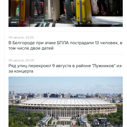
09 августа, 02:59
В Белгороде при атаке БПЛА пострадали 13 человек, в
том числе двое детей
09 августа, 00:05
Ряд улиц перекроют 9 августа в районе "Лужников" из-
за концерта