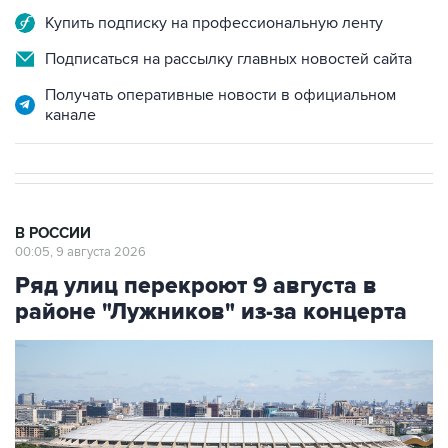
Купить подписку на профессиональную ленту
Подписаться на рассылку главных новостей сайта
Получать оперативные новости в официальном
канале
В РОССИИ
00:05, 9 августа 2026
Ряд улиц перекроют 9 августа в
районе "Лужников" из-за концерта