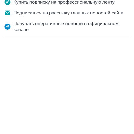
Купить подписку на профессиональную ленту
Подписаться на рассылку главных новостей сайта
Получать оперативные новости в официальном
канале
12:56, 9 августа 2026