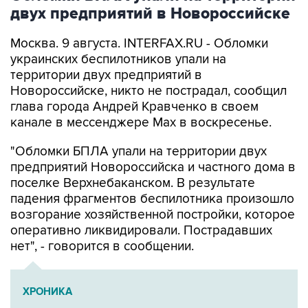
двух предприятий в Новороссийске
Москва. 9 августа. INTERFAX.RU - Обломки
украинских беспилотников упали на
территории двух предприятий в
Новороссийске, никто не пострадал, сообщил
глава города Андрей Кравченко в своем
канале в мессенджере Max в воскресенье.
"Обломки БПЛА упали на территории двух
предприятий Новороссийска и частного дома в
поселке Верхнебаканском. В результате
падения фрагментов беспилотника произошло
возгорание хозяйственной постройки, которое
оперативно ликвидировали. Пострадавших
нет", - говорится в сообщении.
ХРОНИКА