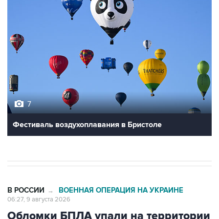
7
Фестиваль воздухоплавания в Бристоле
В РОССИИ
ВОЕННАЯ ОПЕРАЦИЯ НА УКРАИНЕ
→
06:27, 9 августа 2026
Обломки БПЛА упали на территории