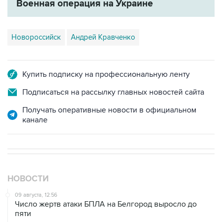
Военная операция на Украине
Новороссийск
Андрей Кравченко
Купить подписку на профессиональную ленту
Подписаться на рассылку главных новостей сайта
Получать оперативные новости в официальном
канале
НОВОСТИ
09 августа, 12:56
Число жертв атаки БПЛА на Белгород выросло до
пяти