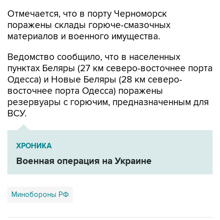
Отмечается, что в порту Черноморск
поражены склады горюче-смазочных
материалов и военного имущества.
Ведомство сообщило, что в населенных
пунктах Беляры (27 км северо-восточнее порта
Одесса) и Новые Беляры (28 км северо-
восточнее порта Одесса) поражены
резервуары с горючим, предназначенным для
ВСУ.
ХРОНИКА
Военная операция на Украине
Минобороны РФ