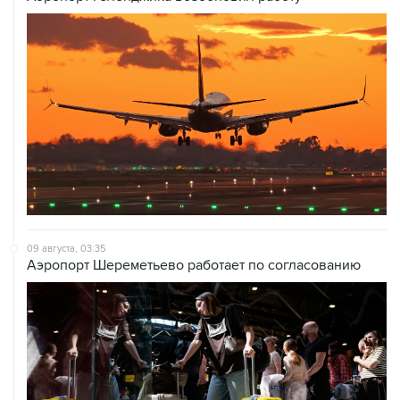
09 августа, 03:35
Аэропорт Шереметьево работает по согласованию