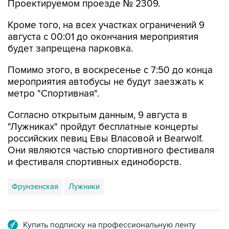
Проектируемом проезде № 2309.
Кроме того, на всех участках ограничений 9
августа с 00:01 до окончания мероприятия
будет запрещена парковка.
Помимо этого, в воскресенье с 7:50 до конца
мероприятия автобусы не будут заезжать к
метро "Спортивная".
Согласно открытым данным, 9 августа в
"Лужниках" пройдут бесплатные концерты
российских певиц Евы Власовой и Bearwolf.
Они являются частью спортивного фестиваля
и фестиваля спортивных единоборств.
Фрунзенская
Лужники
Купить подписку на профессиональную ленту