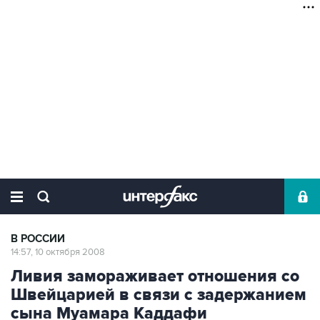
В РОССИИ
14:57, 10 октября 2008
Ливия замораживает отношения со
Швейцарией в связи с задержанием
сына Муамара Каддафи