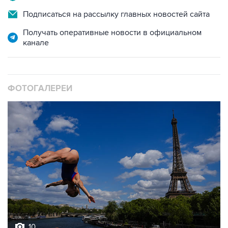
Подписаться на рассылку главных новостей сайта
Получать оперативные новости в официальном
канале
ФОТОГАЛЕРЕИ
10