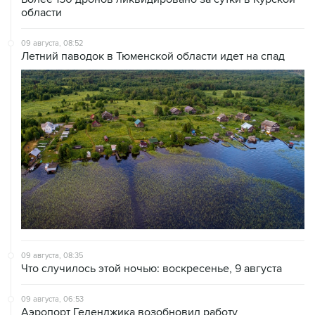
области
09 августа, 08:52
Летний паводок в Тюменской области идет на спад
09 августа, 08:35
Что случилось этой ночью: воскресенье, 9 августа
09 августа, 06:53
Аэропорт Геленджика возобновил работу