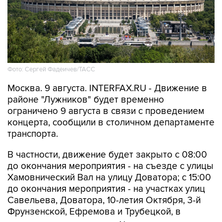
Фото: Сергей Фадеичев/ТАСС
Москва. 9 августа. INTERFAX.RU - Движение в
районе "Лужников" будет временно
ограничено 9 августа в связи с проведением
концерта, сообщили в столичном департаменте
транспорта.
В частности, движение будет закрыто с 08:00
до окончания мероприятия - на съезде с улицы
Хамовнический Вал на улицу Доватора; с 15:00
до окончания мероприятия - на участках улиц
Савельева, Доватора, 10-летия Октября, 3-й
Фрунзенской, Ефремова и Трубецкой, в