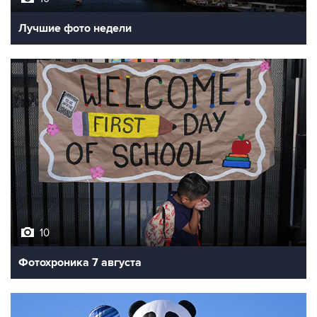
Лучшие фото недели
10
Фотохроника 7 августа