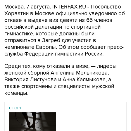
Москва. 7 августа. INTERFAX.RU - Посольство
Хорватии в Москве официально уведомило об
отказе в выдаче виз девяти из 65 членов
российской делегации по спортивной
гимнастике, которые должны были
отправиться в Загреб для участия в
чемпионате Европы. Об этом сообщает пресс-
служба Федерации гимнастики России.
Среди тех, кому отказали в визе, — лидеры
женской сборной Ангелина Мельникова,
Виктория Листунова и Анна Калмыкова, а
также спортсмены и специалисты мужской
команды.
СПОРТ