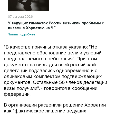
07 августа 2026
У ведущих гимнасток России возникли проблемы с
визами в Хорватию на ЧЕ
Читать подробнее
"В качестве причины отказа указано: "Не
представлено обоснование цели и условий
предполагаемого пребывания". При этом
документы на визы для всей российской
делегации подавались одновременно и с
одинаковым комплектом подтверждающих
документов. Остальные 56 членов делегации
визы получили", - говорится в сообщении
федерации.
В организации расценили решение Хорватии
как "фактическое лишение ведущих