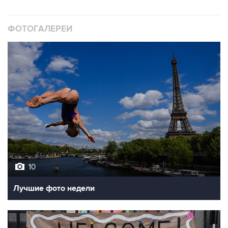
ФОТОГАЛЕРЕИ
10
Лучшие фото недели