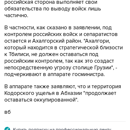
российская сторона выполняет свои
обязательства по выводу войск лишь
частично.
В частности, как сказано в заявлении, под
контролем российских войск и сепаратистов
остается и Ахалгорский район. "Ахалгори,
который находится в стратегической близости
к Тбилиси, не должен оставаться под
российским контролем, так как это создаст
непосредственную угрозу столице Грузии", -
подчеркивают в аппарате госминистра.
В аппарате также заявляют, что и территория
Кодорского ущелья в Абхазии "продолжает
оставаться оккупированной".
вб
Купить подписку на профессиональную ленту