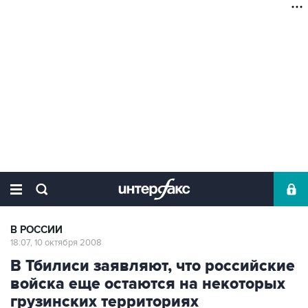
В РОССИИ
18:07, 10 октября 2008
В Тбилиси заявляют, что российские
войска еще остаются на некоторых
грузинских территориях