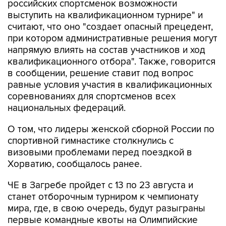
российских спортсменок возможности
выступить на квалификационном турнире" и
считают, что оно "создает опасный прецедент,
при котором административные решения могут
напрямую влиять на состав участников и ход
квалификационного отбора". Также, говорится
в сообщении, решение ставит под вопрос
равные условия участия в квалификационных
соревнованиях для спортсменов всех
национальных федераций.
О том, что лидеры женской сборной России по
спортивной гимнастике столкнулись с
визовыми проблемами перед поездкой в
Хорватию, сообщалось ранее.
ЧЕ в Загребе пройдет с 13 по 23 августа и
станет отборочным турниром к чемпионату
мира, где, в свою очередь, будут разыграны
первые командные квоты на Олимпийские