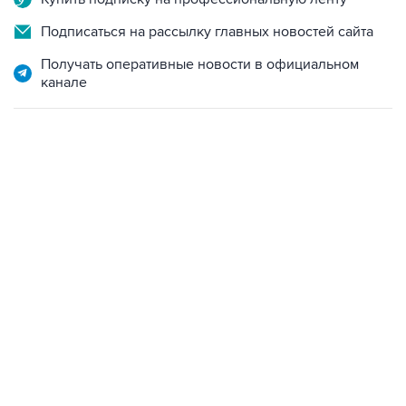
Подписаться на рассылку главных новостей сайта
Получать оперативные новости в официальном
канале
13:11, 7 августа 2026