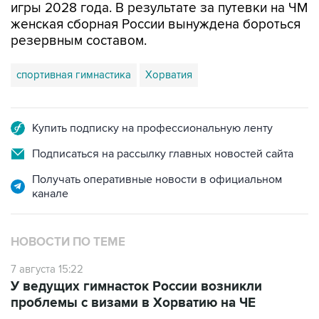
игры 2028 года. В результате за путевки на ЧМ
женская сборная России вынуждена бороться
резервным составом.
спортивная гимнастика
Хорватия
Купить подписку на профессиональную ленту
Подписаться на рассылку главных новостей сайта
Получать оперативные новости в официальном
канале
НОВОСТИ ПО ТЕМЕ
7 августа 15:22
У ведущих гимнасток России возникли
проблемы с визами в Хорватию на ЧЕ