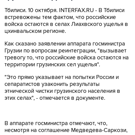
Тбилиси. 10 октября. INTERFAX.RU - В Тбилиси
встревожены тем фактом, что российские
войска остаются в селах Лиахвского ущелья в
цхинвальском регионе.
Как сказано заявлении аппарата госминистра
Грузии по вопросам реинтеграции, "вызывает
тревогу то, что российские войска остаются на
территории грузинских сел ущелья".
"Это прямо указывает на попытки России и
сепаратистов узаконить результаты
этнической чистки грузинского населения в
этих селах", - отмечается в документе.
В аппарате госминистра отмечают, что,
несмотря на соглашение Медведева-Саркози,