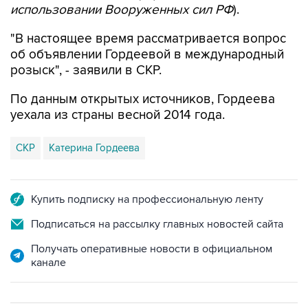
использовании Вооруженных сил РФ
).
"В настоящее время рассматривается вопрос
об объявлении Гордеевой в международный
розыск", - заявили в СКР.
По данным открытых источников, Гордеева
уехала из страны весной 2014 года.
СКР
Катерина Гордеева
Купить подписку на профессиональную ленту
Подписаться на рассылку главных новостей сайта
Получать оперативные новости в официальном
канале