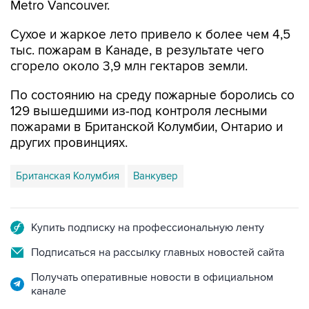
Metro Vancouver.
Сухое и жаркое лето привело к более чем 4,5
тыс. пожарам в Канаде, в результате чего
сгорело около 3,9 млн гектаров земли.
По состоянию на среду пожарные боролись со
129 вышедшими из-под контроля лесными
пожарами в Британской Колумбии, Онтарио и
других провинциях.
Британская Колумбия
Ванкувер
Купить подписку на профессиональную ленту
Подписаться на рассылку главных новостей сайта
Получать оперативные новости в официальном
канале