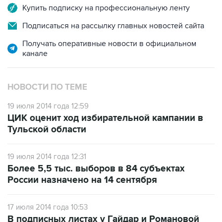
Купить подписку на профессиональную ленту
Подписаться на рассылку главных новостей сайта
Получать оперативные новости в официальном
канале
НОВОСТИ ПО ТЕМЕ
19 июля 2014 года 12:59
ЦИК оценит ход избирательной кампании в
Тульской области
19 июля 2014 года 12:31
Более 5,5 тыс. выборов в 84 субъектах
России назначено на 14 сентября
17 июля 2014 года 10:53
В подписных листах у Гайдар и Романовой