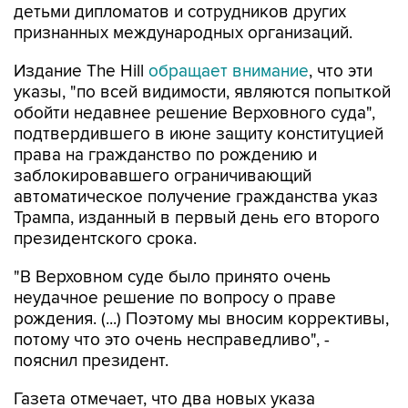
детьми дипломатов и сотрудников других
признанных международных организаций.
Издание The Hill
обращает внимание
, что эти
указы, "по всей видимости, являются попыткой
обойти недавнее решение Верховного суда",
подтвердившего в июне защиту конституцией
права на гражданство по рождению и
заблокировавшего ограничивающий
автоматическое получение гражданства указ
Трампа, изданный в первый день его второго
президентского срока.
"В Верховном суде было принято очень
неудачное решение по вопросу о праве
рождения. (...) Поэтому мы вносим коррективы,
потому что это очень несправедливо", -
пояснил президент.
Газета отмечает, что два новых указа