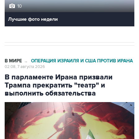
10
Лучшие фото недели
В МИРЕ
ОПЕРАЦИЯ ИЗРАИЛЯ И США ПРОТИВ ИРАНА
→
02:08, 7 августа 2026
В парламенте Ирана призвали
Трампа прекратить "театр" и
выполнить обязательства