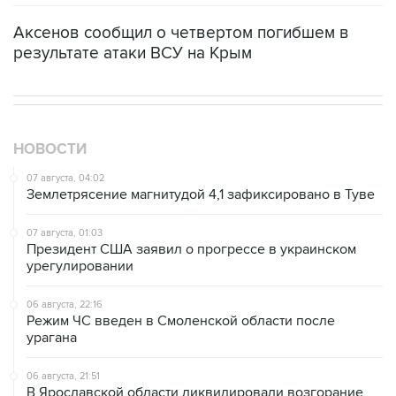
Аксенов сообщил о четвертом погибшем в
результате атаки ВСУ на Крым
НОВОСТИ
07 августа, 04:02
Землетрясение магнитудой 4,1 зафиксировано в Туве
07 августа, 01:03
Президент США заявил о прогрессе в украинском
урегулировании
06 августа, 22:16
Режим ЧС введен в Смоленской области после
урагана
06 августа, 21:51
В Ярославской области ликвидировали возгорание