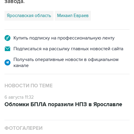
завода.
Ярославская область
Михаил Евраев
Купить подписку на профессиональную ленту
Подписаться на рассылку главных новостей сайта
Получать оперативные новости в официальном
канале
НОВОСТИ ПО ТЕМЕ
6 августа 11:32
Обломки БПЛА поразили НПЗ в Ярославле
ФОТОГАЛЕРЕИ