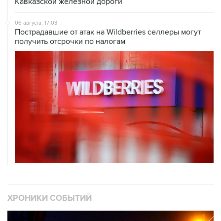
Кавказской железной дороги
06 августа, 17:03
Пострадавшие от атак на Wildberries селлеры могут
получить отсрочки по налогам
ХРОНИКИ СОБЫТИЙ