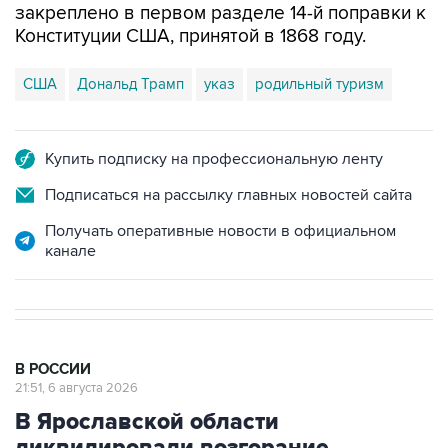
закреплено в первом разделе 14-й поправки к
Конституции США, принятой в 1868 году.
США
Дональд Трамп
указ
родильный туризм
Купить подписку на профессиональную ленту
Подписаться на рассылку главных новостей сайта
Получать оперативные новости в официальном
канале
В РОССИИ
21:51, 6 августа 2026
В Ярославской области
ликвидировали возгорание