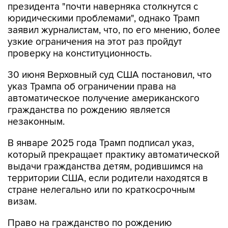
президента "почти наверняка столкнутся с
юридическими проблемами", однако Трамп
заявил журналистам, что, по его мнению, более
узкие ограничения на этот раз пройдут
проверку на конституционность.
30 июня Верховный суд США постановил, что
указ Трампа об ограничении права на
автоматическое получение американского
гражданства по рождению является
незаконным.
В январе 2025 года Трамп подписал указ,
который прекращает практику автоматической
выдачи гражданства детям, родившимся на
территории США, если родители находятся в
стране нелегально или по краткосрочным
визам.
Право на гражданство по рождению