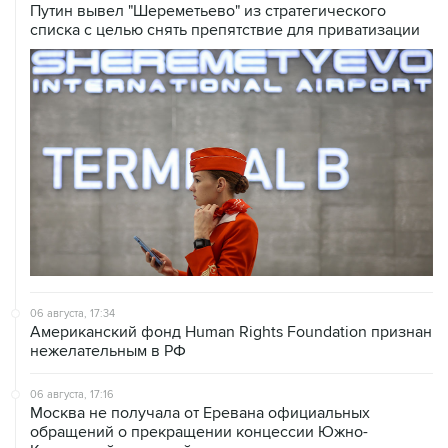
Путин вывел "Шереметьево" из стратегического
списка с целью снять препятствие для приватизации
06 августа, 17:34
Американский фонд Human Rights Foundation признан
нежелательным в РФ
06 августа, 17:16
Москва не получала от Еревана официальных
обращений о прекращении концессии Южно-