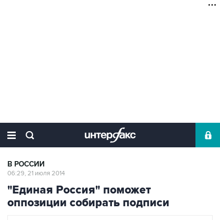
В РОССИИ
06:29, 21 июля 2014
"Единая Россия" поможет
оппозиции собирать подписи