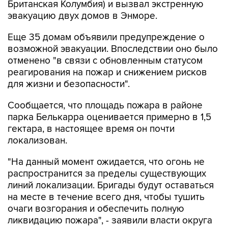
Британская Колумбия) и вызвал экстренную
эвакуацию двух домов в Энморе.
Еще 35 домам объявили предупреждение о
возможной эвакуации. Впоследствии оно было
отменено "в связи с обновленным статусом
реагирования на пожар и снижением рисков
для жизни и безопасности".
Сообщается, что площадь пожара в районе
парка Белькарра оценивается примерно в 1,5
гектара, в настоящее время он почти
локализован.
"На данный момент ожидается, что огонь не
распространится за пределы существующих
линий локализации. Бригады будут оставаться
на месте в течение всего дня, чтобы тушить
очаги возгорания и обеспечить полную
ликвидацию пожара", - заявили власти округа