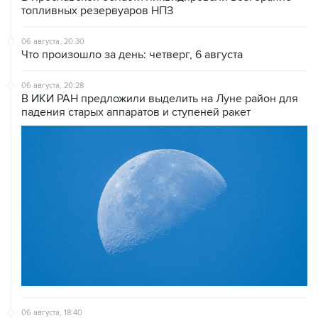
топливных резервуаров НПЗ
06 августа, 20:30
Что произошло за день: четверг, 6 августа
06 августа, 20:28
В ИКИ РАН предложили выделить на Луне район для
падения старых аппаратов и ступеней ракет
06 августа, 18:40