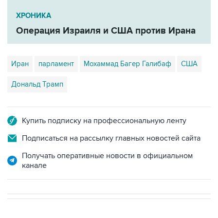
ХРОНИКА
Операция Израиля и США против Ирана
Иран
парламент
Мохаммад Багер Галибаф
США
Дональд Трамп
Купить подписку на профессиональную ленту
Подписаться на рассылку главных новостей сайта
Получать оперативные новости в официальном
канале