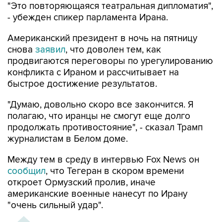
"Это повторяющаяся театральная дипломатия",
- убежден спикер парламента Ирана.
Американский президент в ночь на пятницу
снова
заявил
, что доволен тем, как
продвигаются переговоры по урегулированию
конфликта с Ираном и рассчитывает на
быстрое достижение результатов.
"Думаю, довольно скоро все закончится. Я
полагаю, что иранцы не смогут еще долго
продолжать противостояние", - сказал Трамп
журналистам в Белом доме.
Между тем в среду в интервью Fox News он
сообщил
, что Тегеран в скором времени
откроет Ормузский пролив, иначе
американские военные нанесут по Ирану
"очень сильный удар".