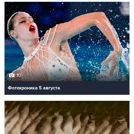
10
Фотохроника 5 августа