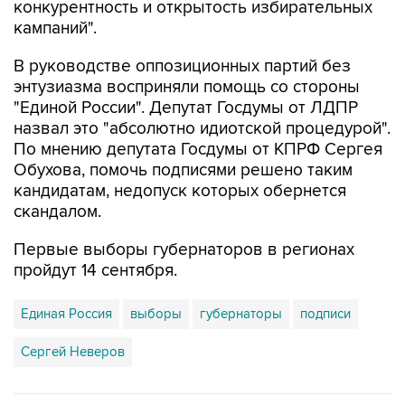
конкурентность и открытость избирательных
кампаний".
В руководстве оппозиционных партий без
энтузиазма восприняли помощь со стороны
"Единой России". Депутат Госдумы от ЛДПР
назвал это "абсолютно идиотской процедурой".
По мнению депутата Госдумы от КПРФ Сергея
Обухова, помочь подписями решено таким
кандидатам, недопуск которых обернется
скандалом.
Первые выборы губернаторов в регионах
пройдут 14 сентября.
Единая Россия
выборы
губернаторы
подписи
Сергей Неверов