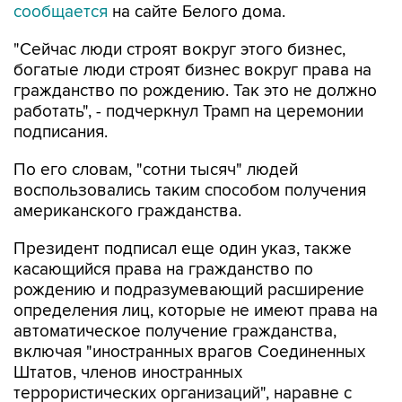
сообщается
на сайте Белого дома.
"Сейчас люди строят вокруг этого бизнес,
богатые люди строят бизнес вокруг права на
гражданство по рождению. Так это не должно
работать", - подчеркнул Трамп на церемонии
подписания.
По его словам, "сотни тысяч" людей
воспользовались таким способом получения
американского гражданства.
Президент подписал еще один указ, также
касающийся права на гражданство по
рождению и подразумевающий расширение
определения лиц, которые не имеют права на
автоматическое получение гражданства,
включая "иностранных врагов Соединенных
Штатов, членов иностранных
террористических организаций", наравне с