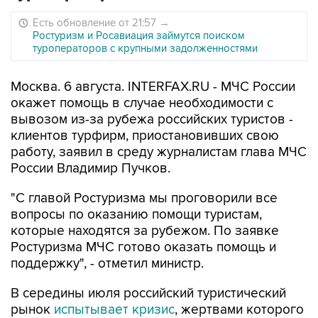
Есть обновление от 21:57
→
Ростуризм и Росавиация займутся поиском
туроператоров с крупными задолженностями
Москва. 6 августа. INTERFAX.RU - МЧС России
окажет помощь в случае необходимости с
вывозом из-за рубежа российских туристов -
клиентов турфирм, приостановивших свою
работу, заявил в среду журналистам глава МЧС
России Владимир Пучков.
"С главой Ростуризма мы проговорили все
вопросы по оказанию помощи туристам,
которые находятся за рубежом. По заявке
Ростуризма МЧС готово оказать помощь и
поддержку", - отметил министр.
В середины июля российский туристический
рынок
испытывает кризис
, жертвами которого