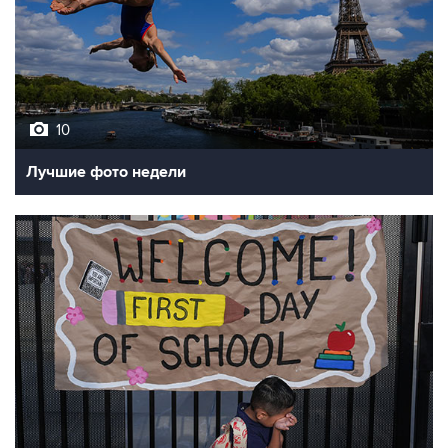
10
Лучшие фото недели