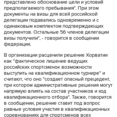
представлено обоснование цели и условий
предполагаемого пребывания". При этом
документы на визы для всей российской
делегации подавались одновременно и с
одинаковым комплектом подтверждающих
документов. Остальные 56 членов делегации
визы получили", - говорится в сообщении
федерации.
В организации расценили решение Хорватии
как "фактическое лишение ведущих
российских спортсменок возможности
выступить на квалификационном турнире" и
считают, что оно "создает опасный прецедент,
при котором административные решения могут
напрямую влиять на состав участников и ход
квалификационного отбора". Также, говорится
в сообщении, решение ставит под вопрос
равные условия участия в квалификационных
соревнованиях для спортсменов всех