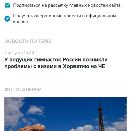
Подписаться на рассылку главных новостей сайта
Получать оперативные новости в официальном
канале
НОВОСТИ ПО ТЕМЕ
7 августа 15:22
У ведущих гимнасток России возникли
проблемы с визами в Хорватию на ЧЕ
ФОТОГАЛЕРЕИ