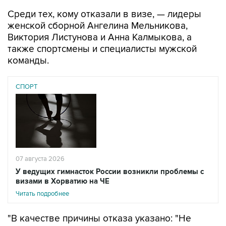
Среди тех, кому отказали в визе, — лидеры
женской сборной Ангелина Мельникова,
Виктория Листунова и Анна Калмыкова, а
также спортсмены и специалисты мужской
команды.
СПОРТ
07 августа 2026
У ведущих гимнасток России возникли проблемы с
визами в Хорватию на ЧЕ
Читать подробнее
"В качестве причины отказа указано: "Не