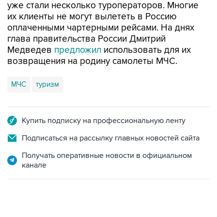
уже стали несколько туроператоров. Многие
их клиенты не могут вылететь в Россию
оплаченными чартерными рейсами. На днях
глава правительства России Дмитрий
Медведев
предложил
использовать для их
возвращения на родину самолеты МЧС.
МЧС
туризм
Купить подписку на профессиональную ленту
Подписаться на рассылку главных новостей сайта
Получать оперативные новости в официальном
канале