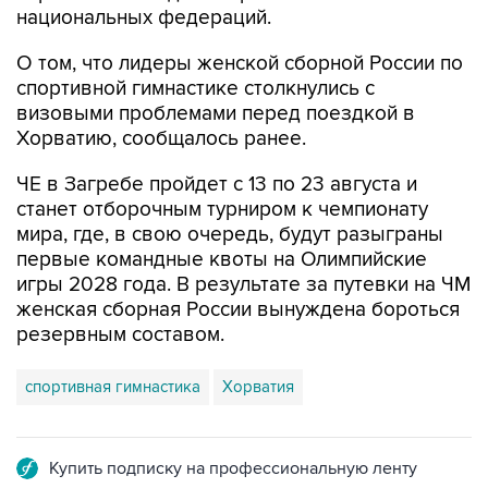
национальных федераций.
О том, что лидеры женской сборной России по
спортивной гимнастике столкнулись с
визовыми проблемами перед поездкой в
Хорватию, сообщалось ранее.
ЧЕ в Загребе пройдет с 13 по 23 августа и
станет отборочным турниром к чемпионату
мира, где, в свою очередь, будут разыграны
первые командные квоты на Олимпийские
игры 2028 года. В результате за путевки на ЧМ
женская сборная России вынуждена бороться
резервным составом.
спортивная гимнастика
Хорватия
Купить подписку на профессиональную ленту