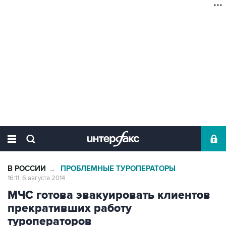
В РОССИИ
ПРОБЛЕМНЫЕ ТУРОПЕРАТОРЫ
→
16:11, 6 августа 2014
МЧС готова эвакуировать клиентов
прекративших работу
туроператоров