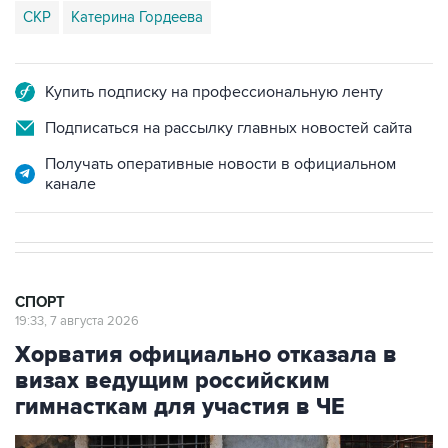
СКР
Катерина Гордеева
Купить подписку на профессиональную ленту
Подписаться на рассылку главных новостей сайта
Получать оперативные новости в официальном
канале
СПОРТ
19:33, 7 августа 2026
Хорватия официально отказала в
визах ведущим российским
гимнасткам для участия в ЧЕ