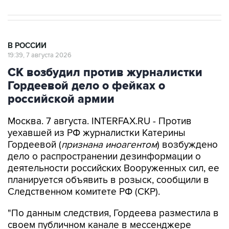
В РОССИИ
19:39, 7 августа 2026
СК возбудил против журналистки
Гордеевой дело о фейках о
российской армии
Москва. 7 августа. INTERFAX.RU - Против
уехавшей из РФ журналистки Катерины
Гордеевой (
признана иноагентом
) возбуждено
дело о распространении дезинформации о
деятельности российских Вооруженных сил, ее
планируется объявить в розыск, сообщили в
Следственном комитете РФ (СКР).
"По данным следствия, Гордеева разместила в
своем публичном канале в мессенджере