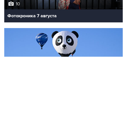
10
Фотохроника 7 августа
7
Фестиваль воздухоплавания в Бристоле